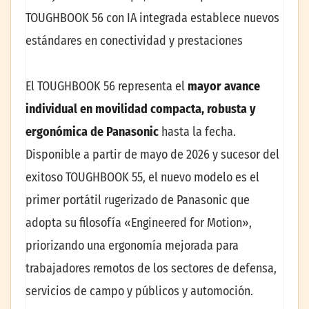
TOUGHBOOK 56 con IA integrada establece nuevos
estándares en conectividad y prestaciones
El TOUGHBOOK 56 representa el
mayor avance
individual en movilidad compacta, robusta y
ergonómica de Panasonic
hasta la fecha.
Disponible a partir de mayo de 2026 y sucesor del
exitoso TOUGHBOOK 55, el nuevo modelo es el
primer portátil rugerizado de Panasonic que
adopta su filosofía «Engineered for Motion»,
priorizando una ergonomía mejorada para
trabajadores remotos de los sectores de defensa,
servicios de campo y públicos y automoción.