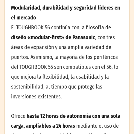
Modularidad, durabilidad y seguridad líderes en
el mercado
El TOUGHBOOK 56 continúa con la filosofía de
diseño «modular-first» de Panasonic
, con tres
áreas de expansión y una amplia variedad de
puertos. Asimismo, la mayoría de los periféricos
del TOUGHBOOK 55 son compatibles con el 56, lo
que mejora la flexibilidad, la usabilidad y la
sostenibilidad, al tiempo que protege las
inversiones existentes.
Ofrece
hasta 12 horas de autonomía con una sola
carga, ampliables a 24 horas
mediante el uso de