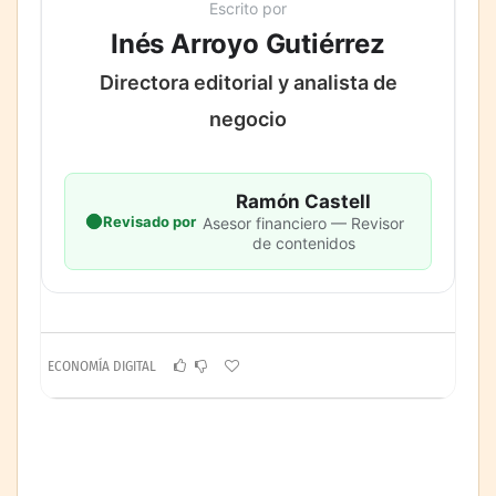
Escrito por
Inés Arroyo Gutiérrez
Directora editorial y analista de
negocio
Ramón Castell
Revisado por
Asesor financiero — Revisor
de contenidos
ECONOMÍA DIGITAL