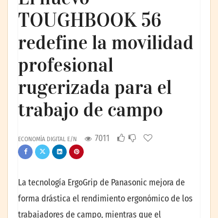
TOUGHBOOK 56
redefine la movilidad
profesional
rugerizada para el
trabajo de campo
7011
ECONOMÍA DIGITAL E/N
La tecnología ErgoGrip de Panasonic mejora de
forma drástica el rendimiento ergonómico de los
trabajadores de campo, mientras que el