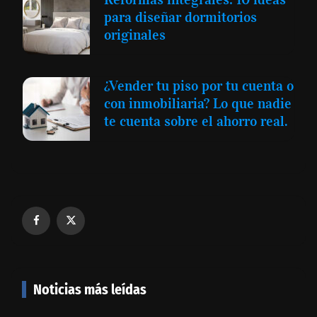
para diseñar dormitorios
originales
¿Vender tu piso por tu cuenta o
con inmobiliaria? Lo que nadie
te cuenta sobre el ahorro real.
Noticias más leídas