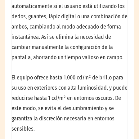
automáticamente si el usuario está utilizando los
dedos, guantes, lápiz digital o una combinación de
ambos, cambiando al modo adecuado de forma
instantánea. Así se elimina la necesidad de
cambiar manualmente la configuración de la
pantalla, ahorrando un tiempo valioso en campo.
El equipo ofrece hasta 1.000 cd/m² de brillo para
su uso en exteriores con alta luminosidad, y puede
reducirse hasta 1 cd/m² en entornos oscuros. De
este modo, se evita el deslumbramiento y se
garantiza la discreción necesaria en entornos
sensibles.