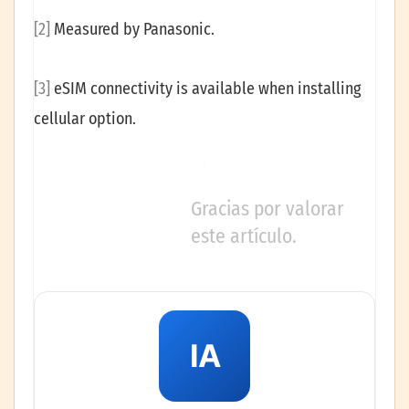
[2]
Measured by Panasonic.
[3]
eSIM connectivity is available when installing
cellular option.
Gracias por valorar
este artículo.
IA