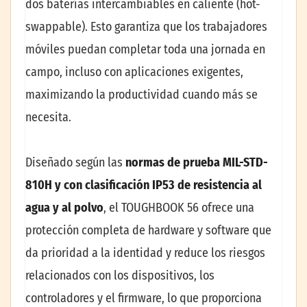
dos baterías intercambiables en caliente (hot-
swappable). Esto garantiza que los trabajadores
móviles puedan completar toda una jornada en
campo, incluso con aplicaciones exigentes,
maximizando la productividad cuando más se
necesita.
Diseñado según las
normas de prueba MIL-STD-
810H y con clasificación IP53 de resistencia al
agua y al polvo
, el TOUGHBOOK 56 ofrece una
protección completa de hardware y software que
da prioridad a la identidad y reduce los riesgos
relacionados con los dispositivos, los
controladores y el firmware, lo que proporciona