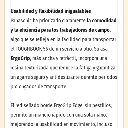
Usabilidad y flexibilidad inigualables
Panasonic ha priorizado claramente
la comodidad
y la eficiencia para los trabajadores de campo
,
algo que se refleja en la facilidad para transportar
el TOUGHBOOK 56 de un servicio a otro. Su asa
ErgoGrip
, más ancha y retráctil, incorpora una
resina texturizada que reduce la fatiga y garantiza
un agarre seguro y antideslizante durante periodos
prolongados de transporte.
El rediseñado borde ErgoGrip Edge, sin pestillos,
permite un manejo rápido con una sola mano,
mejorando la usabilidad en movimiento, incluso