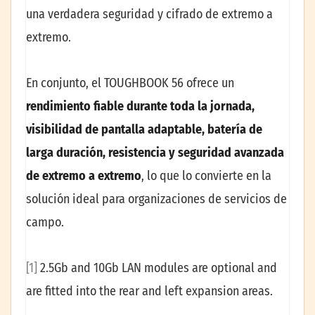
una verdadera seguridad y cifrado de extremo a
extremo.
En conjunto, el TOUGHBOOK 56 ofrece un
rendimiento fiable durante toda la jornada,
visibilidad de pantalla adaptable, batería de
larga duración, resistencia y seguridad avanzada
de extremo a extremo
, lo que lo convierte en la
solución ideal para organizaciones de servicios de
campo.
[1]
2.5Gb and 10Gb LAN modules are optional and
are fitted into the rear and left expansion areas.