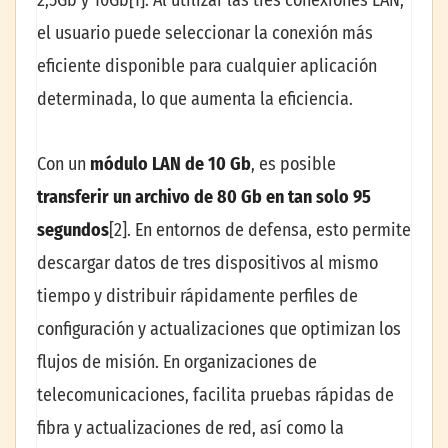
el usuario puede seleccionar la conexión más
eficiente disponible para cualquier aplicación
determinada, lo que aumenta la eficiencia.
Con un
módulo LAN de 10 Gb
, es posible
transferir un archivo de 80 Gb en tan solo 95
segundos
[2]. En entornos de defensa, esto permite
descargar datos de tres dispositivos al mismo
tiempo y distribuir rápidamente perfiles de
configuración y actualizaciones que optimizan los
flujos de misión. En organizaciones de
telecomunicaciones, facilita pruebas rápidas de
fibra y actualizaciones de red, así como la