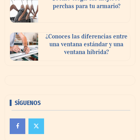
perchas para tu armario?
¿Conoces las diferencias entre
una ventana estándar y una
ventana híbrida?
SÍGUENOS