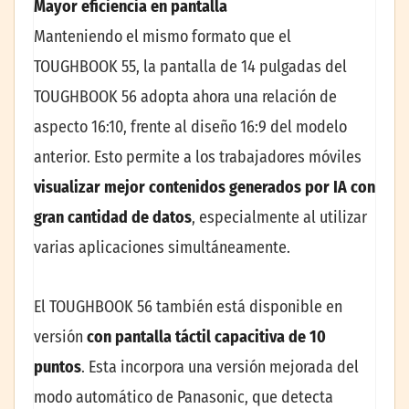
Mayor eficiencia en pantalla
Manteniendo el mismo formato que el
TOUGHBOOK 55, la pantalla de 14 pulgadas del
TOUGHBOOK 56 adopta ahora una relación de
aspecto 16:10, frente al diseño 16:9 del modelo
anterior. Esto permite a los trabajadores móviles
visualizar
mejor contenidos generados por IA con
gran cantidad de datos
, especialmente al utilizar
varias aplicaciones simultáneamente.
El TOUGHBOOK 56 también está disponible en
versión
con pantalla táctil capacitiva de 10
puntos
. Esta incorpora una versión mejorada del
modo automático de Panasonic, que detecta