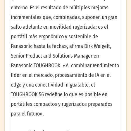
entorno. Es el resultado de múltiples mejoras
incrementales que, combinadas, suponen un gran
salto adelante en movilidad rugerizada: es el
portátil más ergonómico y sostenible de
Panasonic hasta la fecha», afirma Dirk Weigelt,
Senior Product and Solutions Manager en
Panasonic TOUGHBOOK. «Al combinar rendimiento
líder en el mercado, procesamiento de IA en el
edge y una conectividad inigualable, el
TOUGHBOOK 56 redefine lo que es posible en
portátiles compactos y rugerizados preparados
para el futuro».