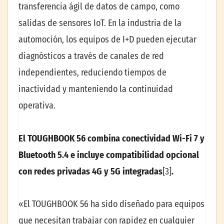
transferencia ágil de datos de campo, como
salidas de sensores IoT. En la industria de la
automoción, los equipos de I+D pueden ejecutar
diagnósticos a través de canales de red
independientes, reduciendo tiempos de
inactividad y manteniendo la continuidad
operativa.
El TOUGHBOOK 56 combina conectividad Wi-Fi 7 y
Bluetooth 5.4 e incluye compatibilidad opcional
con redes privadas 4G y 5G integradas
[3]
.
«El TOUGHBOOK 56 ha sido diseñado para equipos
que necesitan trabajar con rapidez en cualquier