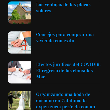
Las ventajas de las placas
solares
Consejos para comprar una
vivienda con éxito
Efectos jurídicos del COVID19:
El regreso de las cláusulas
Mac
Organizando una boda de
ensueño en Cataluña: la
experiencia perfecta con un