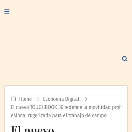
Home
Economía Digital
El nuevo TOUGHBOOK 56 redefine la movilidad prof
esional rugerizada para el trabajo de campo
El nuevo