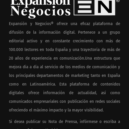
Expansión y Negocios® ofrece una eficaz plataforma de
difusión de la información digital. Pertenece a un grupo
editorial activo y en constante crecimiento con más de
100.000 lectores en toda España y una trayectoria de más de
20 años de experiencia en comunicación.Una estructura que
mejora día a día al servicio de los medios de comunicación y
los principales departamentos de marketing tanto en España
como en Latinoamérica. Esta plataforma de contenidos
digitales ofrece información de actualidad, así como
comunicados empresariales con publicación en redes sociales
ofreciendo el máximo impacto y la mayor visibilidad.
Si desea publicar su Nota de Prensa, infórmese o escriba a