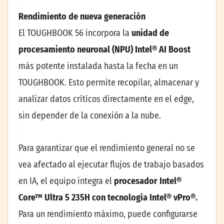
Rendimiento de nueva generación
El TOUGHBOOK 56 incorpora la
unidad de
procesamiento neuronal (NPU) Intel® AI Boost
más potente instalada hasta la fecha en un
TOUGHBOOK. Esto permite recopilar, almacenar y
analizar datos críticos directamente en el edge,
sin depender de la conexión a la nube.
Para garantizar que el rendimiento general no se
vea afectado al ejecutar flujos de trabajo basados
en IA, el equipo integra el
procesador Intel®
Core™ Ultra 5 235H con tecnología Intel® vPro®.
Para un rendimiento máximo, puede configurarse