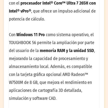
con el
procesador Intel® Core™ Ultra 7 265H con
Intel® vPro®
, que ofrece un impulso adicional de
potencia de cálculo.
Con
Windows 11 Pro
como sistema operativo, el
TOUGHBOOK 56 permite la ampliación por parte
del usuario de la
memoria RAM y la unidad SSD
,
mejorando la capacidad de procesamiento y
almacenamiento local. Además, es compatible
con la tarjeta gráfica opcional AMD Radeon™
W7500M de 8 GB, que mejora el rendimiento en
aplicaciones de cartografía 3D detallada,
simulación y software CAD.