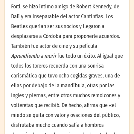
Ford, se hizo íntimo amigo de Robert Kennedy, de
Dalí y era inseparable del actor Cantinflas. Los
Beatles querían ser sus socios y llegaron a
desplazarse a Córdoba para proponerle acuerdos.
También fue actor de cine y su película
Aprendiendo a morir
fue todo un éxito. Al igual que
todos los toreros recuerda con una sonrisa
carismática que tuvo ocho cogidas graves, una de
ellas por debajo de la mandíbula, otras por las
ingles y piernas, entre otros muchos remolcones y
volteretas que recibió. De hecho, afirma que «el
miedo se quita con valor y ovaciones del público,
disfrutaba mucho cuando salía a hombros