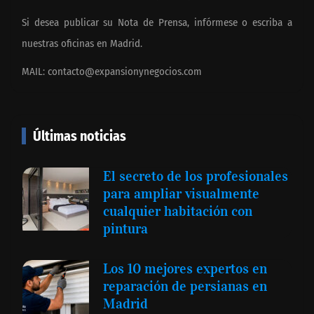
Si desea publicar su Nota de Prensa, infórmese o escriba a
nuestras oficinas en Madrid.
MAIL:
contacto@expansionynegocios.com
Últimas noticias
El secreto de los profesionales
para ampliar visualmente
cualquier habitación con
pintura
Los 10 mejores expertos en
reparación de persianas en
Madrid