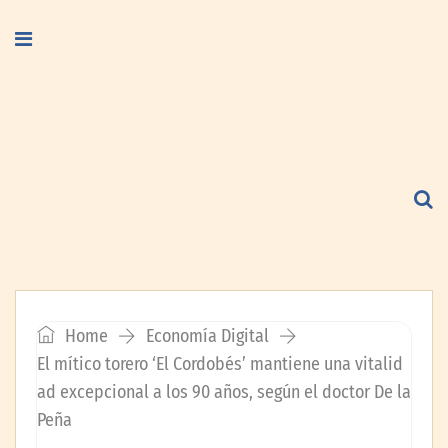
Home
Economía Digital
El mítico torero ‘El Cordobés’ mantiene una vitalid
ad excepcional a los 90 años, según el doctor De la
Peña