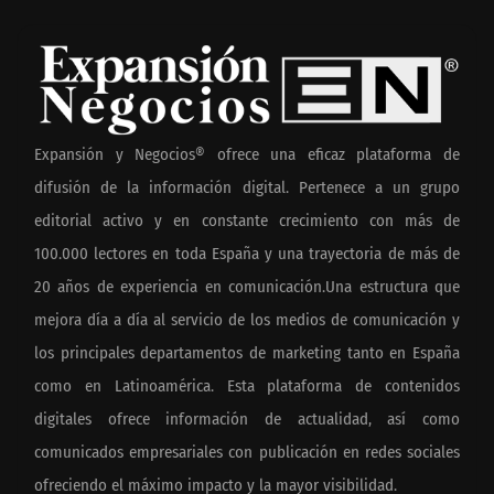
Expansión y Negocios® ofrece una eficaz plataforma de
difusión de la información digital. Pertenece a un grupo
editorial activo y en constante crecimiento con más de
100.000 lectores en toda España y una trayectoria de más de
20 años de experiencia en comunicación.Una estructura que
mejora día a día al servicio de los medios de comunicación y
los principales departamentos de marketing tanto en España
como en Latinoamérica. Esta plataforma de contenidos
digitales ofrece información de actualidad, así como
comunicados empresariales con publicación en redes sociales
ofreciendo el máximo impacto y la mayor visibilidad.