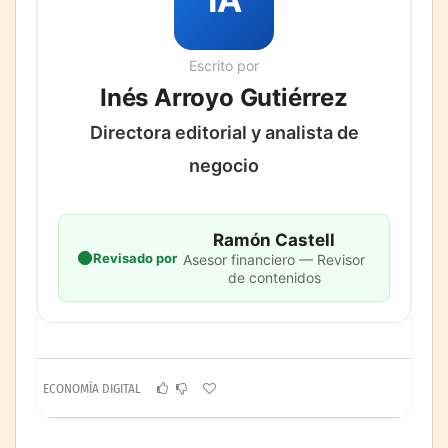
Escrito por
Inés Arroyo Gutiérrez
Directora editorial y analista de
negocio
Ramón Castell
Revisado por
Asesor financiero — Revisor
de contenidos
ECONOMÍA DIGITAL