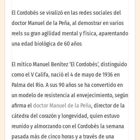
El Cordobés se viralizó en las redes sociales del
doctor Manuel de la Peña, al demostrar en varios
reels su gran agilidad mental y física, aparentando
una edad biológica de 60 años
El mítico Manuel Benítez ‘El Cordobés’, distinguido
como el V Califa, nació el 4 de mayo de 1936 en
Palma del Río. A sus 90 años se ha convertido en
un modelo de resistencia al envejecimiento, según
afirma el
doctor Manuel de la Peña
, director de la
cátedra del corazón y longevidad, quien estuvo
reunido y almorzando con el Cordobés la semana
pasada más de cinco horas y a través de una