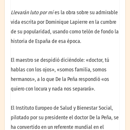
Llevarán luto por mí
es la obra sobre su admirable
vida escrita por Dominique Lapierre en la cumbre
de su popularidad, usando como telón de fondo la
historia de España de esa época.
El maestro se despidió diciéndole: «doctor, tú
hablas con los ojos», «somos familia, somos
hermanos», a lo que De la Peña respondió «os
quiero con locura y nada nos separará».
El Instituto Europeo de Salud y Bienestar Social,
pilotado por su presidente el doctor De la Peña, se
ha convertido en un referente mundial en el