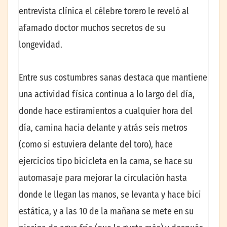
entrevista clínica el célebre torero le reveló al
afamado doctor muchos secretos de su
longevidad.
Entre sus costumbres sanas destaca que mantiene
una actividad física continua a lo largo del día,
donde hace estiramientos a cualquier hora del
día, camina hacia delante y atrás seis metros
(como si estuviera delante del toro), hace
ejercicios tipo bicicleta en la cama, se hace su
automasaje para mejorar la circulación hasta
donde le llegan las manos, se levanta y hace bici
estática, y a las 10 de la mañana se mete en su