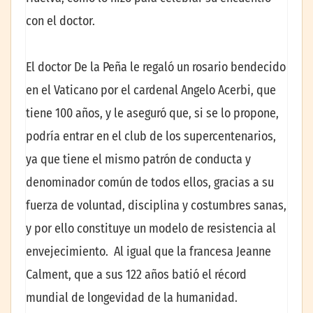
con el doctor.
El doctor De la Peña le regaló un rosario bendecido
en el Vaticano por el cardenal Angelo Acerbi, que
tiene 100 años, y le aseguró que, si se lo propone,
podría entrar en el club de los supercentenarios,
ya que tiene el mismo patrón de conducta y
denominador común de todos ellos, gracias a su
fuerza de voluntad, disciplina y costumbres sanas,
y por ello constituye un modelo de resistencia al
envejecimiento. Al igual que la francesa Jeanne
Calment, que a sus 122 años batió el récord
mundial de longevidad de la humanidad.