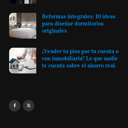
Reformas integrales: 10 ideas
para diseñar dormitorios
originales
¿Vender tu piso por tu cuenta o
con inmobiliaria? Lo que nadie
te cuenta sobre el ahorro real.