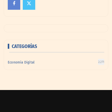
CATEGORÍAS
Economía Digital
2.271