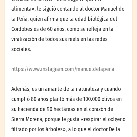
alimenta», le siguió contando al doctor Manuel de
la Peña, quien afirma que la edad biológica del
Cordobés es de 60 años, como se refleja en la
viralización de todos sus reels en las redes
sociales.
https://www.instagram.com/manueldelapena
Además, es un amante de la naturaleza y cuando
cumplió 80 años plantó más de 100.000 olivos en
su hacienda de 90 hectáreas en el corazón de
Sierra Morena, porque le gusta «respirar el oxígeno
filtrado por los árboles», a lo que el doctor De la