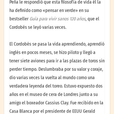
Peña le respondió que esta filosofía de vida él la
ha definido como «pensar en verde» en su
bestseller
Guía para vivir sanos 120 años
, que el
Cordobés se leyó varias veces.
El Cordobés se pasa la vida aprendiendo, aprendió
inglés en pocos meses, se hizo piloto y llegó a
tener siete aviones para ir a las plazas de toros sin
perder tiempo. Deslumbraba por su valor y coraje,
dio varias veces la vuelta al mundo como una
verdadera leyenda del toreo. Estuvo expuesto dos
años en el museo de cera de Londres junto a su
amigo el boxeador Cassius Clay. Fue recibido en la
Casa Blanca por el presidente de EEUU Gerald