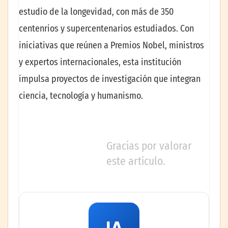
estudio de la longevidad, con más de 350
centenrios y supercentenarios estudiados. Con
iniciativas que reúnen a Premios Nobel, ministros
y expertos internacionales, esta institución
impulsa proyectos de investigación que integran
ciencia, tecnología y humanismo.
Gracias por valorar
este artículo.
IA