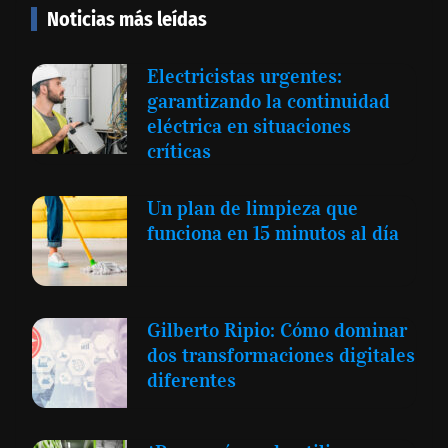
Noticias más leídas
Electricistas urgentes:
garantizando la continuidad
eléctrica en situaciones
críticas
Un plan de limpieza que
funciona en 15 minutos al día
Gilberto Ripio: Cómo dominar
dos transformaciones digitales
diferentes