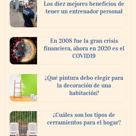
Los diez mejores beneficios de
tener un entrenador personal
En 2008 fue la gran crisis
financiera, ahora en 2020 es el
COVID19
¿Qué pintura debo elegir para
la decoración de una
habitación?
¿Cuáles son los tipos de
cerramientos para el hogar?