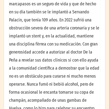
marcapasos es un seguro de vida y que de hecho
en su día también se le implantó a Servando
Palacín, que tenía 109 años. En 2022 sufrió una
obstrucción severa de una arteria coronaria y se le
implantó un stent y, en la actualidad, mantiene
una disciplina férrea con su medicación. Con gran
generosidad accede a autorizar al doctor De la
Peña a revelar sus datos clínicos si con ello ayuda
a la comunidad científica a demostrar que la edad
no es un obstáculo para curarse ni mucho menos
operarse. Nunca fumó ni bebió alcohol, pero de
forma ocasional le encanta tomarse su copa de
champán, acompañado de unas gambas de
Huelva, como lo hizo para celebrar su encuentro