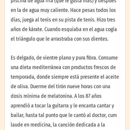
piscina de agua fría (que le gusta más) y después
en la de agua muy caliente. Hace pesas todos los
días, juega al tenis en su pista de tenis. Hizo tres
años de kárate. Cuando esquiaba en el agua cogía
el triángulo que le arrastraba con sus dientes.
Es delgado, de vientre plano y pura fibra. Consume
una dieta mediterránea con productos frescos de
temporada, donde siempre está presente el aceite
de oliva. Duerme del tirón nueve horas con una
dosis mínima de melatonina. A los 87 años
aprendió a tocar la guitarra y le encanta cantar y
bailar, hasta tal punto que le cantó al doctor, cum
laude en medicina, la canción dedicada a la