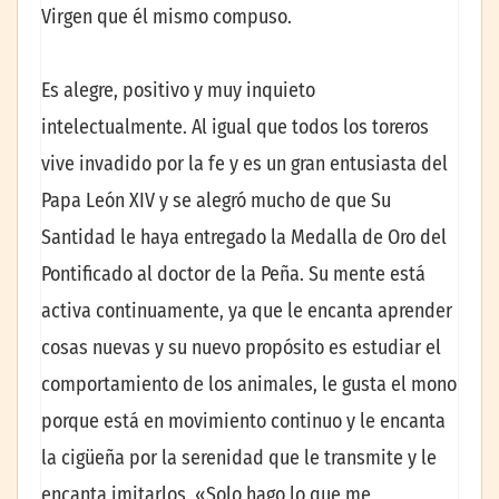
Virgen que él mismo compuso.
Es alegre, positivo y muy inquieto
intelectualmente. Al igual que todos los toreros
vive invadido por la fe y es un gran entusiasta del
Papa León XIV y se alegró mucho de que Su
Santidad le haya entregado la Medalla de Oro del
Pontificado al doctor de la Peña. Su mente está
activa continuamente, ya que le encanta aprender
cosas nuevas y su nuevo propósito es estudiar el
comportamiento de los animales, le gusta el mono
porque está en movimiento continuo y le encanta
la cigüeña por la serenidad que le transmite y le
encanta imitarlos. «Solo hago lo que me