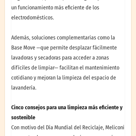
un funcionamiento más eficiente de los
electrodomésticos.
Además, soluciones complementarias como la
Base Move —que permite desplazar fácilmente
lavadoras y secadoras para acceder a zonas
difíciles de limpiar— facilitan el mantenimiento
cotidiano y mejoran la limpieza del espacio de
lavandería.
Cinco consejos para una limpieza más eficiente y
sostenible
Con motivo del Día Mundial del Reciclaje, Meliconi