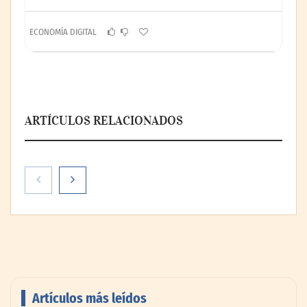
ECONOMÍA DIGITAL
ARTÍCULOS RELACIONADOS
Artículos más leídos