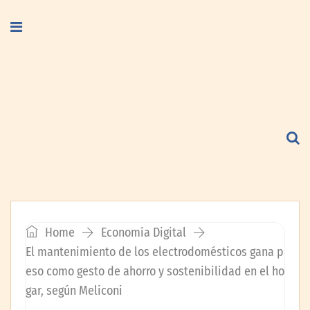
Home
Economía Digital
El mantenimiento de los electrodomésticos gana p
eso como gesto de ahorro y sostenibilidad en el ho
gar, según Meliconi