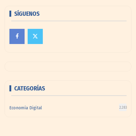
SÍGUENOS
CATEGORÍAS
Economía Digital
2.283