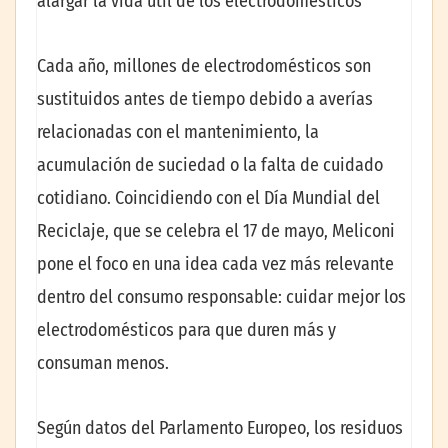
alargar la vida útil de los electrodomésticos
Cada año, millones de electrodomésticos son
sustituidos antes de tiempo debido a averías
relacionadas con el mantenimiento, la
acumulación de suciedad o la falta de cuidado
cotidiano. Coincidiendo con el Día Mundial del
Reciclaje, que se celebra el 17 de mayo, Meliconi
pone el foco en una idea cada vez más relevante
dentro del consumo responsable: cuidar mejor los
electrodomésticos para que duren más y
consuman menos.
Según datos del Parlamento Europeo, los residuos