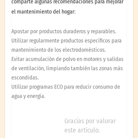
comparte algunas recomendaciones para mejorar
el mantenimiento del hogar:
Apostar por productos duraderos y reparables.
Utilizar regularmente productos específicos para
mantenimiento de los electrodomésticos.
Evitar acumulación de polvo en motores y salidas
de ventilación, limpiando también las zonas más
escondidas.
Utilizar programas ECO para reducir consumo de
agua y energía.
Gracias por valorar
este artículo.