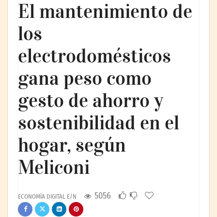
El mantenimiento de
los
electrodomésticos
gana peso como
gesto de ahorro y
sostenibilidad en el
hogar, según
Meliconi
5056
ECONOMÍA DIGITAL E/N