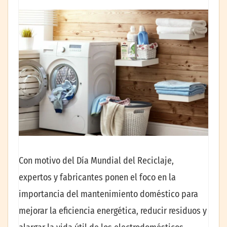
Con motivo del Día Mundial del Reciclaje,
expertos y fabricantes ponen el foco en la
importancia del mantenimiento doméstico para
mejorar la eficiencia energética, reducir residuos y