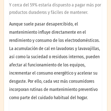
Y cerca del 59% estaría dispuesto a pagar más por
productos duraderos y fáciles de mantener.
Aunque suele pasar desapercibido, el
mantenimiento influye directamente en el
rendimiento y consumo de los electrodomésticos.
La acumulación de cal en lavadoras y lavavajillas,
así como la suciedad o residuos internos, pueden
afectar al funcionamiento de los equipos,
incrementar el consumo energético y acelerar su
desgaste. Por ello, cada vez más consumidores
incorporan rutinas de mantenimiento preventivo
como parte del cuidado habitual del hogar.