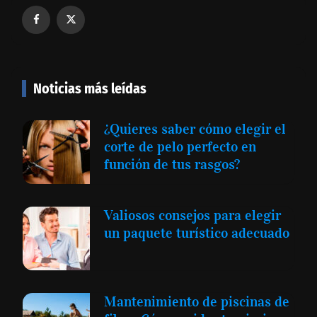
Noticias más leídas
¿Quieres saber cómo elegir el
corte de pelo perfecto en
función de tus rasgos?
Valiosos consejos para elegir
un paquete turístico adecuado
Mantenimiento de piscinas de