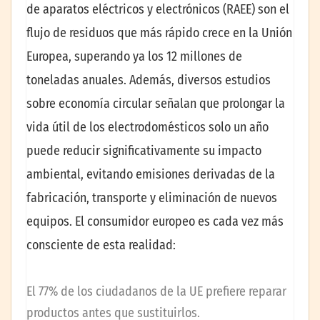
de aparatos eléctricos y electrónicos (RAEE) son el
flujo de residuos que más rápido crece en la Unión
Europea, superando ya los 12 millones de
toneladas anuales. Además, diversos estudios
sobre economía circular señalan que prolongar la
vida útil de los electrodomésticos solo un año
puede reducir significativamente su impacto
ambiental, evitando emisiones derivadas de la
fabricación, transporte y eliminación de nuevos
equipos. El consumidor europeo es cada vez más
consciente de esta realidad:
El 77% de los ciudadanos de la UE prefiere reparar
productos antes que sustituirlos.