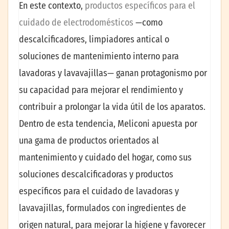
En este contexto,
productos específicos para el
cuidado de electrodomésticos
—como
descalcificadores, limpiadores antical o
soluciones de mantenimiento interno para
lavadoras y lavavajillas— ganan protagonismo por
su capacidad para mejorar el rendimiento y
contribuir a prolongar la vida útil de los aparatos.
Dentro de esta tendencia, Meliconi apuesta por
una gama de productos orientados al
mantenimiento y cuidado del hogar, como sus
soluciones descalcificadoras y productos
específicos para el cuidado de lavadoras y
lavavajillas, formulados con ingredientes de
origen natural, para mejorar la higiene y favorecer