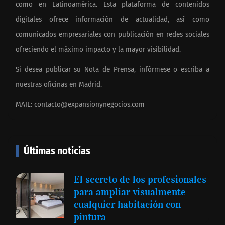
como en Latinoamérica. Esta plataforma de contenidos
digitales ofrece información de actualidad, así como
comunicados empresariales con publicación en redes sociales
ofreciendo el máximo impacto y la mayor visibilidad.
Si desea publicar su Nota de Prensa, infórmese o escriba a
nuestras oficinas en Madrid.
MAIL:
contacto@expansionynegocios.com
Últimas noticias
El secreto de los profesionales
para ampliar visualmente
cualquier habitación con
pintura