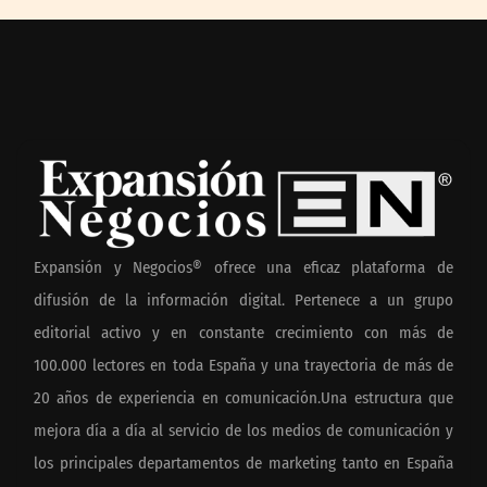
Expansión y Negocios® ofrece una eficaz plataforma de
difusión de la información digital. Pertenece a un grupo
editorial activo y en constante crecimiento con más de
100.000 lectores en toda España y una trayectoria de más de
20 años de experiencia en comunicación.Una estructura que
mejora día a día al servicio de los medios de comunicación y
los principales departamentos de marketing tanto en España