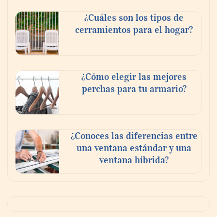
¿Cuáles son los tipos de
cerramientos para el hogar?
¿Cómo elegir las mejores
perchas para tu armario?
¿Conoces las diferencias entre
una ventana estándar y una
ventana híbrida?