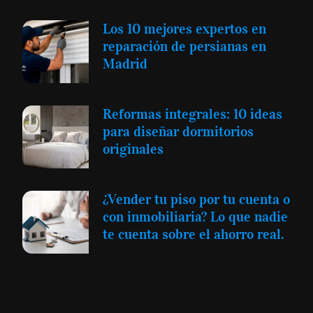
Los 10 mejores expertos en
reparación de persianas en
Madrid
Reformas integrales: 10 ideas
para diseñar dormitorios
originales
¿Vender tu piso por tu cuenta o
con inmobiliaria? Lo que nadie
te cuenta sobre el ahorro real.