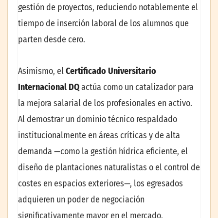
gestión de proyectos, reduciendo notablemente el
tiempo de inserción laboral de los alumnos que
parten desde cero.
Asimismo, el
Certificado Universitario
Internacional DQ
actúa como un catalizador para
la mejora salarial de los profesionales en activo.
Al demostrar un dominio técnico respaldado
institucionalmente en áreas críticas y de alta
demanda —como la gestión hídrica eficiente, el
diseño de plantaciones naturalistas o el control de
costes en espacios exteriores—, los egresados
adquieren un poder de negociación
significativamente mayor en el mercado.