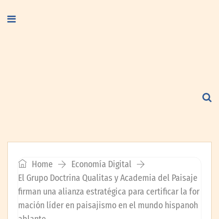
Home
Economía Digital
El Grupo Doctrina Qualitas y Academia del Paisaje
firman una alianza estratégica para certificar la for
mación líder en paisajismo en el mundo hispanoh