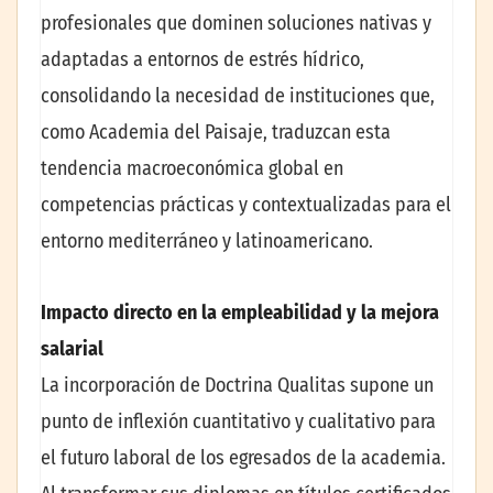
profesionales que dominen soluciones nativas y
adaptadas a entornos de estrés hídrico,
consolidando la necesidad de instituciones que,
como Academia del Paisaje, traduzcan esta
tendencia macroeconómica global en
competencias prácticas y contextualizadas para el
entorno mediterráneo y latinoamericano.
Impacto directo en la empleabilidad y la mejora
salarial
La incorporación de Doctrina Qualitas supone un
punto de inflexión cuantitativo y cualitativo para
el futuro laboral de los egresados de la academia.