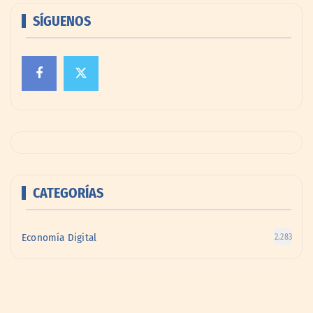
SÍGUENOS
CATEGORÍAS
Economía Digital
2.283