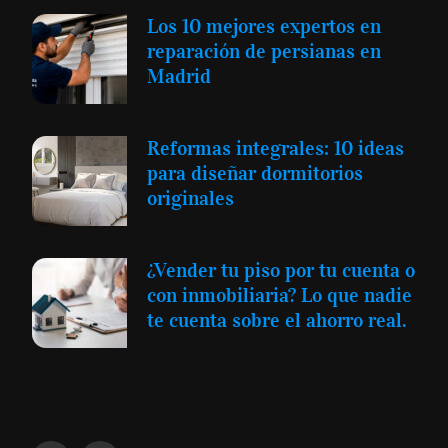
Los 10 mejores expertos en
reparación de persianas en
Madrid
Reformas integrales: 10 ideas
para diseñar dormitorios
originales
¿Vender tu piso por tu cuenta o
con inmobiliaria? Lo que nadie
te cuenta sobre el ahorro real.