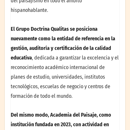
del paisajismo en todo el ámbito
hispanohablante.
El Grupo Doctrina Qualitas se posiciona
nuevamente como la entidad de referencia en la
gestión, auditoría y certificación de la calidad
educativa
, dedicada a garantizar la excelencia y el
reconocimiento académico internacional de
planes de estudio, universidades, institutos
tecnológicos, escuelas de negocio y centros de
formación de todo el mundo.
Del mismo modo, Academia del Paisaje, como
institución fundada en 2023, con actividad en