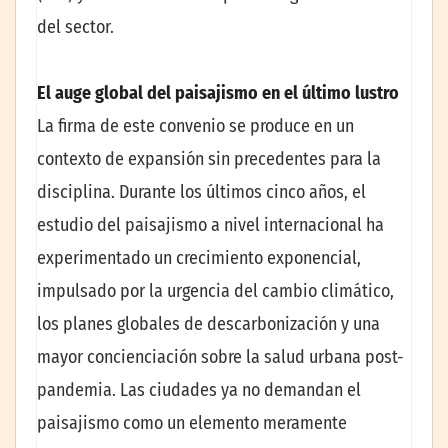
del sector.
El auge global del paisajismo en el último lustro
La firma de este convenio se produce en un
contexto de expansión sin precedentes para la
disciplina. Durante los últimos cinco años, el
estudio del paisajismo a nivel internacional ha
experimentado un crecimiento exponencial,
impulsado por la urgencia del cambio climático,
los planes globales de descarbonización y una
mayor concienciación sobre la salud urbana post-
pandemia. Las ciudades ya no demandan el
paisajismo como un elemento meramente