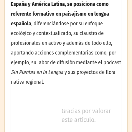
España y América Latina, se posiciona como
referente formativo en paisajismo en lengua
española
, diferenciándose por su enfoque
ecológico y contextualizado, su claustro de
profesionales en activo y además de todo ello,
aportando acciones complementarias como, por
ejemplo, su labor de difusión mediante el podcast
Sin Plantas en la Lengua
y sus proyectos de flora
nativa regional.
Gracias por valorar
este artículo.