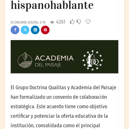
hispanohablante
4261
ECONOMÍA DIGITAL E/N
El Grupo Doctrina Qualitas y Academia del Paisaje
han formalizado un convenio de colaboración
estratégica. Este acuerdo tiene como objetivo
certificar y potenciar la oferta educativa de la
institución, consolidada como el principal