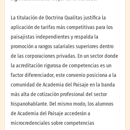
La titulación de Doctrina Qualitas justifica la
aplicación de tarifas más competitivas para los
paisajistas independientes y respalda la
promoción a rangos salariales superiores dentro
de las corporaciones privadas. En un sector donde
la acreditación rigurosa de competencias es un
factor diferenciador, este convenio posiciona a la
comunidad de Academia del Paisaje en la banda
más alta de cotización profesional del sector
hispanohablante. Del mismo modo, los alumnos
de Academia del Paisaje accederán a
microcredenciales sobre competencias