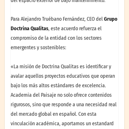
del espacio exterior de bajo mantenimiento.
Para Alejandro Truébano Fernández, CEO del
Grupo
Doctrina Qualitas
, este acuerdo refuerza el
compromiso de la entidad con los sectores
emergentes y sostenibles:
«La misión de Doctrina Qualitas es identificar y
avalar aquellos proyectos educativos que operan
bajo los más altos estándares de excelencia.
Academia del Paisaje no solo ofrece contenidos
rigurosos, sino que responde a una necesidad real
del mercado global en español. Con esta
vinculación académica, aportamos un estandard