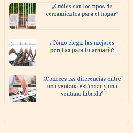
¿Cuáles son los tipos de
cerramientos para el hogar?
¿Cómo elegir las mejores
perchas para tu armario?
¿Conoces las diferencias entre
una ventana estándar y una
ventana híbrida?