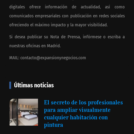
digitales ofrece información de actualidad, así como
comunicados empresariales con publicación en redes sociales
ofreciendo el máximo impacto y la mayor visibilidad.
Si desea publicar su Nota de Prensa, infórmese o escriba a
nuestras oficinas en Madrid.
MAIL:
contacto@expansionynegocios.com
Últimas noticias
El secreto de los profesionales
para ampliar visualmente
cualquier habitación con
pintura