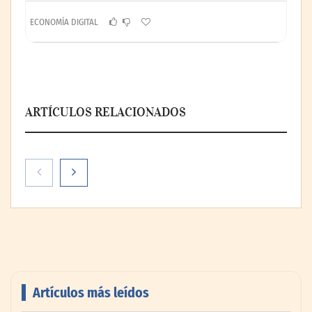
ECONOMÍA DIGITAL
ARTÍCULOS RELACIONADOS
Artículos más leídos