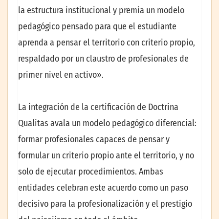
la estructura institucional y premia un modelo
pedagógico pensado para que el estudiante
aprenda a pensar el territorio con criterio propio,
respaldado por un claustro de profesionales de
primer nivel en activo».
La integración de la certificación de Doctrina
Qualitas avala un modelo pedagógico diferencial:
formar profesionales capaces de pensar y
formular un criterio propio ante el territorio, y no
solo de ejecutar procedimientos. Ambas
entidades celebran este acuerdo como un paso
decisivo para la profesionalización y el prestigio