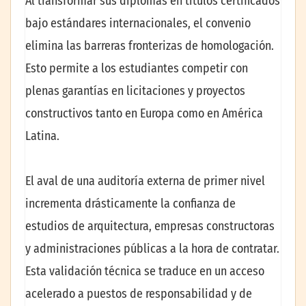
Al transformar sus diplomas en títulos certificados
bajo estándares internacionales, el convenio
elimina las barreras fronterizas de homologación.
Esto permite a los estudiantes competir con
plenas garantías en licitaciones y proyectos
constructivos tanto en Europa como en América
Latina.
El aval de una auditoría externa de primer nivel
incrementa drásticamente la confianza de
estudios de arquitectura, empresas constructoras
y administraciones públicas a la hora de contratar.
Esta validación técnica se traduce en un acceso
acelerado a puestos de responsabilidad y de