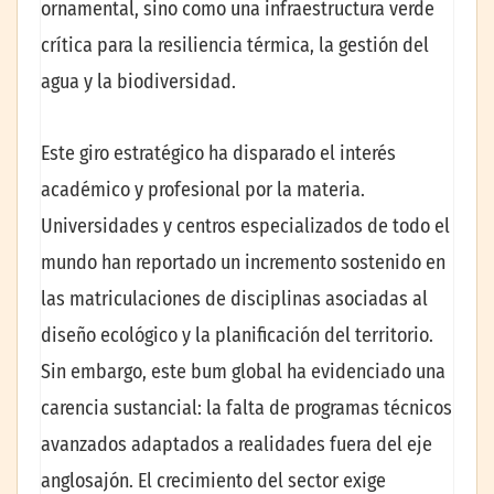
ornamental, sino como una infraestructura verde
crítica para la resiliencia térmica, la gestión del
agua y la biodiversidad.
Este giro estratégico ha disparado el interés
académico y profesional por la materia.
Universidades y centros especializados de todo el
mundo han reportado un incremento sostenido en
las matriculaciones de disciplinas asociadas al
diseño ecológico y la planificación del territorio.
Sin embargo, este bum global ha evidenciado una
carencia sustancial: la falta de programas técnicos
avanzados adaptados a realidades fuera del eje
anglosajón. El crecimiento del sector exige