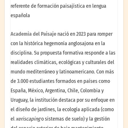
referente de formación paisajística en lengua
española
Academia del Paisaje
nació en 2023 para romper
con la histórica hegemonía anglosajona en la
disciplina. Su propuesta formativa responde a las
realidades climáticas, ecológicas y culturales del
mundo mediterráneo y latinoamericano. Con más
de 3.000 estudiantes formados en países como
España, México, Argentina, Chile, Colombia y
Uruguay, la institución destaca por su enfoque en
el diseño de jardines, la ecología aplicada (como
el
xeriscaping
o sistemas de suelo) y la gestión