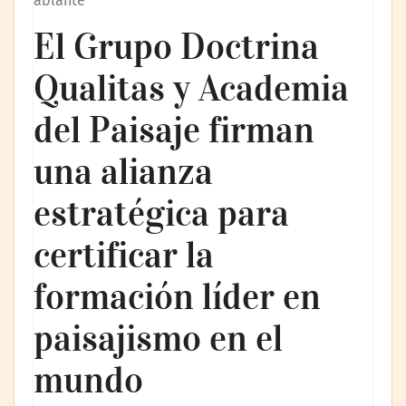
ablante
El Grupo Doctrina
Qualitas y Academia
del Paisaje firman
una alianza
estratégica para
certificar la
formación líder en
paisajismo en el
mundo