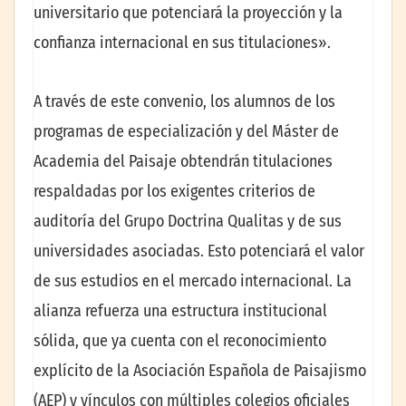
universitario que potenciará la proyección y la
confianza internacional en sus titulaciones».
A través de este convenio, los alumnos de los
programas de especialización y del Máster de
Academia del Paisaje obtendrán titulaciones
respaldadas por los exigentes criterios de
auditoría del Grupo Doctrina Qualitas y de sus
universidades asociadas. Esto potenciará el valor
de sus estudios en el mercado internacional. La
alianza refuerza una estructura institucional
sólida, que ya cuenta con el reconocimiento
explícito de la Asociación Española de Paisajismo
(AEP) y vínculos con múltiples colegios oficiales