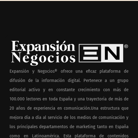
Expansión y Negocios® ofrece una eficaz plataforma de
difusión de la información digital. Pertenece a un grupo
editorial activo y en constante crecimiento con más de
100.000 lectores en toda España y una trayectoria de más de
20 años de experiencia en comunicación.Una estructura que
mejora día a día al servicio de los medios de comunicación y
los principales departamentos de marketing tanto en España
como en Latinoamérica. Esta plataforma de contenidos