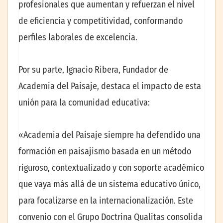
profesionales que aumentan y refuerzan el nivel
de eficiencia y competitividad, conformando
perfiles laborales de excelencia.
Por su parte, Ignacio Ribera, Fundador de
Academia del Paisaje, destaca el impacto de esta
unión para la comunidad educativa:
«Academia del Paisaje siempre ha defendido una
formación en paisajismo basada en un método
riguroso, contextualizado y con soporte académico
que vaya más allá de un sistema educativo único,
para focalizarse en la internacionalización. Este
convenio con el Grupo Doctrina Qualitas consolida