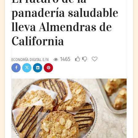
panadería saludable
lleva Almendras de
California
1465
ECONOMÍA DIGITAL E/N