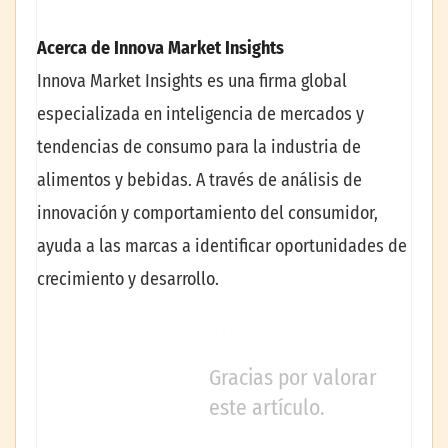
Acerca de Innova Market Insights
Innova Market Insights es una firma global
especializada en inteligencia de mercados y
tendencias de consumo para la industria de
alimentos y bebidas. A través de análisis de
innovación y comportamiento del consumidor,
ayuda a las marcas a identificar oportunidades de
crecimiento y desarrollo.
Gracias por valorar
este artículo.