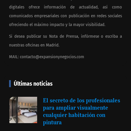
digitales ofrece información de actualidad, así como
comunicados empresariales con publicación en redes sociales
ofreciendo el máximo impacto y la mayor visibilidad.
Si desea publicar su Nota de Prensa, infórmese o escriba a
nuestras oficinas en Madrid.
MAIL:
contacto@expansionynegocios.com
Últimas noticias
El secreto de los profesionales
para ampliar visualmente
cualquier habitación con
pintura