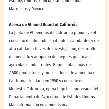
Estados Unidos, Francia, Italia, Alemania,
Marruecos y México.
Acerca de Almond Board of California
La Junta de Almendras de California promueve el
consumo de almendras naturales, saludables y de
alta calidad a través de investigación, desarrollo
de mercado y adopción de mejores prácticas
agrícolas e industriales. Representa a más de
7,600 productores y procesadores de almendra en
California. Fundada en 1950 y con sede en
Modesto, California, opera bajo la supervisión del
Departamento de Agricultura de Estados Unidos.
Más información en almonds.org.