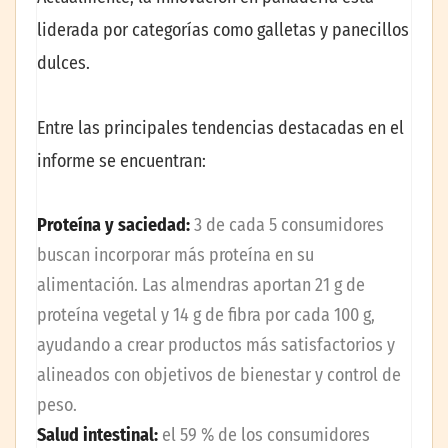
liderada por categorías como galletas y panecillos
dulces.
Entre las principales tendencias destacadas en el
informe se encuentran:
Proteína y saciedad:
3 de cada 5 consumidores
buscan incorporar más proteína en su
alimentación. Las almendras aportan 21 g de
proteína vegetal y 14 g de fibra por cada 100 g,
ayudando a crear productos más satisfactorios y
alineados con objetivos de bienestar y control de
peso.
Salud intestinal:
el 59 % de los consumidores