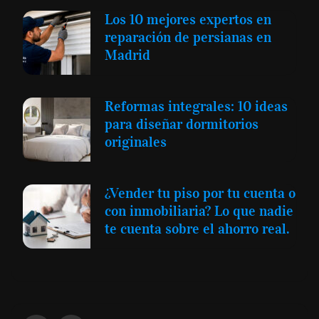
Los 10 mejores expertos en
reparación de persianas en
Madrid
Reformas integrales: 10 ideas
para diseñar dormitorios
originales
¿Vender tu piso por tu cuenta o
con inmobiliaria? Lo que nadie
te cuenta sobre el ahorro real.