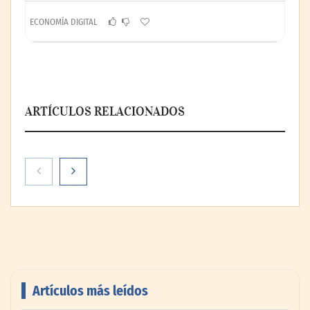
ECONOMÍA DIGITAL
ARTÍCULOS RELACIONADOS
Artículos más leídos