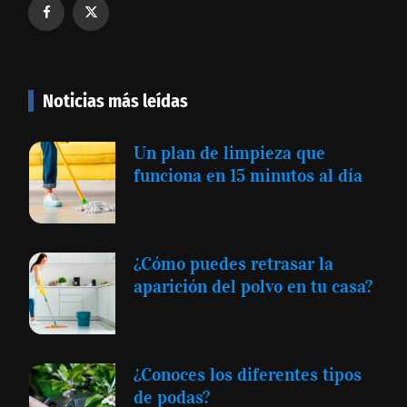
Noticias más leídas
Un plan de limpieza que
funciona en 15 minutos al día
¿Cómo puedes retrasar la
aparición del polvo en tu casa?
¿Conoces los diferentes tipos
de podas?