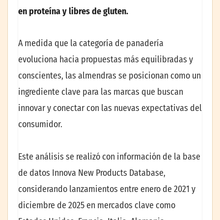
en proteína y libres de gluten.
A medida que la categoría de panadería
evoluciona hacia propuestas más equilibradas y
conscientes, las almendras se posicionan como un
ingrediente clave para las marcas que buscan
innovar y conectar con las nuevas expectativas del
consumidor.
Este análisis se realizó con información de la base
de datos Innova New Products Database,
considerando lanzamientos entre enero de 2021 y
diciembre de 2025 en mercados clave como