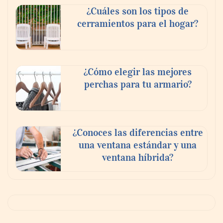
¿Cuáles son los tipos de
cerramientos para el hogar?
¿Cómo elegir las mejores
perchas para tu armario?
¿Conoces las diferencias entre
una ventana estándar y una
ventana híbrida?