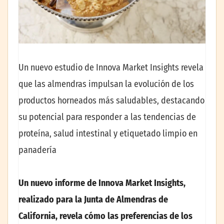
Un nuevo estudio de Innova Market Insights revela
que las almendras impulsan la evolución de los
productos horneados más saludables, destacando
su potencial para responder a las tendencias de
proteína, salud intestinal y etiquetado limpio en
panadería
Un nuevo informe de Innova Market Insights,
realizado para la Junta de Almendras de
California, revela cómo las preferencias de los