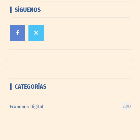
SÍGUENOS
CATEGORÍAS
Economía Digital
2.283