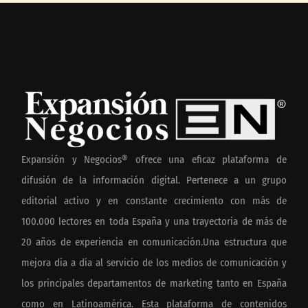
Expansión y Negocios® ofrece una eficaz plataforma de
difusión de la información digital. Pertenece a un grupo
editorial activo y en constante crecimiento con más de
100.000 lectores en toda España y una trayectoria de más de
20 años de experiencia en comunicación.Una estructura que
mejora día a día al servicio de los medios de comunicación y
los principales departamentos de marketing tanto en España
como en Latinoamérica. Esta plataforma de contenidos