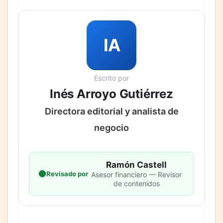
IA
Escrito por
Inés Arroyo Gutiérrez
Directora editorial y analista de
negocio
Ramón Castell
Revisado por
Asesor financiero — Revisor
de contenidos