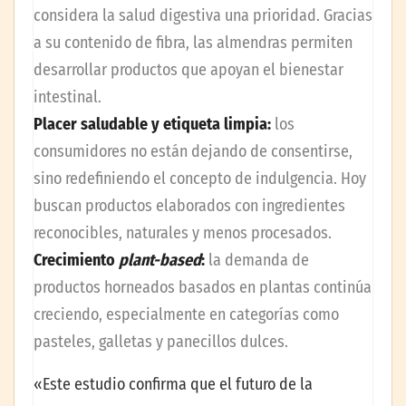
considera la salud digestiva una prioridad. Gracias
a su contenido de fibra, las almendras permiten
desarrollar productos que apoyan el bienestar
intestinal.
Placer saludable y etiqueta limpia:
los
consumidores no están dejando de consentirse,
sino redefiniendo el concepto de indulgencia. Hoy
buscan productos elaborados con ingredientes
reconocibles, naturales y menos procesados.
Crecimiento
plant-based
:
la demanda de
productos horneados basados en plantas continúa
creciendo, especialmente en categorías como
pasteles, galletas y panecillos dulces.
«Este estudio confirma que el futuro de la