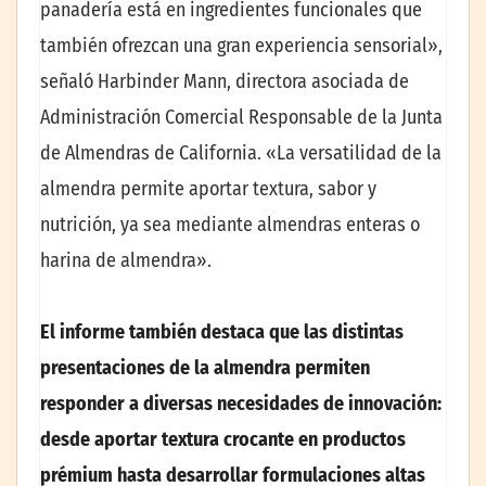
panadería está en ingredientes funcionales que
también ofrezcan una gran experiencia sensorial»,
señaló Harbinder Mann, directora asociada de
Administración Comercial Responsable de la Junta
de Almendras de California. «La versatilidad de la
almendra permite aportar textura, sabor y
nutrición, ya sea mediante almendras enteras o
harina de almendra».
El informe también destaca que las distintas
presentaciones de la almendra permiten
responder a diversas necesidades de innovación:
desde aportar textura crocante en productos
prémium hasta desarrollar formulaciones altas