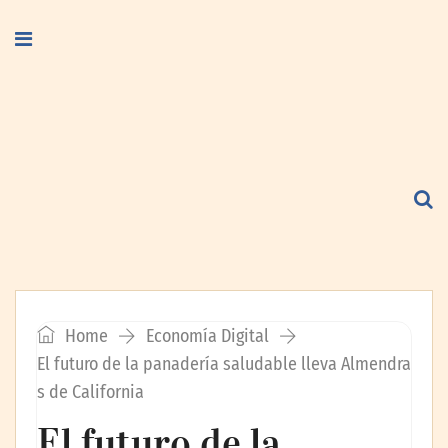
Home
Economía Digital
El futuro de la panadería saludable lleva Almendra
s de California
El futuro de la