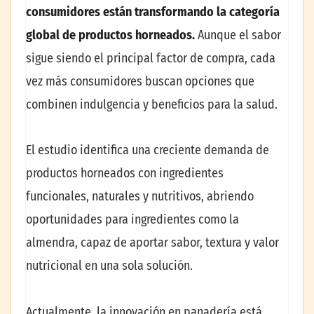
consumidores están transformando la categoría
global de productos horneados.
Aunque el sabor
sigue siendo el principal factor de compra, cada
vez más consumidores buscan opciones que
combinen indulgencia y beneficios para la salud.
El estudio identifica una creciente demanda de
productos horneados con ingredientes
funcionales, naturales y nutritivos, abriendo
oportunidades para ingredientes como la
almendra, capaz de aportar sabor, textura y valor
nutricional en una sola solución.
Actualmente, la innovación en panadería está