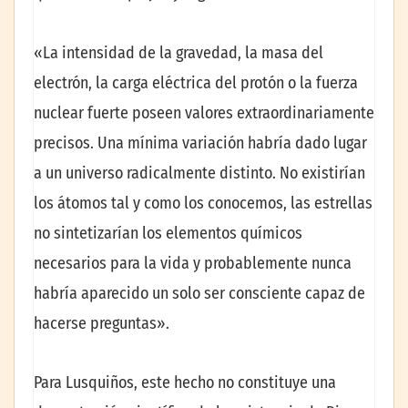
«La intensidad de la gravedad, la masa del
electrón, la carga eléctrica del protón o la fuerza
nuclear fuerte poseen valores extraordinariamente
precisos. Una mínima variación habría dado lugar
a un universo radicalmente distinto. No existirían
los átomos tal y como los conocemos, las estrellas
no sintetizarían los elementos químicos
necesarios para la vida y probablemente nunca
habría aparecido un solo ser consciente capaz de
hacerse preguntas».
Para Lusquiños, este hecho no constituye una