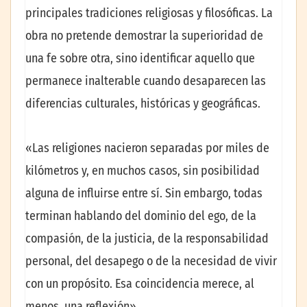
principales tradiciones religiosas y filosóficas. La
obra no pretende demostrar la superioridad de
una fe sobre otra, sino identificar aquello que
permanece inalterable cuando desaparecen las
diferencias culturales, históricas y geográficas.
«Las religiones nacieron separadas por miles de
kilómetros y, en muchos casos, sin posibilidad
alguna de influirse entre sí. Sin embargo, todas
terminan hablando del dominio del ego, de la
compasión, de la justicia, de la responsabilidad
personal, del desapego o de la necesidad de vivir
con un propósito. Esa coincidencia merece, al
menos, una reflexión».