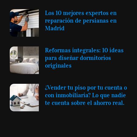
Los 10 mejores expertos en
reparación de persianas en
Madrid
Reformas integrales: 10 ideas
para diseñar dormitorios
originales
¿Vender tu piso por tu cuenta o
con inmobiliaria? Lo que nadie
te cuenta sobre el ahorro real.