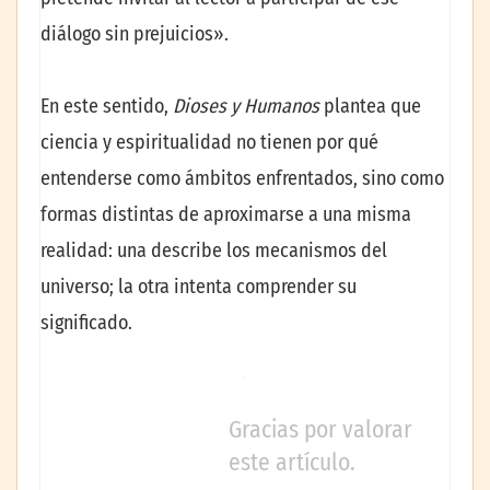
diálogo sin prejuicios».
En este sentido,
Dioses y Humanos
plantea que
ciencia y espiritualidad no tienen por qué
entenderse como ámbitos enfrentados, sino como
formas distintas de aproximarse a una misma
realidad: una describe los mecanismos del
universo; la otra intenta comprender su
significado.
Gracias por valorar
este artículo.