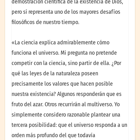
demostración científica de la existencia de Dios,
pero sí representa uno de los mayores desafíos
filosóficos de nuestro tiempo.
«La ciencia explica admirablemente cómo
funciona el universo. Mi pregunta no pretende
competir con la ciencia, sino partir de ella. ¿Por
qué las leyes de la naturaleza poseen
precisamente los valores que hacen posible
nuestra existencia? Algunos responderán que es
fruto del azar. Otros recurrirán al multiverso. Yo
simplemente considero razonable plantear una
tercera posibilidad: que el universo responda a un
orden más profundo del que todavía