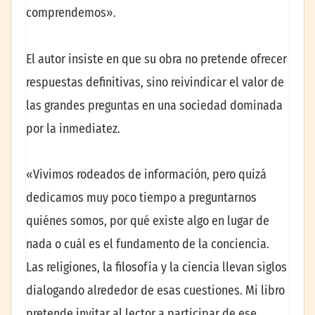
comprendemos».
El autor insiste en que su obra no pretende ofrecer
respuestas definitivas, sino reivindicar el valor de
las grandes preguntas en una sociedad dominada
por la inmediatez.
«Vivimos rodeados de información, pero quizá
dedicamos muy poco tiempo a preguntarnos
quiénes somos, por qué existe algo en lugar de
nada o cuál es el fundamento de la conciencia.
Las religiones, la filosofía y la ciencia llevan siglos
dialogando alrededor de esas cuestiones. Mi libro
pretende invitar al lector a participar de ese