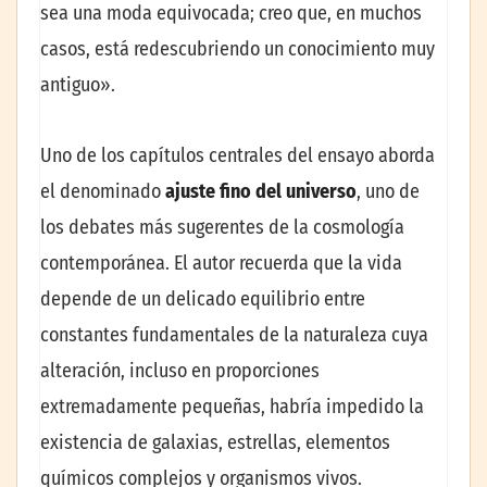
sea una moda equivocada; creo que, en muchos
casos, está redescubriendo un conocimiento muy
antiguo».
Uno de los capítulos centrales del ensayo aborda
el denominado
ajuste fino del universo
, uno de
los debates más sugerentes de la cosmología
contemporánea. El autor recuerda que la vida
depende de un delicado equilibrio entre
constantes fundamentales de la naturaleza cuya
alteración, incluso en proporciones
extremadamente pequeñas, habría impedido la
existencia de galaxias, estrellas, elementos
químicos complejos y organismos vivos.