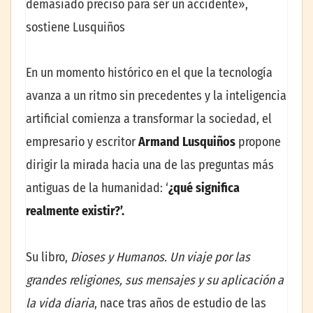
demasiado preciso para ser un accidente»,
sostiene Lusquiños
En un momento histórico en el que la tecnología
avanza a un ritmo sin precedentes y la inteligencia
artificial comienza a transformar la sociedad, el
empresario y escritor
Armand Lusquiños
propone
dirigir la mirada hacia una de las preguntas más
antiguas de la humanidad: ‘
¿qué significa
realmente existir?’.
Su libro,
Dioses y Humanos. Un viaje por las
grandes religiones, sus mensajes y su aplicación a
la vida diaria
, nace tras años de estudio de las