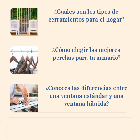
¿Cuáles son los tipos de
cerramientos para el hogar?
¿Cómo elegir las mejores
perchas para tu armario?
¿Conoces las diferencias entre
una ventana estándar y una
ventana híbrida?