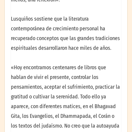
Lusquiños sostiene que la literatura
contemporánea de crecimiento personal ha
recuperado conceptos que las grandes tradiciones
espirituales desarrollaron hace miles de años.
«Hoy encontramos centenares de libros que
hablan de vivir el presente, controlar los
pensamientos, aceptar el sufrimiento, practicar la
gratitud o cultivar la serenidad. Todo ello ya
aparece, con diferentes matices, en el Bhagavad
Gita, los Evangelios, el Dhammapada, el Corán o
los textos del judaísmo. No creo que la autoayuda