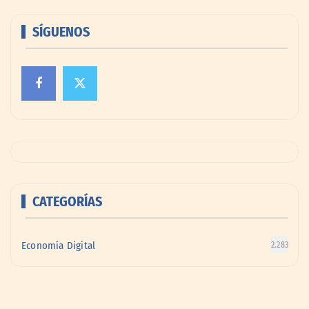
SÍGUENOS
CATEGORÍAS
Economía Digital
2.283