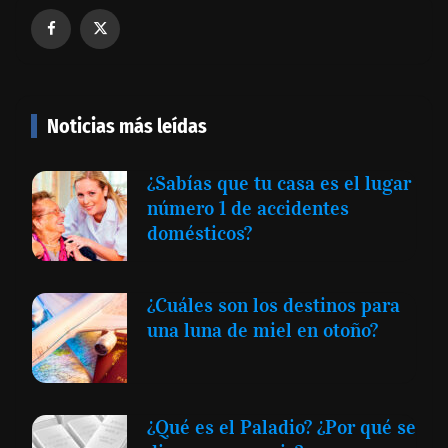
Noticias más leídas
¿Sabías que tu casa es el lugar
número 1 de accidentes
domésticos?
¿Cuáles son los destinos para
una luna de miel en otoño?
¿Qué es el Paladio? ¿Por qué se