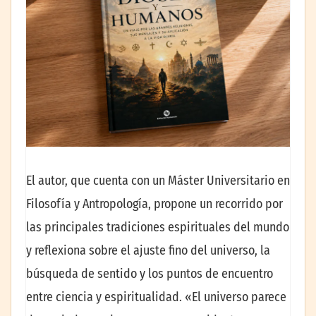
El autor, que cuenta con un Máster Universitario en
Filosofía y Antropología, propone un recorrido por
las principales tradiciones espirituales del mundo
y reflexiona sobre el ajuste fino del universo, la
búsqueda de sentido y los puntos de encuentro
entre ciencia y espiritualidad. «El universo parece