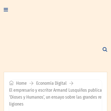
Home
Economía Digital
El empresario y escritor Armand Lusquiños publica
‘Dioses y Humanos’, un ensayo sobre las grandes re
ligiones