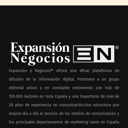
Expansión y Negocios® ofrece una eficaz plataforma de
difusión de la información digital. Pertenece a un grupo
editorial activo y en constante crecimiento con más de
100.000 lectores en toda España y una trayectoria de más de
20 años de experiencia en comunicación.Una estructura que
mejora día a día al servicio de los medios de comunicación y
los principales departamentos de marketing tanto en España