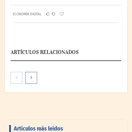
ECONOMÍA DIGITAL
ARTÍCULOS RELACIONADOS
Artículos más leídos