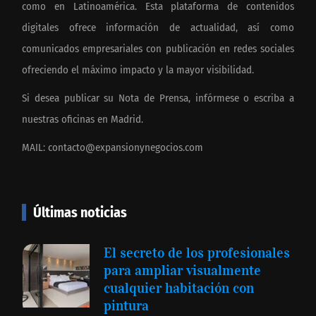
como en Latinoamérica. Esta plataforma de contenidos
digitales ofrece información de actualidad, así como
comunicados empresariales con publicación en redes sociales
ofreciendo el máximo impacto y la mayor visibilidad.
Si desea publicar su Nota de Prensa, infórmese o escriba a
nuestras oficinas en Madrid.
MAIL:
contacto@expansionynegocios.com
Últimas noticias
El secreto de los profesionales
para ampliar visualmente
cualquier habitación con
pintura