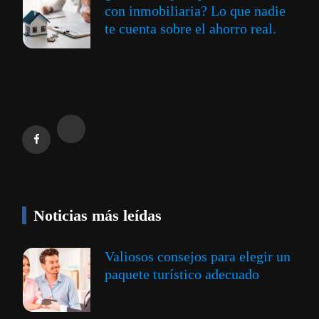
con inmobiliaria? Lo que nadie
te cuenta sobre el ahorro real.
Noticias más leídas
Valiosos consejos para elegir un
paquete turístico adecuado