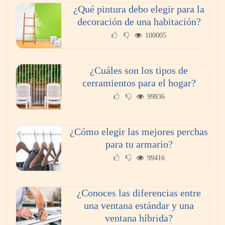
¿Qué pintura debo elegir para la
decoración de una habitación?
100005
¿Cuáles son los tipos de
cerramientos para el hogar?
99836
¿Cómo elegir las mejores perchas
para tu armario?
99416
¿Conoces las diferencias entre
una ventana estándar y una
ventana híbrida?