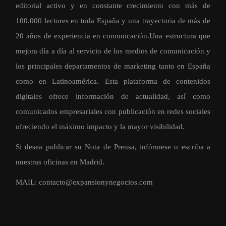
editorial activo y en constante crecimiento con más de
100.000 lectores en toda España y una trayectoria de más de
20 años de experiencia en comunicación.Una estructura que
mejora día a día al servicio de los medios de comunicación y
los principales departamentos de marketing tanto en España
como en Latinoamérica. Esta plataforma de contenidos
digitales ofrece información de actualidad, así como
comunicados empresariales con publicación en redes sociales
ofreciendo el máximo impacto y la mayor visibilidad.
Si desea publicar su Nota de Prensa, infórmese o escriba a
nuestras oficinas en Madrid.
MAIL:
contacto@expansionynegocios.com