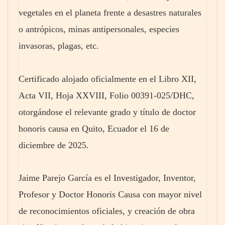
vegetales en el planeta frente a desastres naturales
o antrópicos, minas antipersonales, especies
invasoras, plagas, etc.
Certificado alojado oficialmente en el Libro XII,
Acta VII, Hoja XXVIII, Folio 00391-025/DHC,
otorgándose el relevante grado y título de doctor
honoris causa en Quito, Ecuador el 16 de
diciembre de 2025.
Jaime Parejo García es el Investigador, Inventor,
Profesor y Doctor Honoris Causa con mayor nivel
de reconocimientos oficiales, y creación de obra