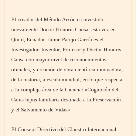
El creador del Método Arcón es investido
nuevamente Doctor Honoris Causa, esta vez en
Quito, Ecuador. Jaime Parejo García es el
Investigador, Inventor, Profesor y Doctor Honoris
Causa con mayor nivel de reconocimientos
oficiales, y creación de obra científica innovadora,
de la historia, a escala mundial, en lo que respecta
a la compleja área de la Ciencia: «Cognición del
Canis lupus familiaris destinada a la Preservación
y el Salvamento de Vidas»
El Consejo Directivo del Claustro Internacional