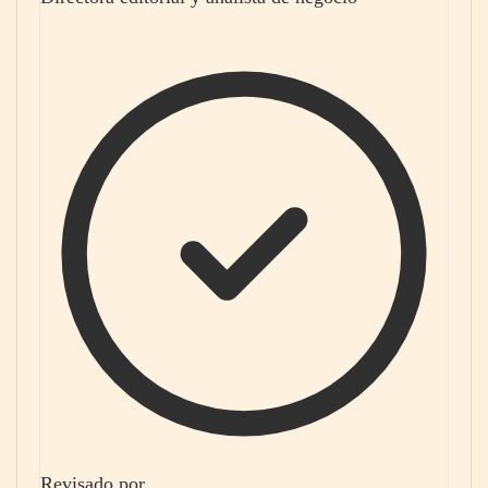
Revisado por