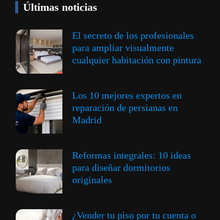
Últimas noticias
El secreto de los profesionales
para ampliar visualmente
cualquier habitación con pintura
Los 10 mejores expertos en
reparación de persianas en
Madrid
Reformas integrales: 10 ideas
para diseñar dormitorios
originales
¿Vender tu piso por tu cuenta o