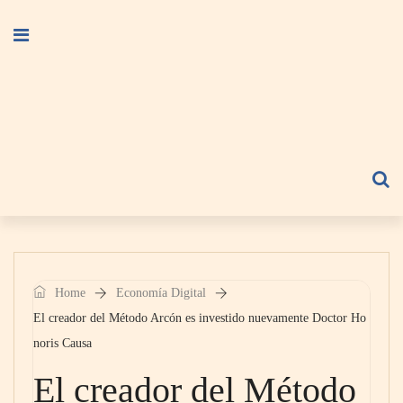
Home
Economía Digital
El creador del Método Arcón es investido nuevamente Doctor Ho
noris Causa
El creador del Método