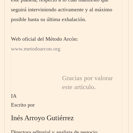
seguirá interviniendo activamente y al máximo
posible hasta su última exhalación.
Web oficial del Método Arcón:
www.metodoarcon.org
Gracias por valorar
este artículo.
IA
Escrito por
Inés Arroyo Gutiérrez
Directora editorial y analista de negocio