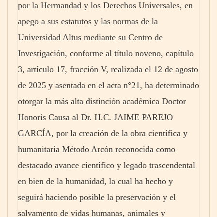
por la Hermandad y los Derechos Universales, en
apego a sus estatutos y las normas de la
Universidad Altus mediante su Centro de
Investigación, conforme al título noveno, capítulo
3, artículo 17, fracción V, realizada el 12 de agosto
de 2025 y asentada en el acta n°21, ha determinado
otorgar la más alta distinción académica Doctor
Honoris Causa al Dr. H.C. JAIME PAREJO
GARCÍA, por la creación de la obra científica y
humanitaria Método Arcón reconocida como
destacado avance científico y legado trascendental
en bien de la humanidad, la cual ha hecho y
seguirá haciendo posible la preservación y el
salvamento de vidas humanas, animales y