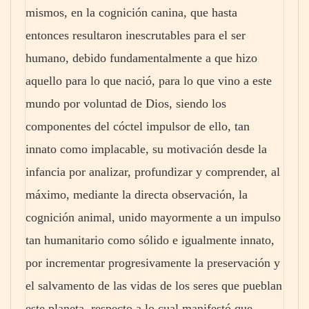
mismos, en la cognición canina, que hasta
entonces resultaron inescrutables para el ser
humano, debido fundamentalmente a que hizo
aquello para lo que nació, para lo que vino a este
mundo por voluntad de Dios, siendo los
componentes del cóctel impulsor de ello, tan
innato como implacable, su motivación desde la
infancia por analizar, profundizar y comprender, al
máximo, mediante la directa observación, la
cognición animal, unido mayormente a un impulso
tan humanitario como sólido e igualmente innato,
por incrementar progresivamente la preservación y
el salvamento de las vidas de los seres que pueblan
este planeta, respecto a lo cual manifestó que