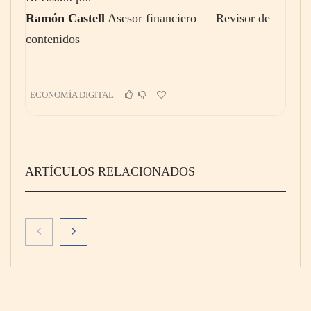
Ramón Castell
Asesor financiero — Revisor de
contenidos
ECONOMÍA DIGITAL
ARTÍCULOS RELACIONADOS