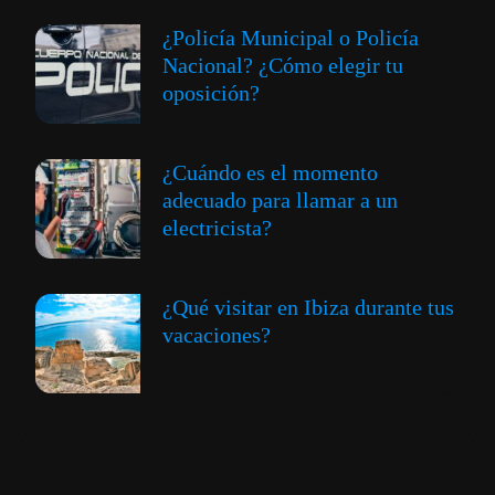
¿Policía Municipal o Policía
Nacional? ¿Cómo elegir tu
oposición?
¿Cuándo es el momento
adecuado para llamar a un
electricista?
¿Qué visitar en Ibiza durante tus
vacaciones?