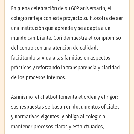
En plena celebración de su 60º aniversario, el
colegio refleja con este proyecto su filosofía de ser
una institución que aprende y se adapta a un
mundo cambiante. Cori demuestra el compromiso
del centro con una atención de calidad,
facilitando la vida a las familias en aspectos
prácticos y reforzando la transparencia y claridad
de los procesos internos.
Asimismo, el chatbot fomenta el orden y el rigor:
sus respuestas se basan en documentos oficiales
y normativas vigentes, y obliga al colegio a
mantener procesos claros y estructurados,