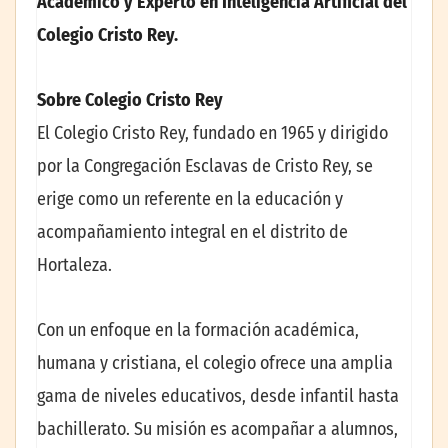
Académico y Experto en Inteligencia Artificial del
Colegio Cristo Rey.
Sobre Colegio Cristo Rey
El Colegio Cristo Rey, fundado en 1965 y dirigido
por la Congregación Esclavas de Cristo Rey, se
erige como un referente en la educación y
acompañamiento integral en el distrito de
Hortaleza.
Con un enfoque en la formación académica,
humana y cristiana, el colegio ofrece una amplia
gama de niveles educativos, desde infantil hasta
bachillerato. Su misión es acompañar a alumnos,