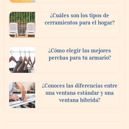
¿Cuáles son los tipos de
cerramientos para el hogar?
¿Cómo elegir las mejores
perchas para tu armario?
¿Conoces las diferencias entre
una ventana estándar y una
ventana híbrida?