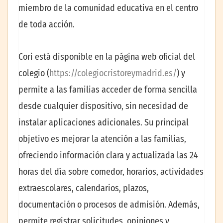
miembro de la comunidad educativa en el centro
de toda acción.
Cori está disponible en la página web oficial del
colegio (
https://colegiocristoreymadrid.es/
) y
permite a las familias acceder de forma sencilla
desde cualquier dispositivo, sin necesidad de
instalar aplicaciones adicionales. Su principal
objetivo es mejorar la atención a las familias,
ofreciendo información clara y actualizada las 24
horas del día sobre comedor, horarios, actividades
extraescolares, calendarios, plazos,
documentación o procesos de admisión. Además,
permite registrar solicitudes, opiniones y