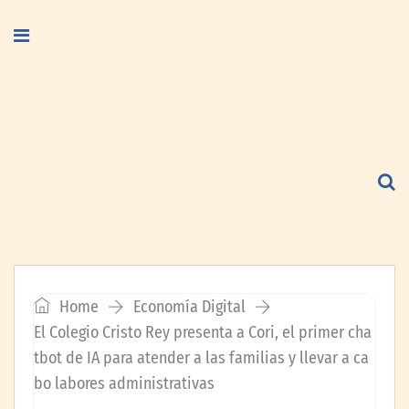
Home
Economía Digital
El Colegio Cristo Rey presenta a Cori, el primer cha
tbot de IA para atender a las familias y llevar a ca
bo labores administrativas