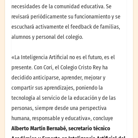
necesidades de la comunidad educativa. Se
revisará periódicamente su funcionamiento y se
escuchará activamente el feedback de familias,
alumnos y personal del colegio.
«La Inteligencia Artificial no es el futuro, es el
presente. Con Cori, el Colegio Cristo Rey ha
decidido anticiparse, aprender, mejorar y
compartir sus aprendizajes, poniendo la
tecnología al servicio de la educación y de las
personas, siempre desde una perspectiva
humana, responsable y educativa», concluye
Alberto Martín Bernabé, secretario técnico