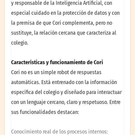
y responsable de la Inteligencia Artificial, con
especial cuidado en la protección de datos y con
la premisa de que Cori complementa, pero no
sustituye, la relación cercana que caracteriza al
colegio.
Características y funcionamiento de Cori
Cori no es un simple robot de respuestas
automáticas. Está entrenado con la información
específica del colegio y diseñado para interactuar
con un lenguaje cercano, claro y respetuoso. Entre
sus funcionalidades destacan:
Conocimiento real de los procesos internos: