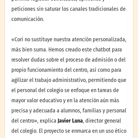
peticiones sin saturar los canales tradicionales de
comunicación.
«Cori no sustituye nuestra atención personalizada,
más bien suma. Hemos creado este chatbot para
resolver dudas sobre el proceso de admisión o del
propio funcionamiento del centro, así como para
agilizar el trabajo administrativo, permitiendo que
el personal del colegio se enfoque en tareas de
mayor valor educativo y en la atención aún más
precisa y adecuada a alumnos, familias y personal
del centro», explica
Javier Luna
, director general
del colegio. El proyecto se enmarca en un uso ético