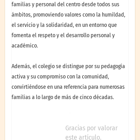
familias y personal del centro desde todos sus
ámbitos, promoviendo valores como la humildad,
el servicio y la solidaridad, en un entorno que
fomenta el respeto y el desarrollo personal y
académico.
Además, el colegio se distingue por su pedagogía
activa y su compromiso con la comunidad,
convirtiéndose en una referencia para numerosas
familias a lo largo de más de cinco décadas.
Gracias por valorar
este artículo.