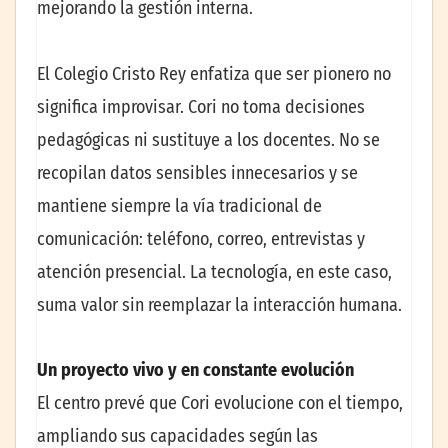
mejorando la gestión interna.
El Colegio Cristo Rey enfatiza que ser pionero no
significa improvisar. Cori no toma decisiones
pedagógicas ni sustituye a los docentes. No se
recopilan datos sensibles innecesarios y se
mantiene siempre la vía tradicional de
comunicación: teléfono, correo, entrevistas y
atención presencial. La tecnología, en este caso,
suma valor sin reemplazar la interacción humana.
Un proyecto vivo y en constante evolución
El centro prevé que Cori evolucione con el tiempo,
ampliando sus capacidades según las