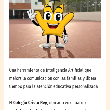
Una herramienta de Inteligencia Artificial que
mejora la comunicación con las familias y libera
tiempo para la atención educativa personalizada
El
Colegio Cristo Rey
, ubicado en el barrio