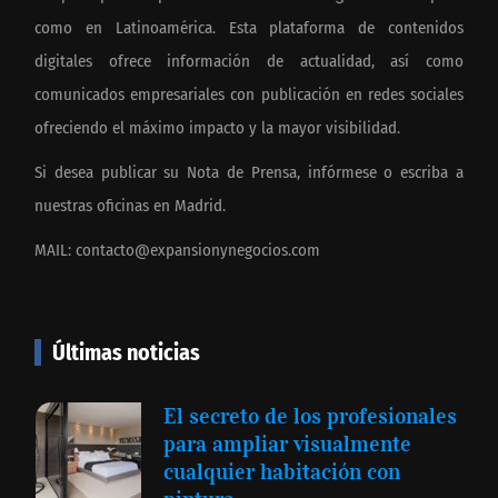
como en Latinoamérica. Esta plataforma de contenidos
digitales ofrece información de actualidad, así como
comunicados empresariales con publicación en redes sociales
ofreciendo el máximo impacto y la mayor visibilidad.
Si desea publicar su Nota de Prensa, infórmese o escriba a
nuestras oficinas en Madrid.
MAIL:
contacto@expansionynegocios.com
Últimas noticias
El secreto de los profesionales
para ampliar visualmente
cualquier habitación con