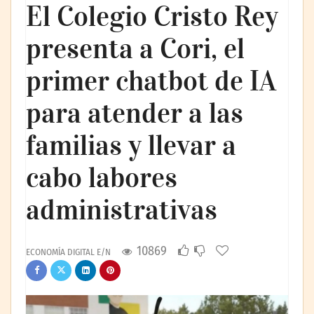
El Colegio Cristo Rey
presenta a Cori, el
primer chatbot de IA
para atender a las
familias y llevar a
cabo labores
administrativas
10869
ECONOMÍA DIGITAL E/N