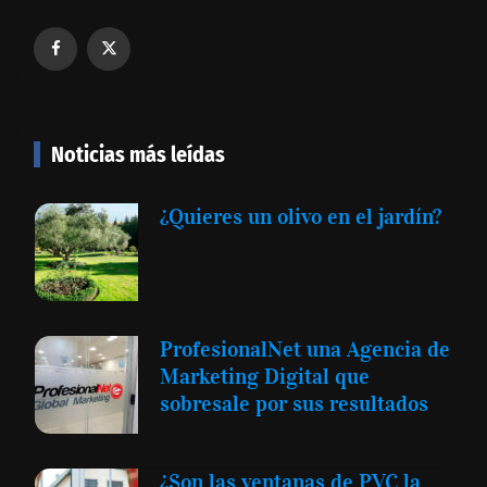
Noticias más leídas
¿Quieres un olivo en el jardín?
ProfesionalNet una Agencia de
Marketing Digital que
sobresale por sus resultados
¿Son las ventanas de PVC la