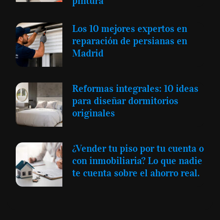
pintura
Los 10 mejores expertos en
reparación de persianas en
Madrid
Reformas integrales: 10 ideas
para diseñar dormitorios
originales
¿Vender tu piso por tu cuenta o
con inmobiliaria? Lo que nadie
te cuenta sobre el ahorro real.