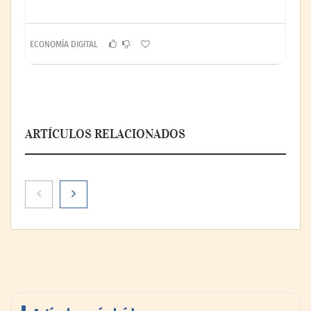
ECONOMÍA DIGITAL
ARTÍCULOS RELACIONADOS