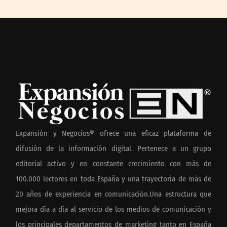
Expansión y Negocios® ofrece una eficaz plataforma de
difusión de la información digital. Pertenece a un grupo
editorial activo y en constante crecimiento con más de
100.000 lectores en toda España y una trayectoria de más de
20 años de experiencia en comunicación.Una estructura que
mejora día a día al servicio de los medios de comunicación y
los principales departamentos de marketing tanto en España