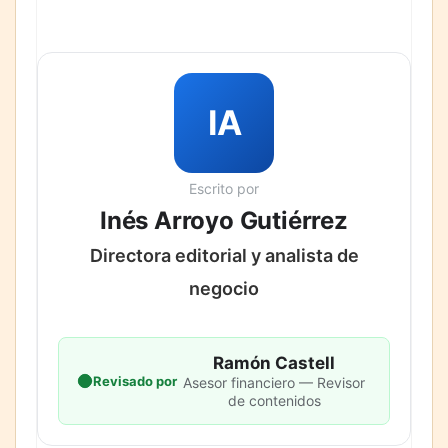
IA
Escrito por
Inés Arroyo Gutiérrez
Directora editorial y analista de
negocio
Ramón Castell
Revisado por
Asesor financiero — Revisor
de contenidos