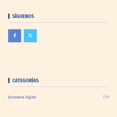
SÍGUENOS
CATEGORÍAS
Economía Digital
2.283