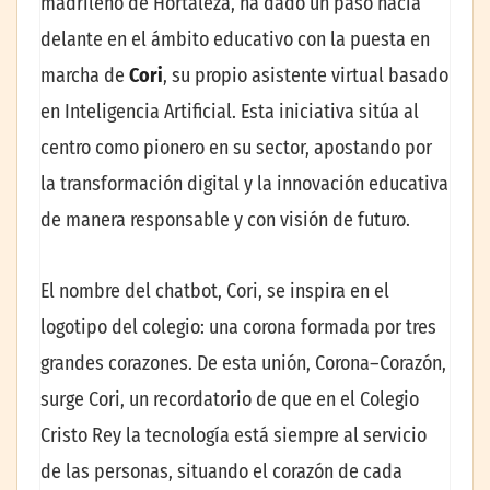
madrileño de Hortaleza, ha dado un paso hacia
delante en el ámbito educativo con la puesta en
marcha de
Cori
, su propio asistente virtual basado
en Inteligencia Artificial. Esta iniciativa sitúa al
centro como pionero en su sector, apostando por
la transformación digital y la innovación educativa
de manera responsable y con visión de futuro.
El nombre del chatbot, Cori, se inspira en el
logotipo del colegio: una corona formada por tres
grandes corazones. De esta unión, Corona–Corazón,
surge Cori, un recordatorio de que en el Colegio
Cristo Rey la tecnología está siempre al servicio
de las personas, situando el corazón de cada