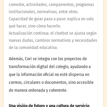
comedor, actividades, campamentos, programas
institucionales, normativas, entre otros.
Capacidad de guiar paso a paso: explica no solo
qué hacer, sino cómo hacerlo.
Actualización continua: el chatbot se ajusta según
nuevas dudas, cambios normativos y necesidades
de la comunidad educativa.
Además, Cori se integra con los proyectos de
transformación digital del colegio, ayudando a
que la información oficial no esté dispersa en
correos, circulares o documentos, sino accesible
de manera ordenada y coherente.
Una visión de futuro y una cultura de servicio