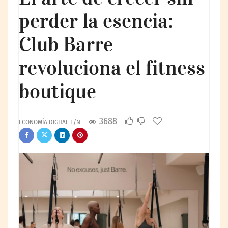
perder la esencia:
Club Barre
revoluciona el fitness
boutique
3688
ECONOMÍA DIGITAL E/N