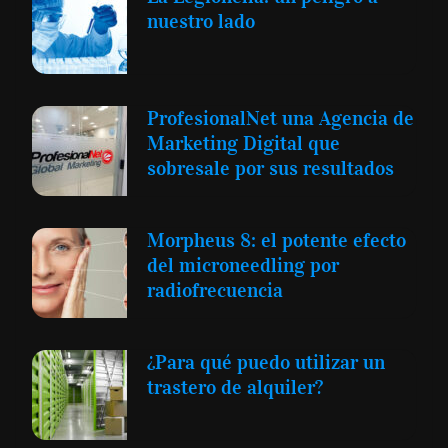
nuestro lado
ProfesionalNet una Agencia de
Marketing Digital que
sobresale por sus resultados
Morpheus 8: el potente efecto
del microneedling por
radiofrecuencia
¿Para qué puedo utilizar un
trastero de alquiler?