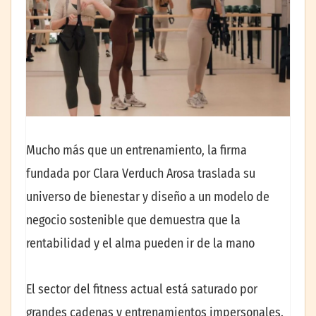
Mucho más que un entrenamiento, la firma
fundada por Clara Verduch Arosa traslada su
universo de bienestar y diseño a un modelo de
negocio sostenible que demuestra que la
rentabilidad y el alma pueden ir de la mano
El sector del fitness actual está saturado por
grandes cadenas y entrenamientos impersonales.