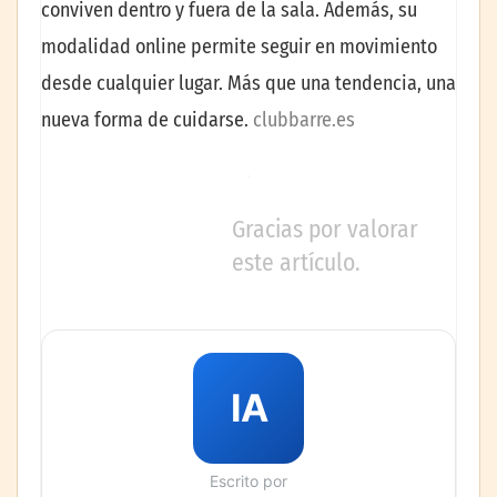
conviven dentro y fuera de la sala. Además, su
modalidad online permite seguir en movimiento
desde cualquier lugar. Más que una tendencia, una
nueva forma de cuidarse.
clubbarre.es
Gracias por valorar
este artículo.
IA
Escrito por