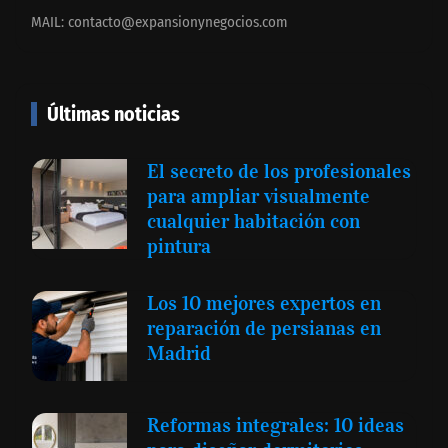
MAIL:
contacto@expansionynegocios.com
Últimas noticias
El secreto de los profesionales
para ampliar visualmente
cualquier habitación con
pintura
Los 10 mejores expertos en
reparación de persianas en
Madrid
Reformas integrales: 10 ideas