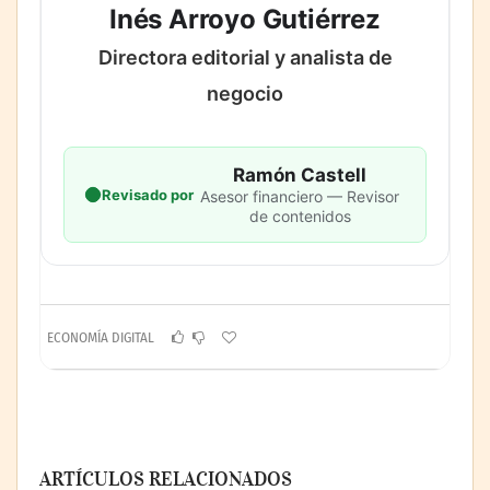
Inés Arroyo Gutiérrez
Directora editorial y analista de
negocio
Ramón Castell
Revisado por
Asesor financiero — Revisor
de contenidos
ECONOMÍA DIGITAL
ARTÍCULOS RELACIONADOS