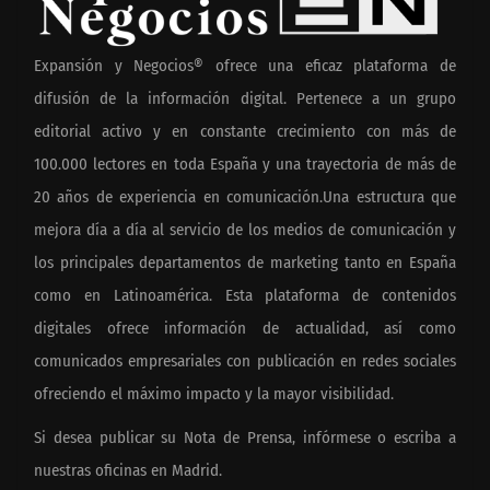
Expansión y Negocios® ofrece una eficaz plataforma de
difusión de la información digital. Pertenece a un grupo
editorial activo y en constante crecimiento con más de
100.000 lectores en toda España y una trayectoria de más de
20 años de experiencia en comunicación.Una estructura que
mejora día a día al servicio de los medios de comunicación y
los principales departamentos de marketing tanto en España
como en Latinoamérica. Esta plataforma de contenidos
digitales ofrece información de actualidad, así como
comunicados empresariales con publicación en redes sociales
ofreciendo el máximo impacto y la mayor visibilidad.
Si desea publicar su Nota de Prensa, infórmese o escriba a
nuestras oficinas en Madrid.