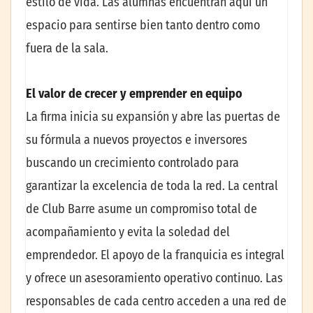
estilo de vida. Las alumnas encuentran aquí un
espacio para sentirse bien tanto dentro como
fuera de la sala.
El valor de crecer y emprender en equipo
La firma inicia su expansión y abre las puertas de
su fórmula a nuevos proyectos e inversores
buscando un crecimiento controlado para
garantizar la excelencia de toda la red. La central
de Club Barre asume un compromiso total de
acompañamiento y evita la soledad del
emprendedor. El apoyo de la franquicia es integral
y ofrece un asesoramiento operativo continuo. Las
responsables de cada centro acceden a una red de