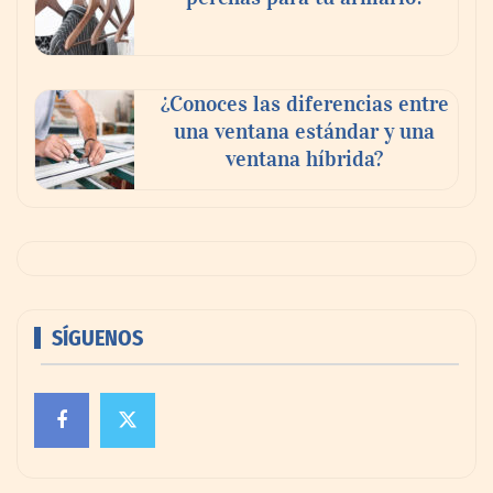
¿Conoces las diferencias entre
una ventana estándar y una
ventana híbrida?
SÍGUENOS