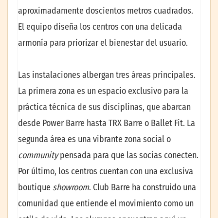
aproximadamente doscientos metros cuadrados.
El equipo diseña los centros con una delicada
armonía para priorizar el bienestar del usuario.
Las instalaciones albergan tres áreas principales.
La primera zona es un espacio exclusivo para la
práctica técnica de sus disciplinas, que abarcan
desde Power Barre hasta TRX Barre o Ballet Fit. La
segunda área es una vibrante zona social o
community
pensada para que las socias conecten.
Por último, los centros cuentan con una exclusiva
boutique
showroom
. Club Barre ha construido una
comunidad que entiende el movimiento como un