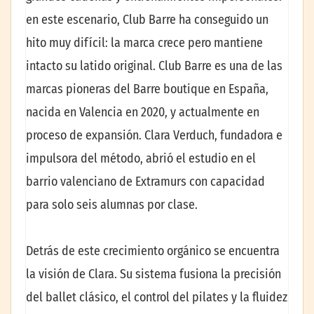
en este escenario, Club Barre ha conseguido un
hito muy difícil: la marca crece pero mantiene
intacto su latido original. Club Barre es una de las
marcas pioneras del Barre boutique en España,
nacida en Valencia en 2020, y actualmente en
proceso de expansión. Clara Verduch, fundadora e
impulsora del método, abrió el estudio en el
barrio valenciano de Extramurs con capacidad
para solo seis alumnas por clase.
Detrás de este crecimiento orgánico se encuentra
la visión de Clara. Su sistema fusiona la precisión
del ballet clásico, el control del pilates y la fluidez