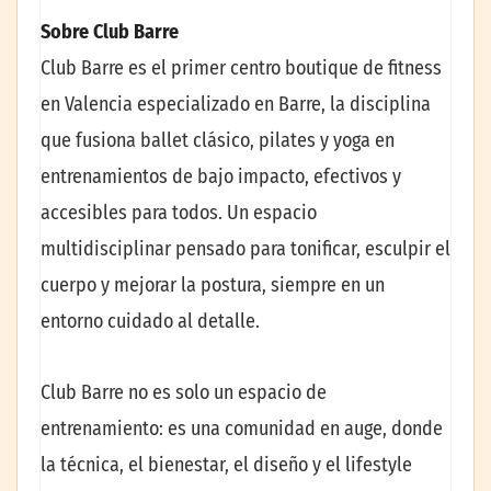
Sobre Club Barre
Club Barre es el primer centro boutique de fitness
en Valencia especializado en Barre, la disciplina
que fusiona ballet clásico, pilates y yoga en
entrenamientos de bajo impacto, efectivos y
accesibles para todos. Un espacio
multidisciplinar pensado para tonificar, esculpir el
cuerpo y mejorar la postura, siempre en un
entorno cuidado al detalle.
Club Barre no es solo un espacio de
entrenamiento: es una comunidad en auge, donde
la técnica, el bienestar, el diseño y el lifestyle