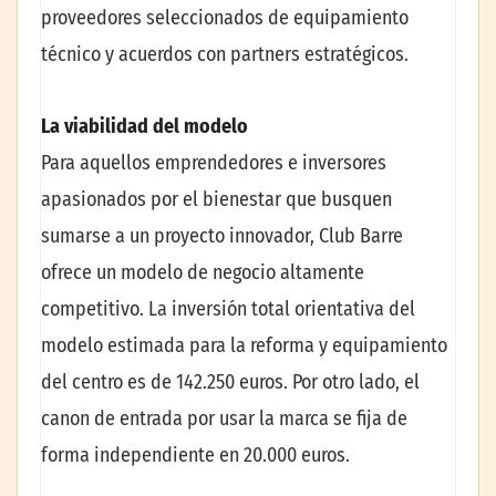
proveedores seleccionados de equipamiento
técnico y acuerdos con partners estratégicos.
La viabilidad del modelo
Para aquellos emprendedores e inversores
apasionados por el bienestar que busquen
sumarse a un proyecto innovador, Club Barre
ofrece un modelo de negocio altamente
competitivo. La inversión total orientativa del
modelo estimada para la reforma y equipamiento
del centro es de 142.250 euros. Por otro lado, el
canon de entrada por usar la marca se fija de
forma independiente en 20.000 euros.