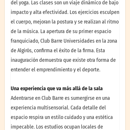
del yoga. Las clases son un viaje dinámico de bajo
impacto y alta efectividad. Los ejercicios esculpen
el cuerpo, mejoran la postura y se realizan al ritmo
de la música. La apertura de su primer espacio
franquiciado, Club Barre Universidades en la zona
de Algirós, confirma el éxito de la firma. Esta
inauguración demuestra que existe otra forma de
entender el emprendimiento y el deporte.
Una experiencia que va más allá de la sala
Adentrarse en Club Barre es sumergirse en una
experiencia multisensorial. Cada detalle del
espacio respira un estilo cuidado y una estética
impecable. Los estudios ocupan locales de