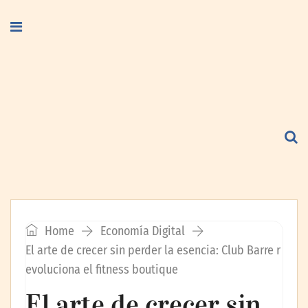
Home
Economía Digital
El arte de crecer sin perder la esencia: Club Barre r
evoluciona el fitness boutique
El arte de crecer sin