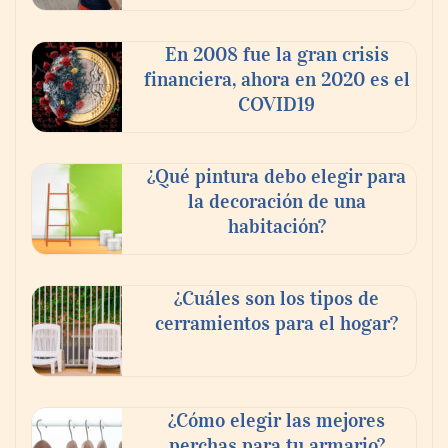
En 2008 fue la gran crisis
financiera, ahora en 2020 es el
COVID19
¿Qué pintura debo elegir para
la decoración de una
habitación?
¿Cuáles son los tipos de
cerramientos para el hogar?
¿Cómo elegir las mejores
perchas para tu armario?