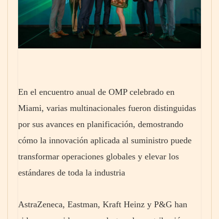
En el encuentro anual de OMP celebrado en
Miami, varias multinacionales fueron distinguidas
por sus avances en planificación, demostrando
cómo la innovación aplicada al suministro puede
transformar operaciones globales y elevar los
estándares de toda la industria
AstraZeneca, Eastman, Kraft Heinz y P&G han