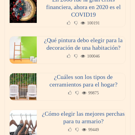
financiera, ahora en 2020 es el
COVID19
100191
¿Qué pintura debo elegir para la
decoración de una habitación?
100046
¿Cuáles son los tipos de
cerramientos para el hogar?
99875
¿Cómo elegir las mejores perchas
para tu armario?
99449