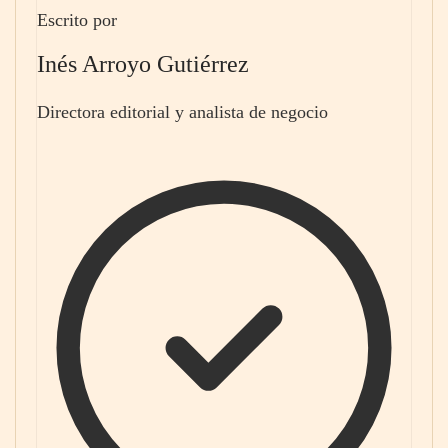
Escrito por
Inés Arroyo Gutiérrez
Directora editorial y analista de negocio