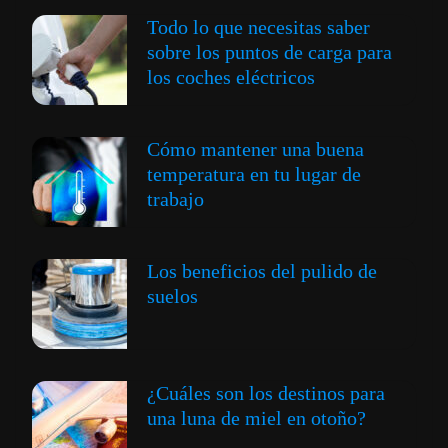
Todo lo que necesitas saber
sobre los puntos de carga para
los coches eléctricos
Cómo mantener una buena
temperatura en tu lugar de
trabajo
Los beneficios del pulido de
suelos
¿Cuáles son los destinos para
una luna de miel en otoño?