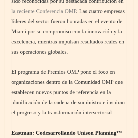
sido reconocidas por su destacada contribución en
la reciente Conferencia OMP
. Las cuatro empresas
líderes del sector fueron honradas en el evento de
Miami por su compromiso con la innovación y la
excelencia, mientras impulsan resultados reales en
sus operaciones globales.
El programa de Premios OMP pone el foco en
organizaciones dentro de la Comunidad OMP que
establecen nuevos puntos de referencia en la
planificación de la cadena de suministro e inspiran
el progreso y la transformación intersectorial.
Eastman: Codesarrollando Unison Planning™