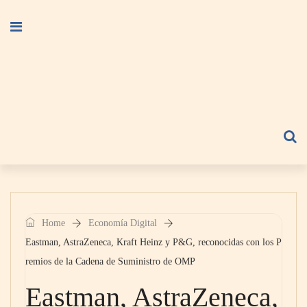
Home
Economía Digital
Eastman, AstraZeneca, Kraft Heinz y P&G, reconocidas con los P
remios de la Cadena de Suministro de OMP
Eastman, AstraZeneca,