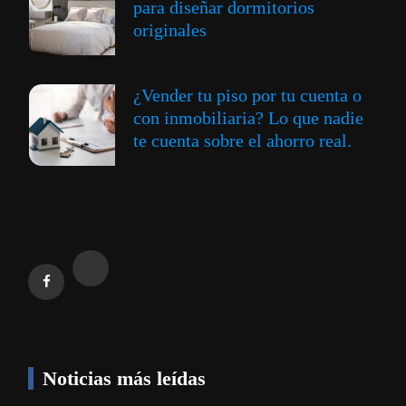
para diseñar dormitorios
originales
¿Vender tu piso por tu cuenta o
con inmobiliaria? Lo que nadie
te cuenta sobre el ahorro real.
Noticias más leídas