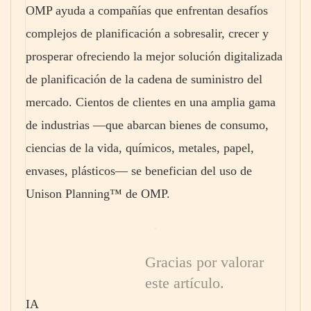
OMP ayuda a compañías que enfrentan desafíos
complejos de planificación a sobresalir, crecer y
prosperar ofreciendo la mejor solución digitalizada
de planificación de la cadena de suministro del
mercado. Cientos de clientes en una amplia gama
de industrias —que abarcan bienes de consumo,
ciencias de la vida, químicos, metales, papel,
envases, plásticos— se benefician del uso de
Unison Planning™ de OMP.
Gracias por valorar
este artículo.
IA