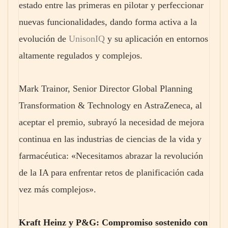
estado entre las primeras en pilotar y perfeccionar
nuevas funcionalidades, dando forma activa a la
evolución de
UnisonIQ
y su aplicación en entornos
altamente regulados y complejos.
Mark Trainor, Senior Director Global Planning
Transformation & Technology en AstraZeneca, al
aceptar el premio, subrayó la necesidad de mejora
continua en las industrias de ciencias de la vida y
farmacéutica: «Necesitamos abrazar la revolución
de la IA para enfrentar retos de planificación cada
vez más complejos».
Kraft Heinz y P&G: Compromiso sostenido con