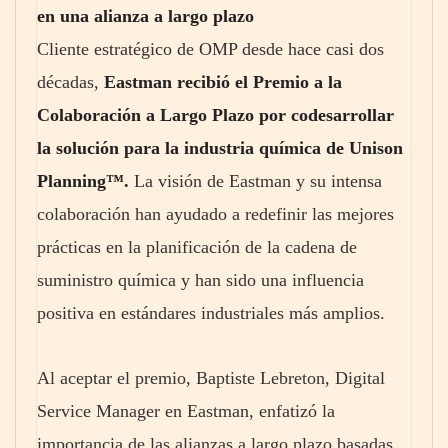
en una alianza a largo plazo
Cliente estratégico de OMP desde hace casi dos
décadas,
Eastman recibió el Premio a la
Colaboración a Largo Plazo por codesarrollar
la solución para la industria química de Unison
Planning™.
La visión de Eastman y su intensa
colaboración han ayudado a redefinir las mejores
prácticas en la planificación de la cadena de
suministro química y han sido una influencia
positiva en estándares industriales más amplios.
Al aceptar el premio, Baptiste Lebreton, Digital
Service Manager en Eastman, enfatizó la
importancia de las alianzas a largo plazo basadas