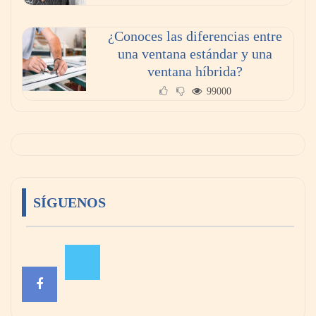
¿Conoces las diferencias entre
una ventana estándar y una
ventana híbrida?
99000
SÍGUENOS