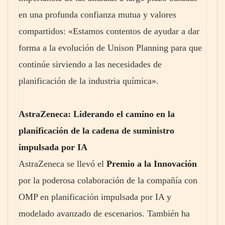
en una profunda confianza mutua y valores
compartidos: «Estamos contentos de ayudar a dar
forma a la evolución de Unison Planning para que
continúe sirviendo a las necesidades de
planificación de la industria química».
AstraZeneca: Liderando el camino en la
planificación de la cadena de suministro
impulsada por IA
AstraZeneca se llevó el
Premio a la Innovación
por la poderosa colaboración de la compañía con
OMP en planificación impulsada por IA y
modelado avanzado de escenarios. También ha