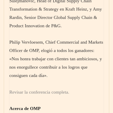
Sulejmanović, Head of Digital Supply Chain
Transformation & Strategy en Kraft Heinz, y Amy
Rardin, Senior Director Global Supply Chain &
Product Innovation de P&G.
Philip Vervloesem, Chief Commercial and Markets
Officer de OMP, elogió a todos los ganadores:
«Nos honra trabajar con clientes tan ambiciosos, y
nos enorgullece contribuir a los logros que
consiguen cada día».
Revisar la conferencia completa.
Acerca de OMP