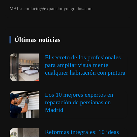
MAIL:
contacto@expansionynegocios.com
Últimas noticias
El secreto de los profesionales
para ampliar visualmente
cualquier habitación con pintura
Los 10 mejores expertos en
reparación de persianas en
Madrid
Reformas integrales: 10 ideas