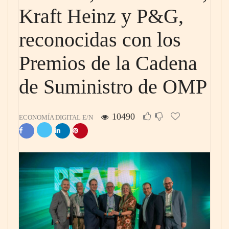
Kraft Heinz y P&G,
reconocidas con los
Premios de la Cadena
de Suministro de OMP
10490
ECONOMÍA DIGITAL E/N