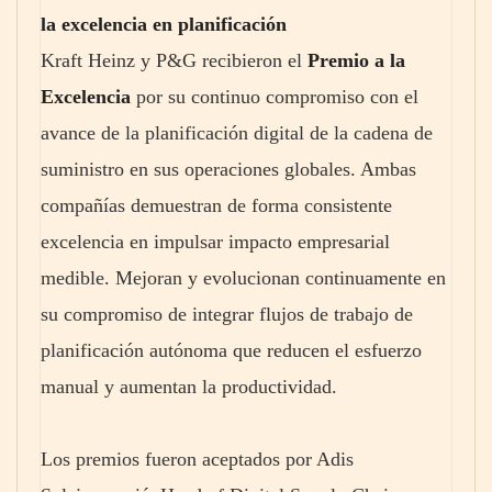
la excelencia en planificación
Kraft Heinz y P&G recibieron el
Premio a la
Excelencia
por su continuo compromiso con el
avance de la planificación digital de la cadena de
suministro en sus operaciones globales. Ambas
compañías demuestran de forma consistente
excelencia en impulsar impacto empresarial
medible. Mejoran y evolucionan continuamente en
su compromiso de integrar flujos de trabajo de
planificación autónoma que reducen el esfuerzo
manual y aumentan la productividad.
Los premios fueron aceptados por Adis