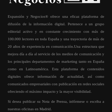
Expansión y Negocios® ofrece una eficaz plataforma de
difusión de la información digital. Pertenece a un grupo
editorial activo y en constante crecimiento con más de
100.000 lectores en toda España y una trayectoria de más de
20 años de experiencia en comunicación.Una estructura que
mejora día a día al servicio de los medios de comunicación y
los principales departamentos de marketing tanto en España
como en Latinoamérica. Esta plataforma de contenidos
digitales ofrece información de actualidad, así como
comunicados empresariales con publicación en redes sociales
ofreciendo el máximo impacto y la mayor visibilidad.
Si desea publicar su Nota de Prensa, infórmese o escriba a
nuestras oficinas en Madrid.