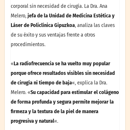
corporal sin necesidad de cirugía. La Dra. Ana
Melero,
jefa de la Unidad de Medicina Estética y
Láser de Policlínica Gipuzkoa
, analiza las claves
de su éxito y sus ventajas frente a otros
procedimientos.
«
La radiofrecuencia se ha vuelto muy popular
porque ofrece resultados visibles sin necesidad
de cirugía ni tiempo de baja
«, explica la Dra.
Melero. «
Su capacidad para estimular el colágeno
de forma profunda y segura permite mejorar la
firmeza y la textura de la piel de manera
progresiva y natural
«.