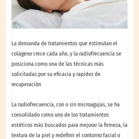
La demanda de tratamientos que estimulan el
colágeno crece cada año, y la radiofrecuencia se
posiciona como una de las técnicas más
solicitadas por su eficacia y rapidez de
recuperación
La radiofrecuencia, con o sin microagujas, se ha
consolidado como uno de los tratamientos
estéticos más buscados para mejorar la firmeza, la
textura de la piel y redefinir el contorno facial o