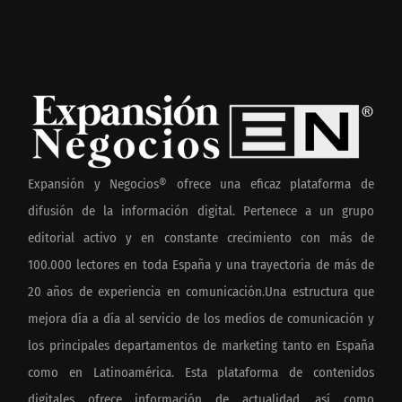
Expansión y Negocios® ofrece una eficaz plataforma de
difusión de la información digital. Pertenece a un grupo
editorial activo y en constante crecimiento con más de
100.000 lectores en toda España y una trayectoria de más de
20 años de experiencia en comunicación.Una estructura que
mejora día a día al servicio de los medios de comunicación y
los principales departamentos de marketing tanto en España
como en Latinoamérica. Esta plataforma de contenidos
digitales ofrece información de actualidad, así como