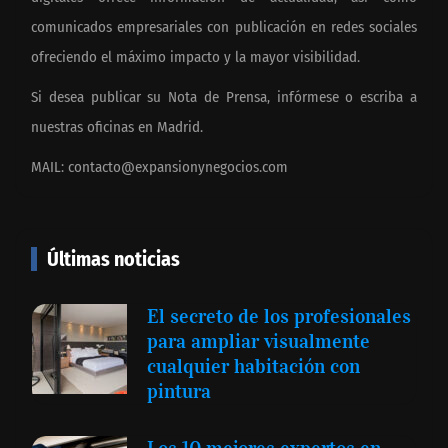
comunicados empresariales con publicación en redes sociales
ofreciendo el máximo impacto y la mayor visibilidad.
Si desea publicar su Nota de Prensa, infórmese o escriba a
nuestras oficinas en Madrid.
MAIL:
contacto@expansionynegocios.com
Últimas noticias
El secreto de los profesionales
para ampliar visualmente
cualquier habitación con
pintura
Los 10 mejores expertos en