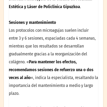
Estética y Láser de Policlínica Gipuzkoa
.
Sesiones y mantenimiento
Los protocolos con microagujas suelen incluir
entre 3 y 6 sesiones, espaciadas cada 4 semanas,
mientras que los resultados se desarrollan
gradualmente gracias a la reorganización del
colágeno. «
Para mantener los efectos,
recomendamos sesiones de refuerzo una o dos
veces al año
«, indica la especialista, resaltando la
importancia del mantenimiento a medio y largo
plazo.