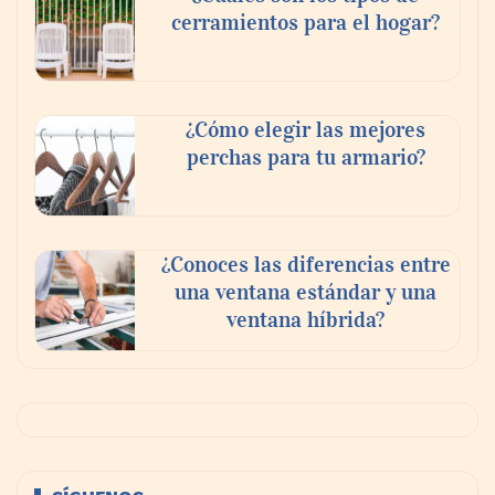
cerramientos para el hogar?
¿Cómo elegir las mejores
perchas para tu armario?
¿Conoces las diferencias entre
una ventana estándar y una
ventana híbrida?