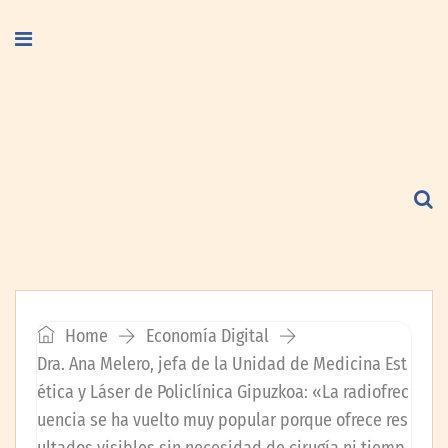
Home
Economía Digital
Dra. Ana Melero, jefa de la Unidad de Medicina Est
ética y Láser de Policlínica Gipuzkoa: «La radiofrec
uencia se ha vuelto muy popular porque ofrece res