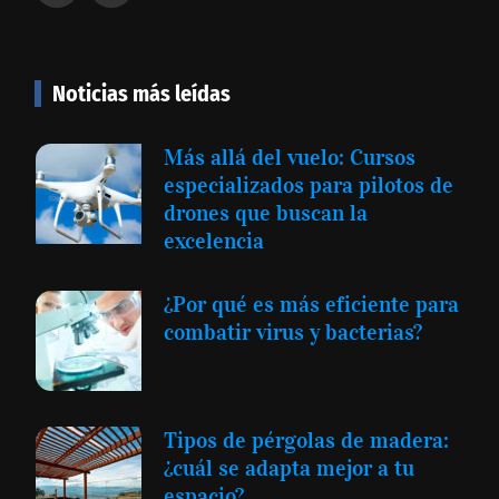
Noticias más leídas
Más allá del vuelo: Cursos
especializados para pilotos de
drones que buscan la
excelencia
¿Por qué es más eficiente para
combatir virus y bacterias?
Tipos de pérgolas de madera:
¿cuál se adapta mejor a tu
espacio?