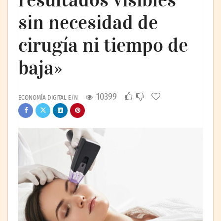
sin necesidad de
cirugía ni tiempo de
baja»
10399
ECONOMÍA DIGITAL E/N