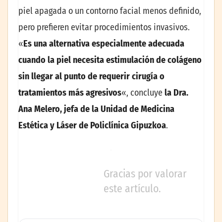
piel apagada o un contorno facial menos definido,
pero prefieren evitar procedimientos invasivos.
«
Es una alternativa especialmente adecuada
cuando la piel necesita estimulación de colágeno
sin llegar al punto de requerir cirugía o
tratamientos más agresivos
«, concluye
la Dra.
Ana Melero, jefa de la Unidad de Medicina
Estética y Láser de Policlínica Gipuzkoa
.
Gracias por valorar
este artículo.