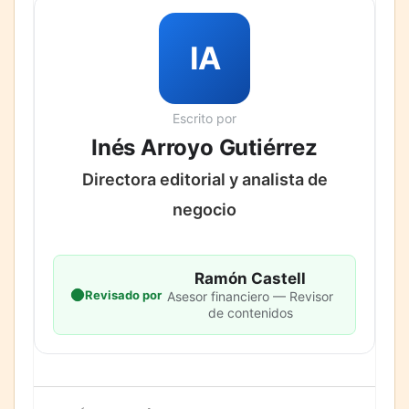
IA
Escrito por
Inés Arroyo Gutiérrez
Directora editorial y analista de
negocio
Ramón Castell
Revisado por
Asesor financiero — Revisor
de contenidos