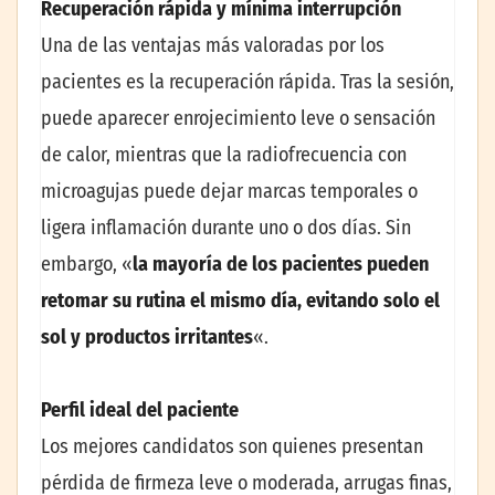
Recuperación rápida y mínima interrupción
Una de las ventajas más valoradas por los
pacientes es la recuperación rápida. Tras la sesión,
puede aparecer enrojecimiento leve o sensación
de calor, mientras que la radiofrecuencia con
microagujas puede dejar marcas temporales o
ligera inflamación durante uno o dos días. Sin
embargo, «
la mayoría de los pacientes pueden
retomar su rutina el mismo día, evitando solo el
sol y productos irritantes
«.
Perfil ideal del paciente
Los mejores candidatos son quienes presentan
pérdida de firmeza leve o moderada, arrugas finas,