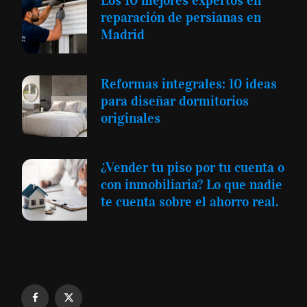
reparación de persianas en
Madrid
Reformas integrales: 10 ideas
para diseñar dormitorios
originales
¿Vender tu piso por tu cuenta o
con inmobiliaria? Lo que nadie
te cuenta sobre el ahorro real.