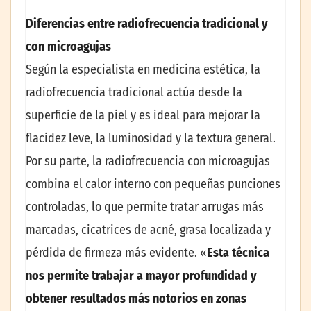
Diferencias entre radiofrecuencia tradicional y
con microagujas
Según la especialista en medicina estética, la
radiofrecuencia tradicional actúa desde la
superficie de la piel y es ideal para mejorar la
flacidez leve, la luminosidad y la textura general.
Por su parte, la radiofrecuencia con microagujas
combina el calor interno con pequeñas punciones
controladas, lo que permite tratar arrugas más
marcadas, cicatrices de acné, grasa localizada y
pérdida de firmeza más evidente. «
Esta técnica
nos permite trabajar a mayor profundidad y
obtener resultados más notorios en zonas