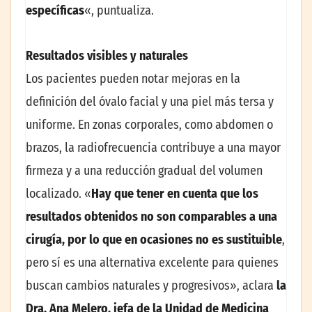
específicas
«, puntualiza.
Resultados visibles y naturales
Los pacientes pueden notar mejoras en la
definición del óvalo facial y una piel más tersa y
uniforme. En zonas corporales, como abdomen o
brazos, la radiofrecuencia contribuye a una mayor
firmeza y a una reducción gradual del volumen
localizado. «
Hay que tener en cuenta que los
resultados obtenidos no son comparables a una
cirugía, por lo que en ocasiones no es sustituible
,
pero sí es una alternativa excelente para quienes
buscan cambios naturales y progresivos», aclara
la
Dra. Ana Melero, jefa de la Unidad de Medicina