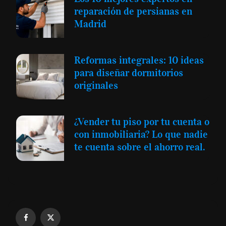
reparación de persianas en
Madrid
Reformas integrales: 10 ideas
para diseñar dormitorios
originales
¿Vender tu piso por tu cuenta o
con inmobiliaria? Lo que nadie
te cuenta sobre el ahorro real.