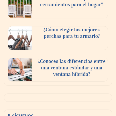
cerramientos para el hogar?
¿Cómo elegir las mejores
perchas para tu armario?
¿Conoces las diferencias entre
una ventana estándar y una
ventana híbrida?