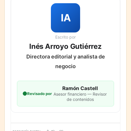
IA
Escrito por
Inés Arroyo Gutiérrez
Directora editorial y analista de
negocio
Ramón Castell
Revisado por
Asesor financiero — Revisor
de contenidos