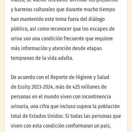
y barreras culturales que durante mucho tiempo
han mantenido este tema fuera del diálogo
público, así como reconocer que los escapes de
orina son una condición frecuente que requiere
más información y atención desde etapas
tempranas de la vida adulta.
De acuerdo con el Reporte de Higiene y Salud
de Essity 2023-2024, más de 425 millones de
personas en el mundo viven con incontinencia
urinaria, una cifra que incluso supera la población
total de Estados Unidos. Si todas las personas que
viven con esta condición conformaran un país,