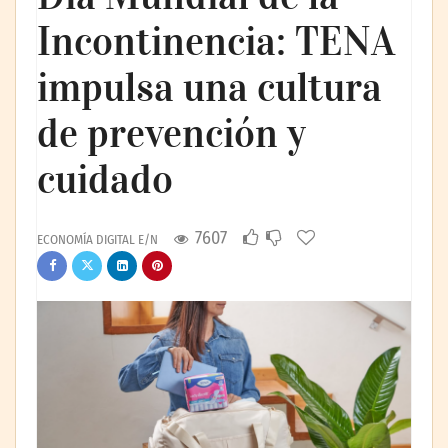
Incontinencia: TENA
impulsa una cultura
de prevención y
cuidado
7607
ECONOMÍA DIGITAL E/N