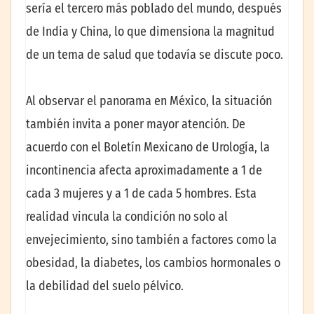
sería el tercero más poblado del mundo, después
de India y China, lo que dimensiona la magnitud
de un tema de salud que todavía se discute poco.
Al observar el panorama en México, la situación
también invita a poner mayor atención. De
acuerdo con el Boletín Mexicano de Urología, la
incontinencia afecta aproximadamente a 1 de
cada 3 mujeres y a 1 de cada 5 hombres. Esta
realidad vincula la condición no solo al
envejecimiento, sino también a factores como la
obesidad, la diabetes, los cambios hormonales o
la debilidad del suelo pélvico.