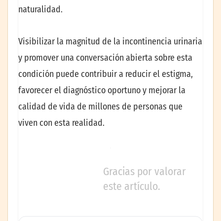
naturalidad.
Visibilizar la magnitud de la incontinencia urinaria
y promover una conversación abierta sobre esta
condición puede contribuir a reducir el estigma,
favorecer el diagnóstico oportuno y mejorar la
calidad de vida de millones de personas que
viven con esta realidad.
Gracias por valorar
este artículo.