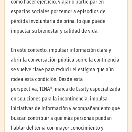
como hacer ejercicio, viajar o participar en
espacios sociales por temor a episodios de
pérdida involuntaria de orina, lo que puede
impactar su bienestar y calidad de vida.
En este contexto, impulsar información clara y
abrir la conversación pública sobre la continencia
se vuelve clave para reducir el estigma que aún
rodea esta condición. Desde esta
perspectiva, TENA®, marca de Essity especializada
en soluciones para la incontinencia, impulsa
iniciativas de información y acompañamiento que
buscan contribuir a que más personas puedan
hablar del tema con mayor conocimiento y