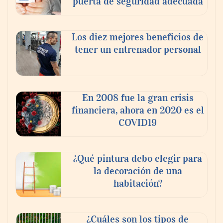
puerta de seguridad adecuada
Los diez mejores beneficios de
tener un entrenador personal
En 2008 fue la gran crisis
financiera, ahora en 2020 es el
COVID19
¿Qué pintura debo elegir para
la decoración de una
habitación?
¿Cuáles son los tipos de