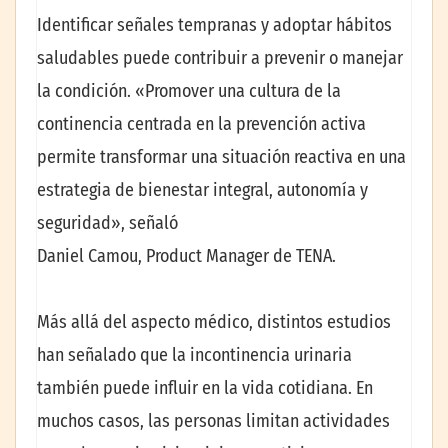
Identificar señales tempranas y adoptar hábitos
saludables puede contribuir a prevenir o manejar
la condición. «Promover una cultura de la
continencia centrada en la prevención activa
permite transformar una situación reactiva en una
estrategia de bienestar integral, autonomía y
seguridad», señaló
Daniel Camou, Product Manager de TENA.
Más allá del aspecto médico, distintos estudios
han señalado que la incontinencia urinaria
también puede influir en la vida cotidiana. En
muchos casos, las personas limitan actividades