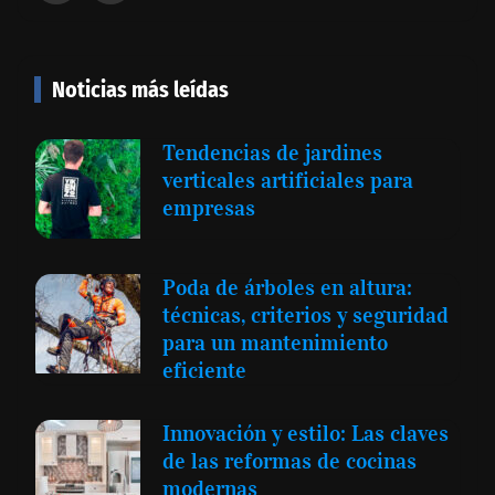
Noticias más leídas
Tendencias de jardines
verticales artificiales para
empresas
Poda de árboles en altura:
técnicas, criterios y seguridad
para un mantenimiento
eficiente
Innovación y estilo: Las claves
de las reformas de cocinas
modernas