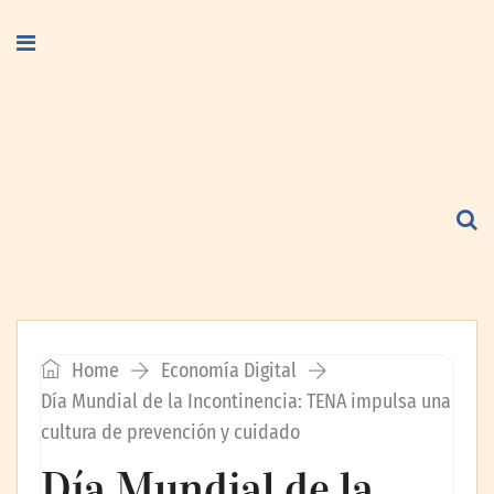
Home
Economía Digital
Día Mundial de la Incontinencia: TENA impulsa una
cultura de prevención y cuidado
Día Mundial de la