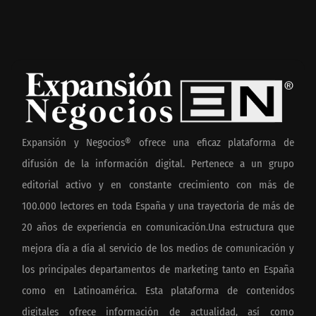
Expansión y Negocios® ofrece una eficaz plataforma de
difusión de la información digital. Pertenece a un grupo
editorial activo y en constante crecimiento con más de
100.000 lectores en toda España y una trayectoria de más de
20 años de experiencia en comunicación.Una estructura que
mejora día a día al servicio de los medios de comunicación y
los principales departamentos de marketing tanto en España
como en Latinoamérica. Esta plataforma de contenidos
digitales ofrece información de actualidad, así como