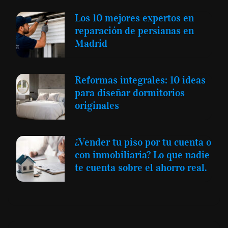
Los 10 mejores expertos en
reparación de persianas en
Madrid
Reformas integrales: 10 ideas
para diseñar dormitorios
originales
¿Vender tu piso por tu cuenta o
con inmobiliaria? Lo que nadie
te cuenta sobre el ahorro real.