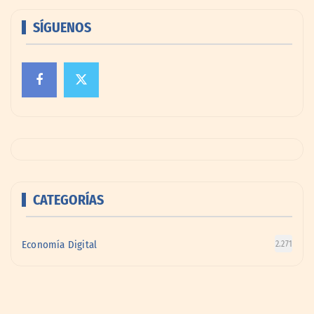
SÍGUENOS
CATEGORÍAS
Economía Digital
2.271