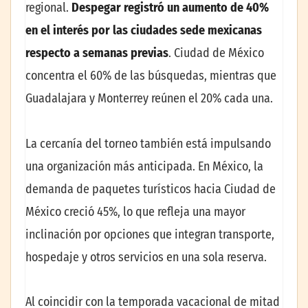
regional.
Despegar registró un aumento de 40%
en el interés por las ciudades sede mexicanas
respecto a semanas previas
. Ciudad de México
concentra el 60% de las búsquedas, mientras que
Guadalajara y Monterrey reúnen el 20% cada una.
La cercanía del torneo también está impulsando
una organización más anticipada. En México, la
demanda de paquetes turísticos hacia Ciudad de
México creció 45%, lo que refleja una mayor
inclinación por opciones que integran transporte,
hospedaje y otros servicios en una sola reserva.
Al coincidir con la temporada vacacional de mitad