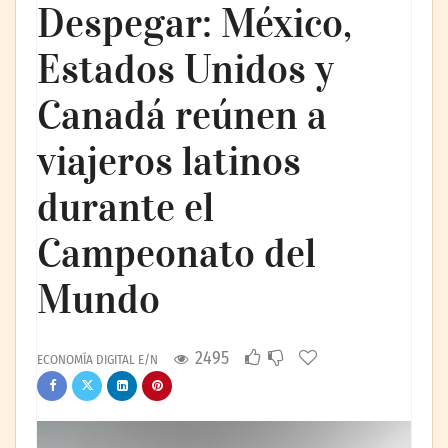
Despegar: México,
Estados Unidos y
Canadá reúnen a
viajeros latinos
durante el
Campeonato del
Mundo
2495
ECONOMÍA DIGITAL E/N