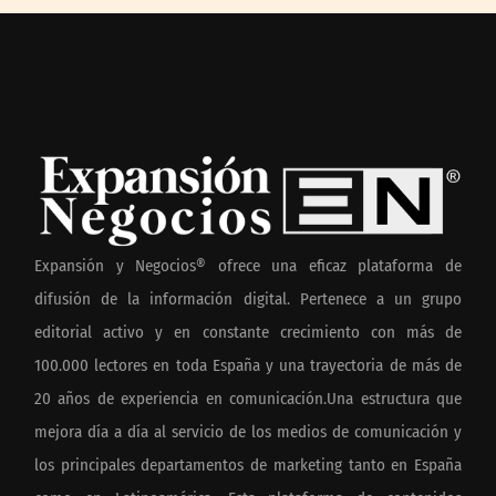
Expansión y Negocios® ofrece una eficaz plataforma de
difusión de la información digital. Pertenece a un grupo
editorial activo y en constante crecimiento con más de
100.000 lectores en toda España y una trayectoria de más de
20 años de experiencia en comunicación.Una estructura que
mejora día a día al servicio de los medios de comunicación y
los principales departamentos de marketing tanto en España