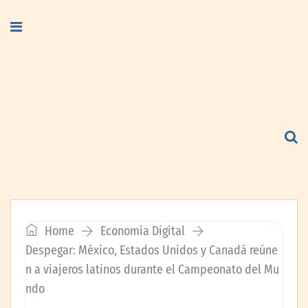
Home
Economía Digital
Despegar: México, Estados Unidos y Canadá reúne
n a viajeros latinos durante el Campeonato del Mu
ndo