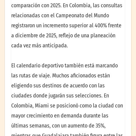
comparación con 2025. En Colombia, las consultas
relacionadas con el Campeonato del Mundo
registraron un incremento superior al 400% frente
a diciembre de 2025, reflejo de una planeación
cada vez más anticipada.
El calendario deportivo también está marcando
las rutas de viaje. Muchos aficionados están
eligiendo sus destinos de acuerdo con las
ciudades donde jugarán sus selecciones. En
Colombia, Miami se posicionó como la ciudad con
mayor crecimiento en demanda durante las
últimas semanas, con un aumento de 35%,
mientras que Guadalajara también figura entre las