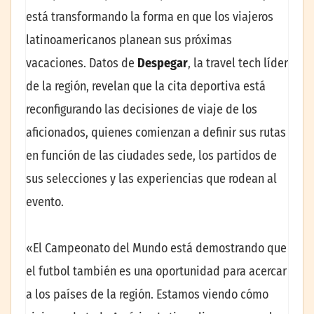
está transformando la forma en que los viajeros
latinoamericanos planean sus próximas
vacaciones. Datos de
Despegar
, la travel tech líder
de la región, revelan que la cita deportiva está
reconfigurando las decisiones de viaje de los
aficionados, quienes comienzan a definir sus rutas
en función de las ciudades sede, los partidos de
sus selecciones y las experiencias que rodean al
evento.
«El Campeonato del Mundo está demostrando que
el futbol también es una oportunidad para acercar
a los países de la región. Estamos viendo cómo