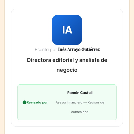
IA
Escrito por
Inés Arroyo Gutiérrez
Directora editorial y analista de
negocio
Ramón Castell
Revisado por
Asesor financiero — Revisor de
contenidos