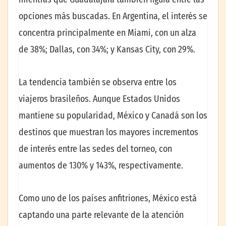
opciones más buscadas. En Argentina, el interés se
concentra principalmente en Miami, con un alza
de 38%; Dallas, con 34%; y Kansas City, con 29%.
La tendencia también se observa entre los
viajeros brasileños. Aunque Estados Unidos
mantiene su popularidad, México y Canadá son los
destinos que muestran los mayores incrementos
de interés entre las sedes del torneo, con
aumentos de 130% y 143%, respectivamente.
Como uno de los países anfitriones, México está
captando una parte relevante de la atención