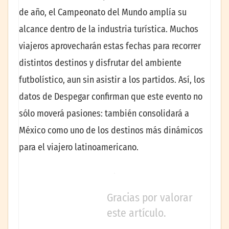
de año, el Campeonato del Mundo amplía su
alcance dentro de la industria turística. Muchos
viajeros aprovecharán estas fechas para recorrer
distintos destinos y disfrutar del ambiente
futbolístico, aun sin asistir a los partidos. Así, los
datos de Despegar confirman que este evento no
sólo moverá pasiones: también consolidará a
México como uno de los destinos más dinámicos
para el viajero latinoamericano.
Gracias por valorar
este artículo.