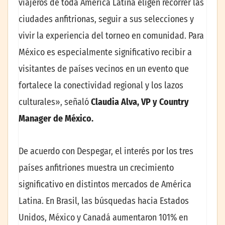
viajeros de toda América Latina eligen recorrer las
ciudades anfitrionas, seguir a sus selecciones y
vivir la experiencia del torneo en comunidad. Para
México es especialmente significativo recibir a
visitantes de países vecinos en un evento que
fortalece la conectividad regional y los lazos
culturales», señaló
Claudia Alva, VP y Country
Manager de México.
De acuerdo con Despegar, el interés por los tres
países anfitriones muestra un crecimiento
significativo en distintos mercados de América
Latina. En Brasil, las búsquedas hacia Estados
Unidos, México y Canadá aumentaron 101% en