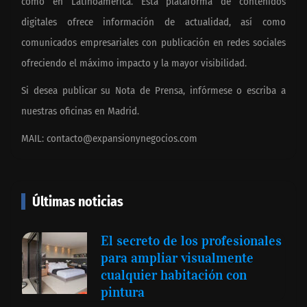
como en Latinoamérica. Esta plataforma de contenidos
digitales ofrece información de actualidad, así como
comunicados empresariales con publicación en redes sociales
ofreciendo el máximo impacto y la mayor visibilidad.
Si desea publicar su Nota de Prensa, infórmese o escriba a
nuestras oficinas en Madrid.
MAIL:
contacto@expansionynegocios.com
Últimas noticias
El secreto de los profesionales
para ampliar visualmente
cualquier habitación con
pintura