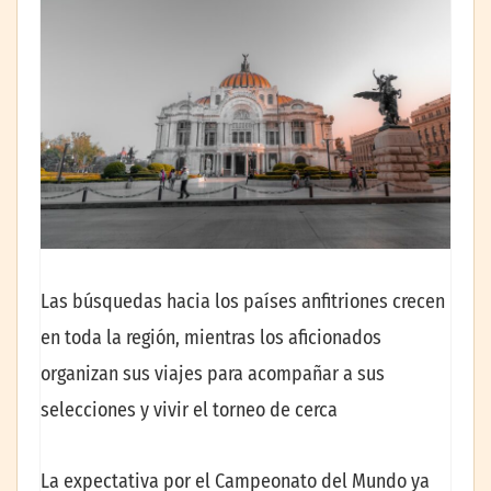
Las búsquedas hacia los países anfitriones crecen
en toda la región, mientras los aficionados
organizan sus viajes para acompañar a sus
selecciones y vivir el torneo de cerca
La expectativa por el Campeonato del Mundo ya