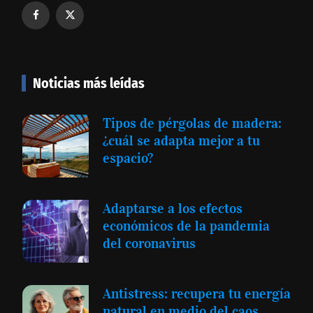
Noticias más leídas
Tipos de pérgolas de madera:
¿cuál se adapta mejor a tu
espacio?
Adaptarse a los efectos
económicos de la pandemia
del coronavirus
Antistress: recupera tu energía
natural en medio del caos