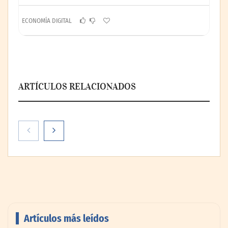
ECONOMÍA DIGITAL
ARTÍCULOS RELACIONADOS
Artículos más leídos