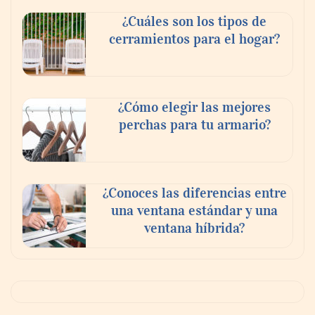
¿Cuáles son los tipos de
cerramientos para el hogar?
¿Cómo elegir las mejores
perchas para tu armario?
¿Conoces las diferencias entre
una ventana estándar y una
ventana híbrida?