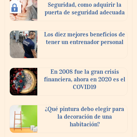
Seguridad, como adquirir la
puerta de seguridad adecuada
Los diez mejores beneficios de
tener un entrenador personal
En 2008 fue la gran crisis
financiera, ahora en 2020 es el
COVID19
¿Qué pintura debo elegir para
la decoración de una
habitación?