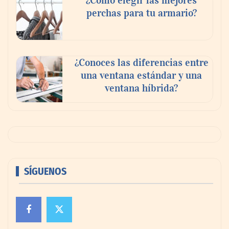
¿Cómo elegir las mejores
perchas para tu armario?
¿Conoces las diferencias entre
una ventana estándar y una
ventana híbrida?
SÍGUENOS