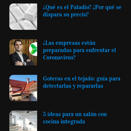
¿Qué es el Paladio? ¿Por qué se
dispara su precio?
¿Las empresas están
preparadas para enfrentar el
Coronavirus?
Goteras en el tejado: guía para
detectarlas y repararlas
5 ideas para un salón con
cocina integrada