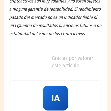
criptoactivos son muy volátiles y no están sujetos
a ninguna garantía de rentabilidad. El rendimiento
pasado del mercado no es un indicador fiable ni
una garantía de resultados financieros futuros o de
estabilidad del valor de los criptoactivos.
Gracias por valorar
este artículo.
IA