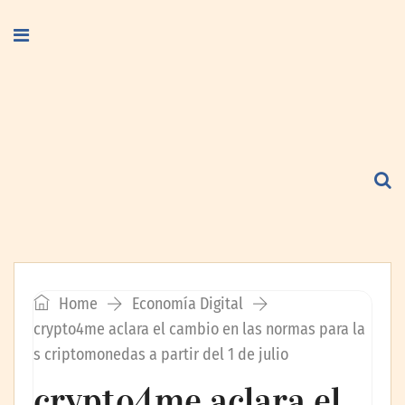
Home
Economía Digital
crypto4me aclara el cambio en las normas para la
s criptomonedas a partir del 1 de julio
crypto4me aclara el