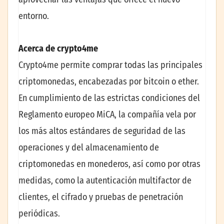
entorno.
Acerca de crypto4me
Crypto4me permite comprar todas las principales
criptomonedas, encabezadas por bitcoin o ether.
En cumplimiento de las estrictas condiciones del
Reglamento europeo MiCA, la compañía vela por
los más altos estándares de seguridad de las
operaciones y del almacenamiento de
criptomonedas en monederos, así como por otras
medidas, como la autenticación multifactor de
clientes, el cifrado y pruebas de penetración
periódicas.