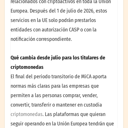
relacionados con criptoactivos en toda la Unión
Europea. Después del 1 de julio de 2026, estos
servicios en la UE solo podrán prestarlos
entidades con autorización CASP o con la
notificación correspondiente.
Qué cambia desde julio para los titulares de
criptomonedas
El final del periodo transitorio de MiCA aporta
normas más claras para las empresas que
permiten a las personas comprar, vender,
convertir, transferir o mantener en custodia
criptomonedas
. Las plataformas que quieran
seguir operando en la Unión Europea tendrán que