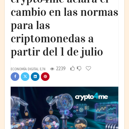
cambio en las normas
para las
criptomonedas a
partir del 1 de julio
2239
ECONOMÍA DIGITAL E/N