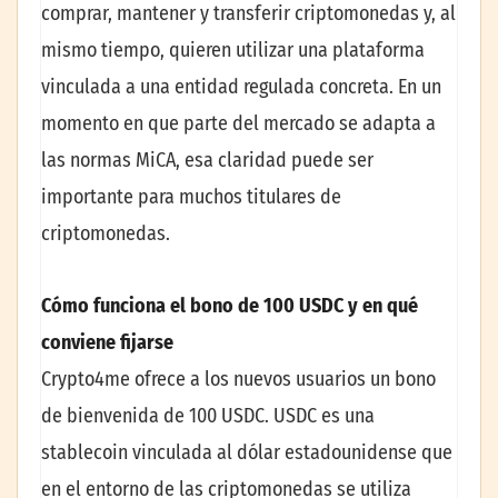
comprar, mantener y transferir criptomonedas y, al
mismo tiempo, quieren utilizar una plataforma
vinculada a una entidad regulada concreta. En un
momento en que parte del mercado se adapta a
las normas MiCA, esa claridad puede ser
importante para muchos titulares de
criptomonedas.
Cómo funciona el bono de 100 USDC y en qué
conviene fijarse
Crypto4me ofrece a los nuevos usuarios un bono
de bienvenida de 100 USDC. USDC es una
stablecoin vinculada al dólar estadounidense que
en el entorno de las criptomonedas se utiliza