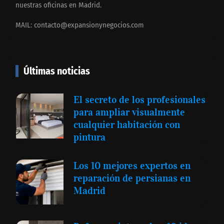
nuestras oficinas en Madrid.
MAIL:
contacto@expansionynegocios.com
Últimas noticias
El secreto de los profesionales
para ampliar visualmente
cualquier habitación con
pintura
Los 10 mejores expertos en
reparación de persianas en
Madrid