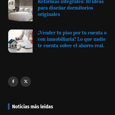
Reformas integrales: 10 ideas
para diseñar dormitorios
originales
¿Vender tu piso por tu cuenta o
con inmobiliaria? Lo que nadie
te cuenta sobre el ahorro real.
Noticias más leídas