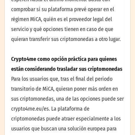
comprobar si su plataforma prevé operar en el
régimen MiCA, quién es el proveedor legal del
servicio y qué opciones tienen en caso de que
quieran transferir sus criptomonedas a otro lugar.
Crypto4me como opción práctica para quienes
están considerando trasladar sus criptomonedas
Para los usuarios que, tras el final del periodo
transitorio de MiCA, quieran poner más orden en
sus criptomonedas, una de las opciones puede ser
crypto4me.eu/es. La plataforma de
criptomonedas puede atraer especialmente a los
usuarios que buscan una solución europea para