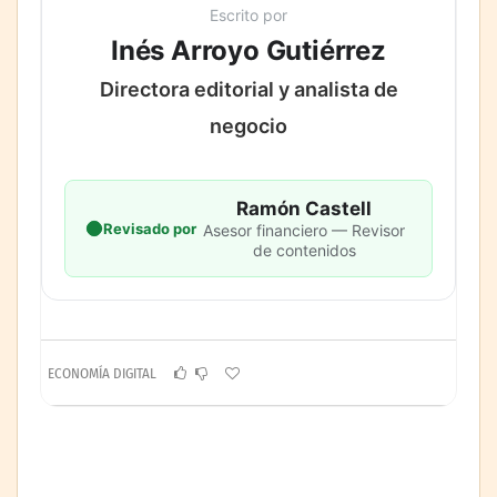
Escrito por
Inés Arroyo Gutiérrez
Directora editorial y analista de
negocio
Ramón Castell
Revisado por
Asesor financiero — Revisor
de contenidos
ECONOMÍA DIGITAL