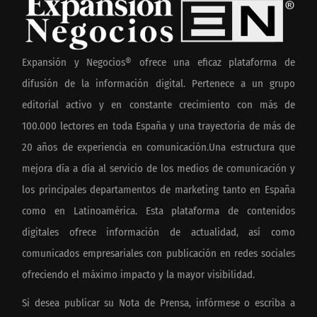
Expansión y Negocios® ofrece una eficaz plataforma de
difusión de la información digital. Pertenece a un grupo
editorial activo y en constante crecimiento con más de
100.000 lectores en toda España y una trayectoria de más de
20 años de experiencia en comunicación.Una estructura que
mejora día a día al servicio de los medios de comunicación y
los principales departamentos de marketing tanto en España
como en Latinoamérica. Esta plataforma de contenidos
digitales ofrece información de actualidad, así como
comunicados empresariales con publicación en redes sociales
ofreciendo el máximo impacto y la mayor visibilidad.
Si desea publicar su Nota de Prensa, infórmese o escriba a