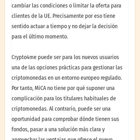
cambiar las condiciones o limitar la oferta para
clientes de la UE. Precisamente por eso tiene
sentido actuar a tiempo y no dejar la decisión
para el último momento.
Crypto4me puede ser para los nuevos usuarios
una de las opciones prácticas para gestionar las
criptomonedas en un entorno europeo regulado.
Por tanto, MiCA no tiene por qué suponer una
complicación para los titulares habituales de
criptomonedas. Al contrario, puede ser una
oportunidad para comprobar dónde tienen sus
fondos, pasar a una solución más clara y
aprovechar las ventajas que ofrece el nuevo