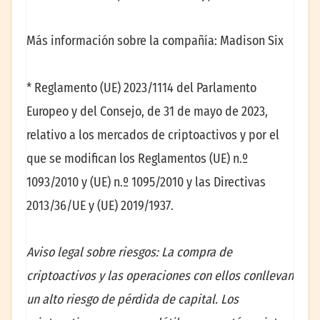
Más información sobre la compañía: Madison Six
* Reglamento (UE) 2023/1114 del Parlamento
Europeo y del Consejo, de 31 de mayo de 2023,
relativo a los mercados de criptoactivos y por el
que se modifican los Reglamentos (UE) n.º
1093/2010 y (UE) n.º 1095/2010 y las Directivas
2013/36/UE y (UE) 2019/1937.
Aviso legal sobre riesgos: La compra de
criptoactivos y las operaciones con ellos conllevan
un alto riesgo de pérdida de capital. Los