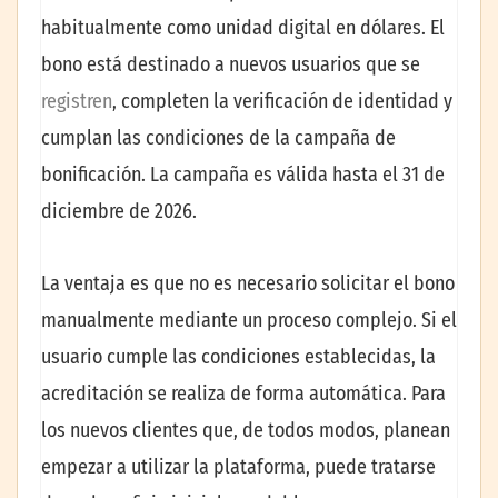
habitualmente como unidad digital en dólares. El
bono está destinado a nuevos usuarios que se
registren
, completen la verificación de identidad y
cumplan las condiciones de la campaña de
bonificación. La campaña es válida hasta el 31 de
diciembre de 2026.
La ventaja es que no es necesario solicitar el bono
manualmente mediante un proceso complejo. Si el
usuario cumple las condiciones establecidas, la
acreditación se realiza de forma automática. Para
los nuevos clientes que, de todos modos, planean
empezar a utilizar la plataforma, puede tratarse