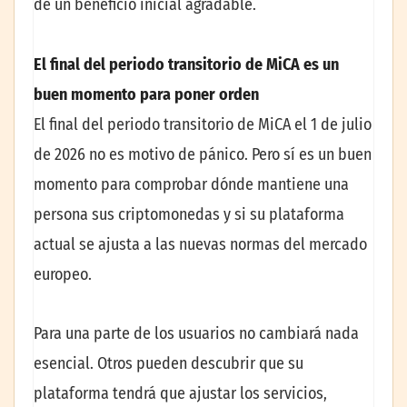
de un beneficio inicial agradable.
El final del periodo transitorio de MiCA es un
buen momento para poner orden
El final del periodo transitorio de MiCA el 1 de julio
de 2026 no es motivo de pánico. Pero sí es un buen
momento para comprobar dónde mantiene una
persona sus criptomonedas y si su plataforma
actual se ajusta a las nuevas normas del mercado
europeo.
Para una parte de los usuarios no cambiará nada
esencial. Otros pueden descubrir que su
plataforma tendrá que ajustar los servicios,