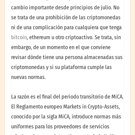
cambio importante desde principios de julio. No
se trata de una prohibición de las criptomonedas
ni de una complicación para cualquiera que tenga
bitcoin
, ethereum u otro criptoactivo. Se trata, sin
embargo, de un momento en el que conviene
revisar dónde tiene una persona almacenadas sus
criptomonedas y si su plataforma cumple las
nuevas normas.
La razón es el final del periodo transitorio de MiCA.
El Reglamento europeo Markets in Crypto-Assets,
conocido por la sigla MiCA, introduce normas más
uniformes para los proveedores de servicios