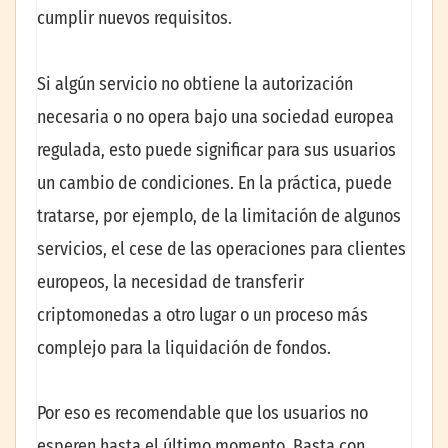
cumplir nuevos requisitos.
Si algún servicio no obtiene la autorización
necesaria o no opera bajo una sociedad europea
regulada, esto puede significar para sus usuarios
un cambio de condiciones. En la práctica, puede
tratarse, por ejemplo, de la limitación de algunos
servicios, el cese de las operaciones para clientes
europeos, la necesidad de transferir
criptomonedas a otro lugar o un proceso más
complejo para la liquidación de fondos.
Por eso es recomendable que los usuarios no
esperen hasta el último momento. Basta con