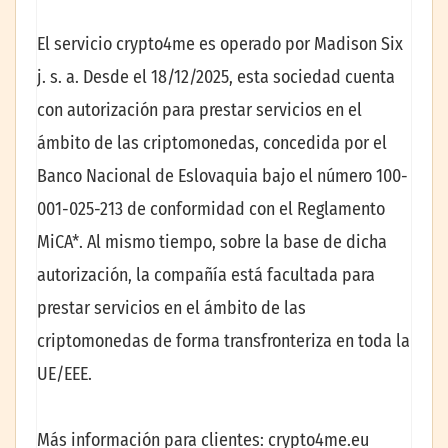
El servicio crypto4me es operado por Madison Six
j. s. a. Desde el 18/12/2025, esta sociedad cuenta
con autorización para prestar servicios en el
ámbito de las criptomonedas, concedida por el
Banco Nacional de Eslovaquia bajo el número 100-
001-025-213 de conformidad con el Reglamento
MiCA*. Al mismo tiempo, sobre la base de dicha
autorización, la compañía está facultada para
prestar servicios en el ámbito de las
criptomonedas de forma transfronteriza en toda la
UE/EEE.
Más información para clientes: crypto4me.eu