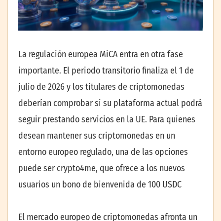
La regulación europea MiCA entra en otra fase
importante. El periodo transitorio finaliza el 1 de
julio de 2026 y los titulares de criptomonedas
deberían comprobar si su plataforma actual podrá
seguir prestando servicios en la UE. Para quienes
desean mantener sus criptomonedas en un
entorno europeo regulado, una de las opciones
puede ser crypto4me, que ofrece a los nuevos
usuarios un bono de bienvenida de 100 USDC
El mercado europeo de criptomonedas afronta un