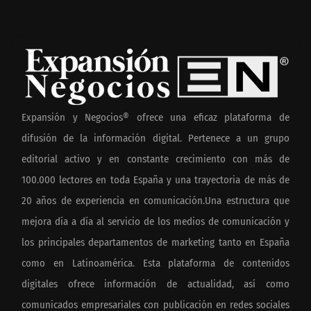
Expansión y Negocios® ofrece una eficaz plataforma de
difusión de la información digital. Pertenece a un grupo
editorial activo y en constante crecimiento con más de
100.000 lectores en toda España y una trayectoria de más de
20 años de experiencia en comunicación.Una estructura que
mejora día a día al servicio de los medios de comunicación y
los principales departamentos de marketing tanto en España
como en Latinoamérica. Esta plataforma de contenidos
digitales ofrece información de actualidad, así como
comunicados empresariales con publicación en redes sociales