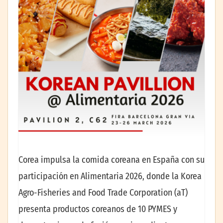
Corea impulsa la comida coreana en España con su
participación en Alimentaria 2026, donde la Korea
Agro-Fisheries and Food Trade Corporation (aT)
presenta productos coreanos de 10 PYMES y