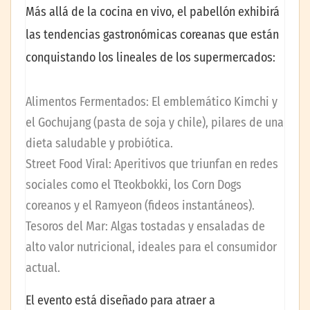
Más allá de la cocina en vivo, el pabellón exhibirá
las tendencias gastronómicas coreanas que están
conquistando los lineales de los supermercados:
Alimentos Fermentados: El emblemático Kimchi y
el Gochujang (pasta de soja y chile), pilares de una
dieta saludable y probiótica.
Street Food Viral: Aperitivos que triunfan en redes
sociales como el Tteokbokki, los Corn Dogs
coreanos y el Ramyeon (fideos instantáneos).
Tesoros del Mar: Algas tostadas y ensaladas de
alto valor nutricional, ideales para el consumidor
actual.
El evento está diseñado para atraer a