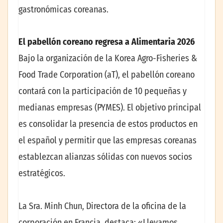
gastronómicas coreanas.
El pabellón coreano regresa a Alimentaria 2026
Bajo la organización de la Korea Agro-Fisheries &
Food Trade Corporation (aT), el pabellón coreano
contará con la participación de 10 pequeñas y
medianas empresas (PYMES). El objetivo principal
es consolidar la presencia de estos productos en
el español y permitir que las empresas coreanas
establezcan alianzas sólidas con nuevos socios
estratégicos.
La Sra. Minh Chun, Directora de la oficina de la
corporación en Francia, destaca: «Llevamos