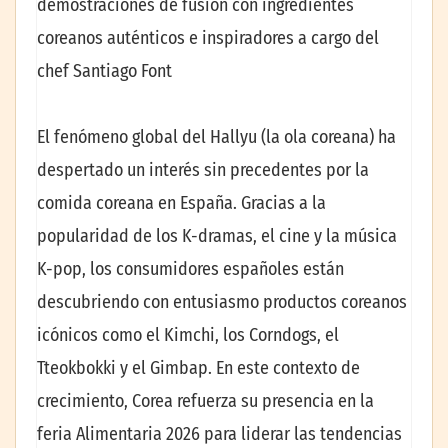
demostraciones de fusión con ingredientes
coreanos auténticos e inspiradores a cargo del
chef Santiago Font
El fenómeno global del Hallyu (la ola coreana) ha
despertado un interés sin precedentes por la
comida coreana en España. Gracias a la
popularidad de los K-dramas, el cine y la música
K-pop, los consumidores españoles están
descubriendo con entusiasmo productos coreanos
icónicos como el Kimchi, los Corndogs, el
Tteokbokki y el Gimbap. En este contexto de
crecimiento, Corea refuerza su presencia en la
feria Alimentaria 2026 para liderar las tendencias