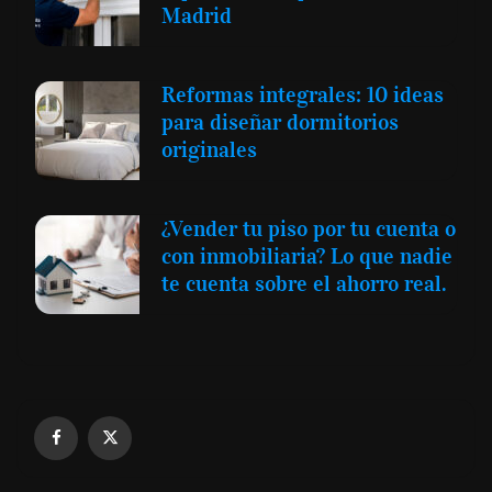
Madrid
Reformas integrales: 10 ideas
para diseñar dormitorios
originales
¿Vender tu piso por tu cuenta o
con inmobiliaria? Lo que nadie
te cuenta sobre el ahorro real.