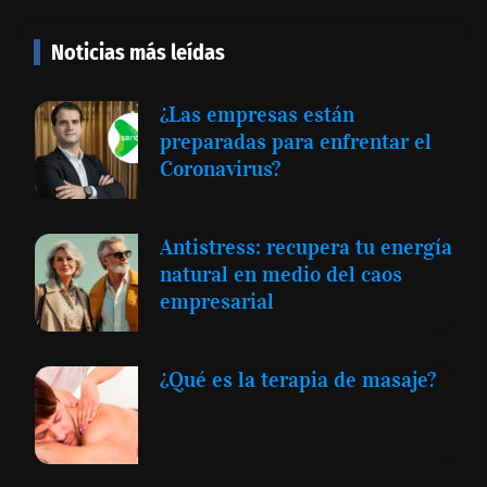
Noticias más leídas
¿Las empresas están
preparadas para enfrentar el
Coronavirus?
Antistress: recupera tu energía
natural en medio del caos
empresarial
¿Qué es la terapia de masaje?