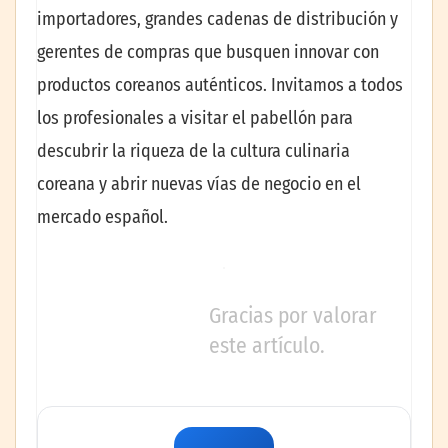
importadores, grandes cadenas de distribución y
gerentes de compras que busquen innovar con
productos coreanos auténticos. Invitamos a todos
los profesionales a visitar el pabellón para
descubrir la riqueza de la cultura culinaria
coreana y abrir nuevas vías de negocio en el
mercado español.
Gracias por valorar
este artículo.