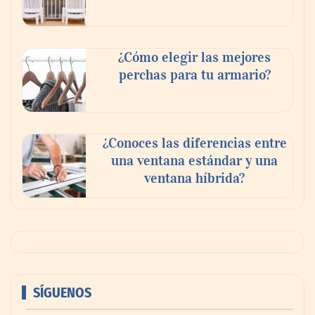
¿Cómo elegir las mejores
perchas para tu armario?
¿Conoces las diferencias entre
una ventana estándar y una
ventana híbrida?
SÍGUENOS