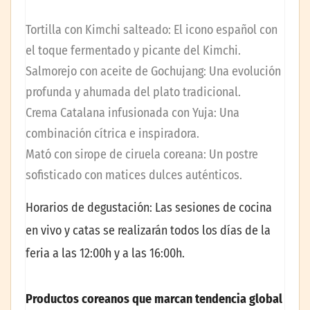
Tortilla con Kimchi salteado: El icono español con
el toque fermentado y picante del Kimchi.
Salmorejo con aceite de Gochujang: Una evolución
profunda y ahumada del plato tradicional.
Crema Catalana infusionada con Yuja: Una
combinación cítrica e inspiradora.
Mató con sirope de ciruela coreana: Un postre
sofisticado con matices dulces auténticos.
Horarios de degustación: Las sesiones de cocina
en vivo y catas se realizarán todos los días de la
feria a las 12:00h y a las 16:00h.
Productos coreanos que marcan tendencia global