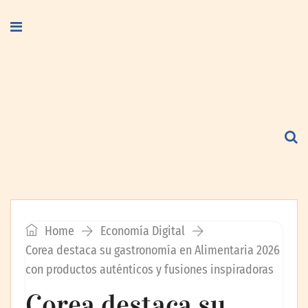
Home
Economía Digital
Corea destaca su gastronomía en Alimentaria 2026
con productos auténticos y fusiones inspiradoras
Corea destaca su