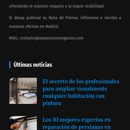
ofreciendo el máximo impacto y la mayor visibilidad.
Si desea publicar su Nota de Prensa, infórmese o escriba a
nuestras oficinas en Madrid.
MAIL:
contacto@expansionynegocios.com
Últimas noticias
El secreto de los profesionales
para ampliar visualmente
cualquier habitación con
pintura
Los 10 mejores expertos en
reparación de persianas en