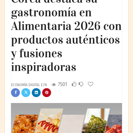
gastronomía en
Alimentaria 2026 con
productos auténticos
y fusiones
inspiradoras
7501
ECONOMÍA DIGITAL E/N