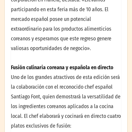
participando en esta feria más de 10 años. El
mercado español posee un potencial
extraordinario para los productos alimenticios
coreanos y esperamos que este regreso genere
valiosas oportunidades de negocio».
Fusión culinaria coreana y española en directo
Uno de los grandes atractivos de esta edición será
la colaboración con el reconocido chef español
Santiago Font, quien demostrará la versatilidad de
los ingredientes coreanos aplicados a la cocina
local. El chef elaborará y cocinará en directo cuatro
platos exclusivos de fusión: