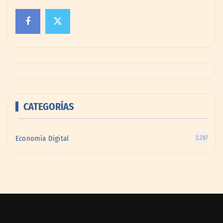
CATEGORÍAS
Economía Digital
2.287