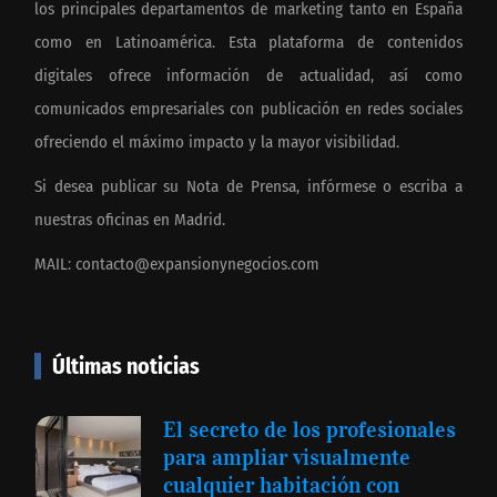
los principales departamentos de marketing tanto en España
como en Latinoamérica. Esta plataforma de contenidos
digitales ofrece información de actualidad, así como
comunicados empresariales con publicación en redes sociales
ofreciendo el máximo impacto y la mayor visibilidad.
Si desea publicar su Nota de Prensa, infórmese o escriba a
nuestras oficinas en Madrid.
MAIL:
contacto@expansionynegocios.com
Últimas noticias
El secreto de los profesionales
para ampliar visualmente
cualquier habitación con