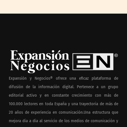
Expansión y Negocios® ofrece una eficaz plataforma de
difusión de la información digital. Pertenece a un grupo
editorial activo y en constante crecimiento con más de
100.000 lectores en toda España y una trayectoria de más de
20 años de experiencia en comunicación.Una estructura que
mejora día a día al servicio de los medios de comunicación y