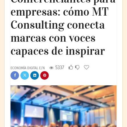
empresas: cómo MT
Consulting conecta
marcas con voces
capaces de inspirar
5337
ECONOMÍA DIGITAL E/N