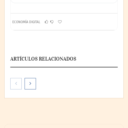
ECONOMÍA DIGITAL
ARTÍCULOS RELACIONADOS