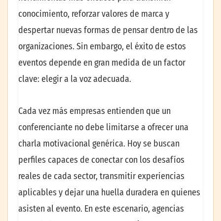
conocimiento, reforzar valores de marca y
despertar nuevas formas de pensar dentro de las
organizaciones. Sin embargo, el éxito de estos
eventos depende en gran medida de un factor
clave: elegir a la voz adecuada.
Cada vez más empresas entienden que un
conferenciante no debe limitarse a ofrecer una
charla motivacional genérica. Hoy se buscan
perfiles capaces de conectar con los desafíos
reales de cada sector, transmitir experiencias
aplicables y dejar una huella duradera en quienes
asisten al evento. En este escenario, agencias