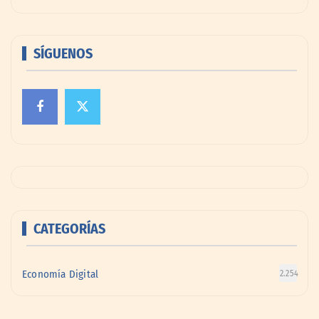
SÍGUENOS
CATEGORÍAS
Economía Digital
2.254