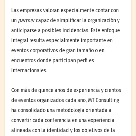
Las empresas valoran especialmente contar con
un
partner
capaz de simplificar la organización y
anticiparse a posibles incidencias. Este enfoque
integral resulta especialmente importante en
eventos corporativos de gran tamaño o en
encuentros donde participan perfiles
internacionales.
Con más de quince años de experiencia y cientos
de eventos organizados cada año, MT Consulting
ha consolidado una metodología orientada a
convertir cada conferencia en una experiencia
alineada con la identidad y los objetivos de la