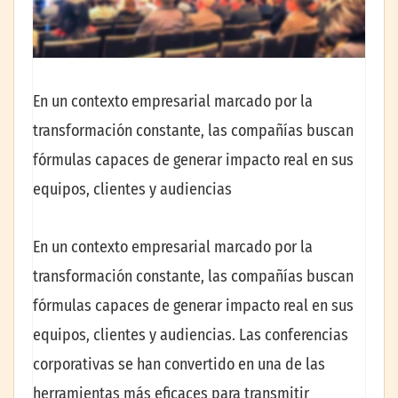
En un contexto empresarial marcado por la
transformación constante, las compañías buscan
fórmulas capaces de generar impacto real en sus
equipos, clientes y audiencias
En un contexto empresarial marcado por la
transformación constante, las compañías buscan
fórmulas capaces de generar impacto real en sus
equipos, clientes y audiencias. Las conferencias
corporativas se han convertido en una de las
herramientas más eficaces para transmitir