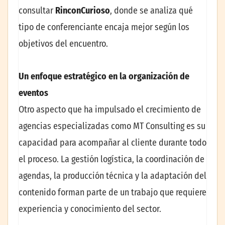
consultar
RinconCurioso
, donde se analiza qué
tipo de conferenciante encaja mejor según los
objetivos del encuentro.
Un enfoque estratégico en la organización de
eventos
Otro aspecto que ha impulsado el crecimiento de
agencias especializadas como MT Consulting es su
capacidad para acompañar al cliente durante todo
el proceso. La gestión logística, la coordinación de
agendas, la producción técnica y la adaptación del
contenido forman parte de un trabajo que requiere
experiencia y conocimiento del sector.