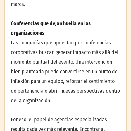
marca.
Conferencias que dejan huella en las
organizaciones
Las compañías que apuestan por conferencias
corporativas buscan generar impacto más allá del
momento puntual del evento. Una intervención
bien planteada puede convertirse en un punto de
inflexión para un equipo, reforzar el sentimiento
de pertenencia o abrir nuevas perspectivas dentro
de la organización.
Por eso, el papel de agencias especializadas
resulta cada vez más relevante. Encontrar al