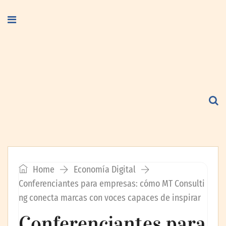
Home
Economía Digital
Conferenciantes para empresas: cómo MT Consulti
ng conecta marcas con voces capaces de inspirar
Conferenciantes para