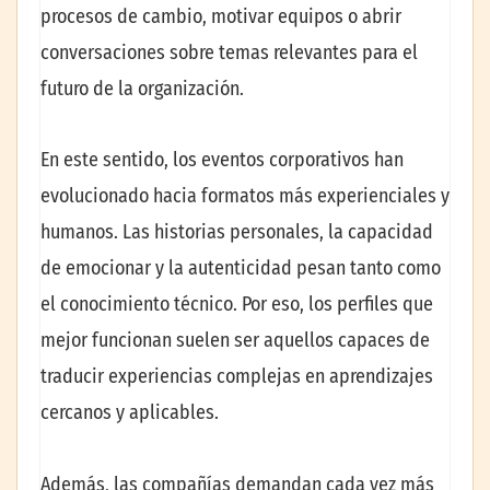
procesos de cambio, motivar equipos o abrir
conversaciones sobre temas relevantes para el
futuro de la organización.
En este sentido, los eventos corporativos han
evolucionado hacia formatos más experienciales y
humanos. Las historias personales, la capacidad
de emocionar y la autenticidad pesan tanto como
el conocimiento técnico. Por eso, los perfiles que
mejor funcionan suelen ser aquellos capaces de
traducir experiencias complejas en aprendizajes
cercanos y aplicables.
Además, las compañías demandan cada vez más