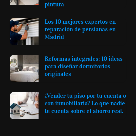
pintura
Los 10 mejores expertos en
reparación de persianas en
Madrid
Reformas integrales: 10 ideas
para diseñar dormitorios
originales
¿Vender tu piso por tu cuenta o
con inmobiliaria? Lo que nadie
te cuenta sobre el ahorro real.