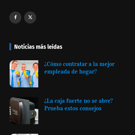
Noticias más leídas
¿Cómo contratar a la mejor
empleada de hogar?
¿La caja fuerte no se abre?
Prueba estos consejos