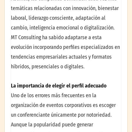
temáticas relacionadas con innovación, bienestar
laboral, liderazgo consciente, adaptación al
cambio, inteligencia emocional o digitalización.
MT Consulting ha sabido adaptarse a esta
evolución incorporando perfiles especializados en
tendencias empresariales actuales y formatos
híbridos, presenciales o digitales.
La importancia de elegir el perfil adecuado
Uno de los errores más frecuentes en la
organización de eventos corporativos es escoger
un conferenciante únicamente por notoriedad.
Aunque la popularidad puede generar