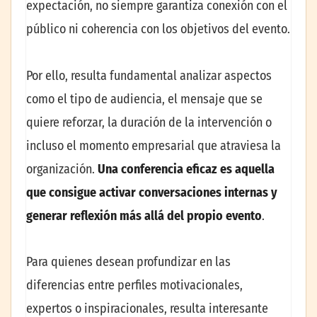
expectación, no siempre garantiza conexión con el
público ni coherencia con los objetivos del evento.
Por ello, resulta fundamental analizar aspectos
como el tipo de audiencia, el mensaje que se
quiere reforzar, la duración de la intervención o
incluso el momento empresarial que atraviesa la
organización.
Una conferencia eficaz es aquella
que consigue activar conversaciones internas y
generar reflexión más allá del propio evento
.
Para quienes desean profundizar en las
diferencias entre perfiles motivacionales,
expertos o inspiracionales, resulta interesante