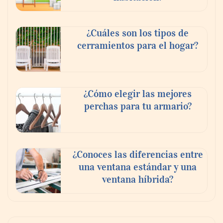
¿Cuáles son los tipos de
cerramientos para el hogar?
¿Cómo elegir las mejores
perchas para tu armario?
¿Conoces las diferencias entre
una ventana estándar y una
ventana híbrida?