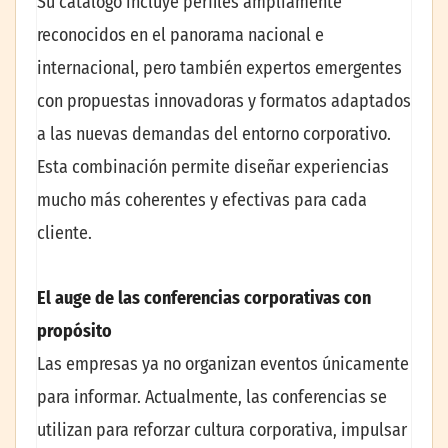
Su catálogo incluye perfiles ampliamente
reconocidos en el panorama nacional e
internacional, pero también expertos emergentes
con propuestas innovadoras y formatos adaptados
a las nuevas demandas del entorno corporativo.
Esta combinación permite diseñar experiencias
mucho más coherentes y efectivas para cada
cliente.
El auge de las conferencias corporativas con
propósito
Las empresas ya no organizan eventos únicamente
para informar. Actualmente, las conferencias se
utilizan para reforzar cultura corporativa, impulsar