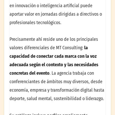
en innovación o inteligencia artificial puede
aportar valor en jornadas dirigidas a directivos o
profesionales tecnológicos.
Precisamente ahí reside uno de los principales
valores diferenciales de MT Consulting:
la
capacidad de conectar cada marca con la voz
adecuada según el contexto y las necesidades
concretas del evento
. La agencia trabaja con
conferenciantes de ámbitos muy diversos, desde
economía, empresa y transformación digital hasta
deporte, salud mental, sostenibilidad o liderazgo.