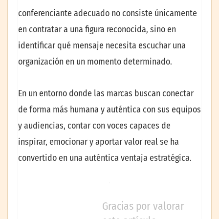
conferenciante adecuado no consiste únicamente
en contratar a una figura reconocida, sino en
identificar qué mensaje necesita escuchar una
organización en un momento determinado.
En un entorno donde las marcas buscan conectar
de forma más humana y auténtica con sus equipos
y audiencias, contar con voces capaces de
inspirar, emocionar y aportar valor real se ha
convertido en una auténtica ventaja estratégica.
Gracias por valorar