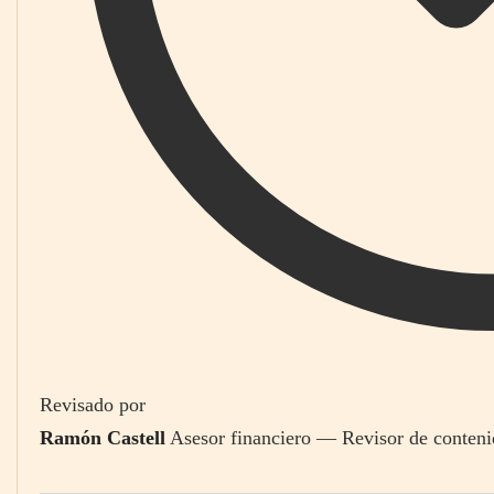
Revisado por
Ramón Castell
Asesor financiero — Revisor de conteni