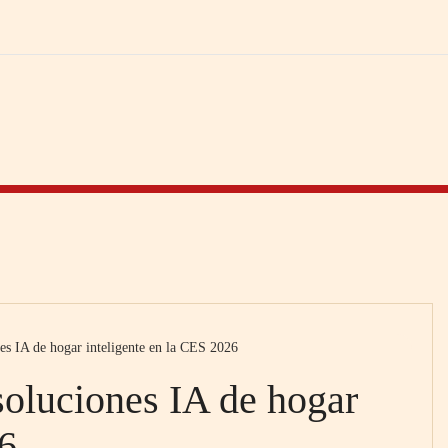
es IA de hogar inteligente en la CES 2026
oluciones IA de hogar
26