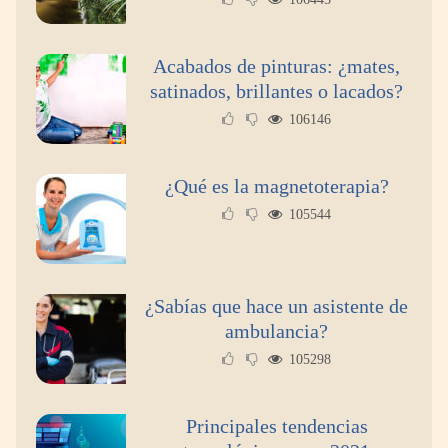
Acabados de pinturas: ¿mates,
satinados, brillantes o lacados?
106146
¿Qué es la magnetoterapia?
105544
¿Sabías que hace un asistente de
ambulancia?
105298
Principales tendencias