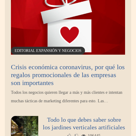
EDITORIAL EXPANSIÓN Y NEGOCIOS
Crisis económica coronavirus, por qué los
regalos promocionales de las empresas
son importantes
Todos los negocios quieren llegar a más y más clientes e intentan
muchas tácticas de marketing diferentes para esto. Las…
Todo lo que debes saber sobre
los jardines verticales artificiales
106445