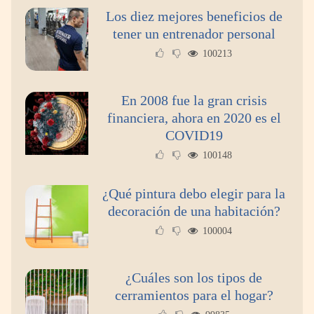
Los diez mejores beneficios de
tener un entrenador personal
100213
En 2008 fue la gran crisis
financiera, ahora en 2020 es el
COVID19
100148
¿Qué pintura debo elegir para la
decoración de una habitación?
100004
¿Cuáles son los tipos de
cerramientos para el hogar?