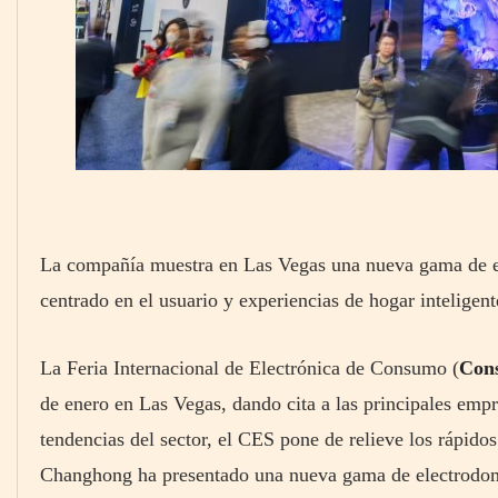
La compañía muestra en Las Vegas una nueva gama de ele
centrado en el usuario y experiencias de hogar inteligent
La Feria Internacional de Electrónica de Consumo (
Cons
de enero en Las Vegas, dando cita a las principales em
tendencias del sector, el CES pone de relieve los rápido
Changhong ha presentado una nueva gama de electrodom