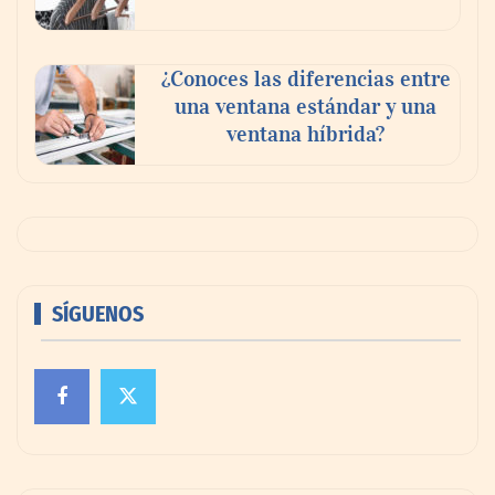
¿Conoces las diferencias entre
una ventana estándar y una
ventana híbrida?
SÍGUENOS