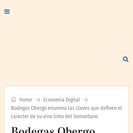
Home
Economía Digital
Bodegas Obergo enumera las claves que definen el
carácter de su vino tinto del Somontano
Bodegas Obergo