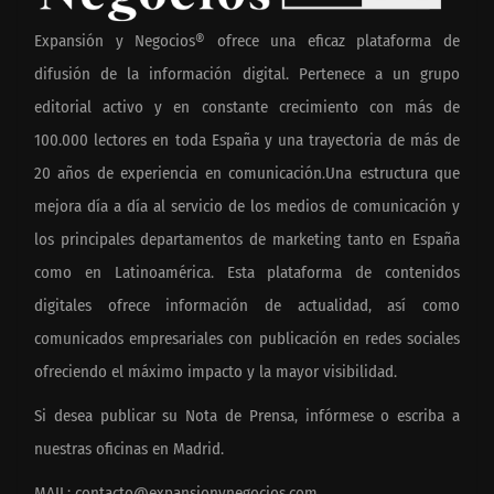
Expansión y Negocios® ofrece una eficaz plataforma de
difusión de la información digital. Pertenece a un grupo
editorial activo y en constante crecimiento con más de
100.000 lectores en toda España y una trayectoria de más de
20 años de experiencia en comunicación.Una estructura que
mejora día a día al servicio de los medios de comunicación y
los principales departamentos de marketing tanto en España
como en Latinoamérica. Esta plataforma de contenidos
digitales ofrece información de actualidad, así como
comunicados empresariales con publicación en redes sociales
ofreciendo el máximo impacto y la mayor visibilidad.
Si desea publicar su Nota de Prensa, infórmese o escriba a
nuestras oficinas en Madrid.
MAIL:
contacto@expansionynegocios.com