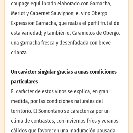
coupage equilibrado elaborado con Garnacha,
Merlot y Cabernet Sauvignon; el vino Obergo
Expression Garnacha, que realza el perfil frutal de
esta variedad; y también el Caramelos de Obergo,
una garnacha fresca y desenfadada con breve
crianza.
Un carácter singular gracias a unas condiciones
particulares
El carácter de estos vinos se explica, en gran
medida, por las condiciones naturales del
territorio. El Somontano se caracteriza por un
clima de contrastes, con inviernos fríos y veranos
cálidos que favorecen una maduración pausada