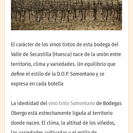
El carácter de los vinos tintos de esta bodega del
Valle de Secastilla (Huesca) nace de la unión entre
territorio, clima y variedades. Un equilibrio que
define el estilo de la D.O.P. Somontano y se
expresa en cada botella
La identidad del
vino tinto Somontano
de Bodegas
Obergo está estrechamente ligada al territorio
donde nacen. El clima, la altitud de los viñedos,
las variedades cultivadas y el estilo de