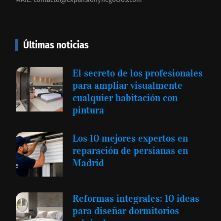
Últimas noticias
El secreto de los profesionales
para ampliar visualmente
cualquier habitación con
pintura
Los 10 mejores expertos en
reparación de persianas en
Madrid
Reformas integrales: 10 ideas
para diseñar dormitorios