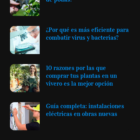
¿Por qué es más eficiente para
combatir virus y bacterias?
10 razones por las que
comprar tus plantas en un
vivero es la mejor opción
Guía completa: instalaciones
eléctricas en obras nuevas