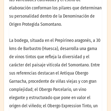
elaboración conforman los pilares que determinan
su personalidad dentro de la Denominación de
Origen Protegida Somontano.
La bodega, situada en el Prepirineo aragonés, a 30
kms de Barbastro (Huesca), desarrolla una gama
de vinos tintos que refleja la diversidad y el
carácter del paisaje vitícola del Somontano. Entre
sus referencias destacan el Antiqua Obergo
Garnacha, procedente de viñas viejas y con gran
complejidad; el Obergo Parcelario, un vino
elegante y estructurado que pone en valor el
origen del viñedo; el Obergo Expression Tinto, un