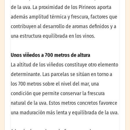
de la uva. La proximidad de los Pirineos aporta
además amplitud térmica y frescura, factores que
contribuyen al desarrollo de aromas definidos y a
una estructura equilibrada en los vinos.
Unos viñedos a 700 metros de altura
La altitud de los viñedos constituye otro elemento
determinante. Las parcelas se sitúan en torno a
los 700 metros sobre el nivel del mar, una
condición que permite conservar la frescura
natural de la uva. Estos metros concretos favorece
una maduración más lenta y equilibrada de la uva.