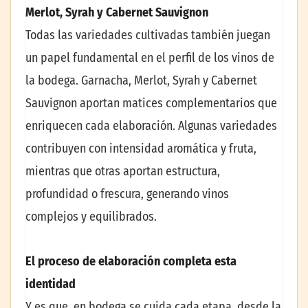
Merlot, Syrah y Cabernet Sauvignon
Todas las variedades cultivadas también juegan
un papel fundamental en el perfil de los vinos de
la bodega. Garnacha, Merlot, Syrah y Cabernet
Sauvignon aportan matices complementarios que
enriquecen cada elaboración. Algunas variedades
contribuyen con intensidad aromática y fruta,
mientras que otras aportan estructura,
profundidad o frescura, generando vinos
complejos y equilibrados.
El proceso de elaboración completa esta
identidad
Y es que, en bodega se cuida cada etapa, desde la