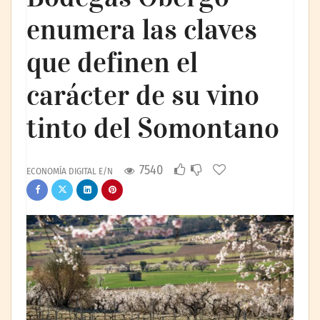
enumera las claves
que definen el
carácter de su vino
tinto del Somontano
7540
ECONOMÍA DIGITAL E/N