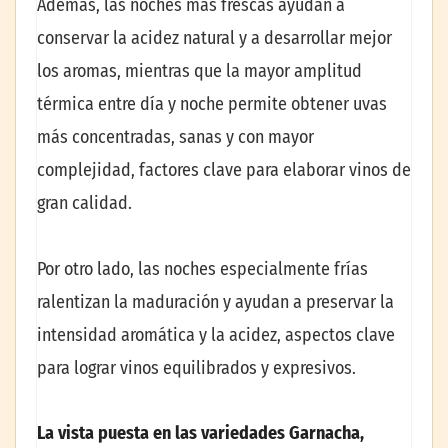
Además, las noches más frescas ayudan a
conservar la acidez natural y a desarrollar mejor
los aromas, mientras que la mayor amplitud
térmica entre día y noche permite obtener uvas
más concentradas, sanas y con mayor
complejidad, factores clave para elaborar vinos de
gran calidad.
Por otro lado, las noches especialmente frías
ralentizan la maduración y ayudan a preservar la
intensidad aromática y la acidez, aspectos clave
para lograr vinos equilibrados y expresivos.
La vista puesta en las variedades Garnacha,