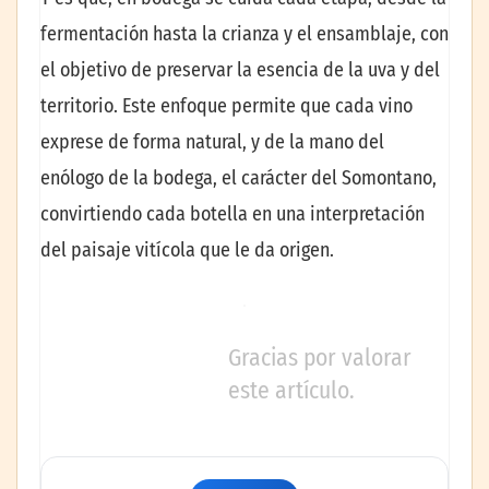
fermentación hasta la crianza y el ensamblaje, con
el objetivo de preservar la esencia de la uva y del
territorio. Este enfoque permite que cada vino
exprese de forma natural, y de la mano del
enólogo de la bodega, el carácter del Somontano,
convirtiendo cada botella en una interpretación
del paisaje vitícola que le da origen.
Gracias por valorar
este artículo.