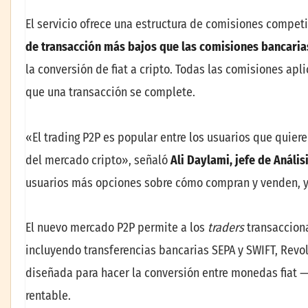
El servicio ofrece una estructura de comisiones compet
de transacción más bajos que las comisiones bancari
la conversión de fiat a cripto. Todas las comisiones apl
que una transacción se complete.
«El trading P2P es popular entre los usuarios que quieren
del mercado cripto», señaló
Ali Daylami, jefe de Análi
usuarios más opciones sobre cómo compran y venden, y
El nuevo mercado P2P permite a los
traders
transaccion
incluyendo transferencias bancarias SEPA y SWIFT, Revol
diseñada para hacer la conversión entre monedas fiat —
rentable.