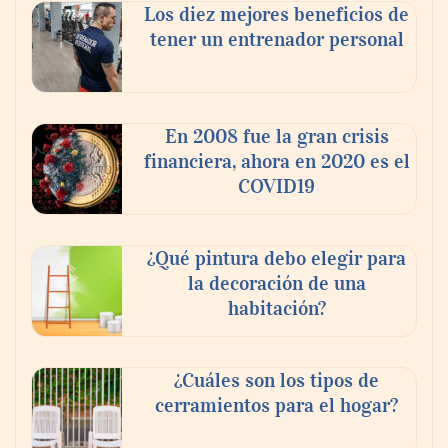
Los diez mejores beneficios de
tener un entrenador personal
En 2008 fue la gran crisis
financiera, ahora en 2020 es el
COVID19
¿Qué pintura debo elegir para
la decoración de una
habitación?
¿Cuáles son los tipos de
cerramientos para el hogar?