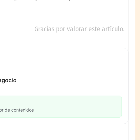
Gracias por valorar este artículo.
negocio
or de contenidos