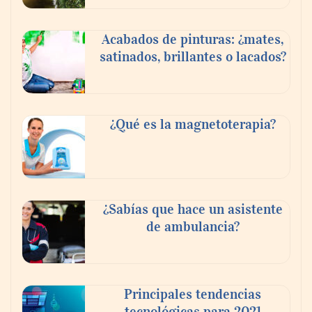
Acabados de pinturas: ¿mates,
satinados, brillantes o lacados?
¿Qué es la magnetoterapia?
¿Sabías que hace un asistente
de ambulancia?
Principales tendencias
tecnológicas para 2021