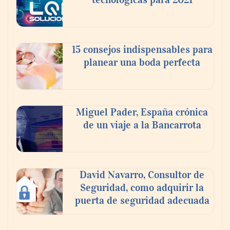
15 consejos indispensables para
planear una boda perfecta
Miguel Pader, España crónica
de un viaje a la Bancarrota
David Navarro, Consultor de
Seguridad, como adquirir la
puerta de seguridad adecuada