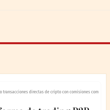
o transacciones directas de cripto con comisiones com