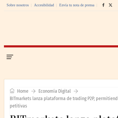
Sobre nosotros
Accesibilidad
Envía tu nota de prensa
Portada
Economía Digital
Home
Economía Digital
BITmarkets lanza plataforma de trading P2P, permitiend
petitivas