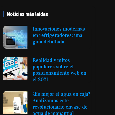
Noticias más leídas
Innovaciones modernas
en refrigeradores: una
guía detallada
Realidad y mitos
populares sobre el
posicionamiento web en
el 2021
¿Es mejor el agua en caja?
Analizamos este
revolucionario envase de
agua de manantial