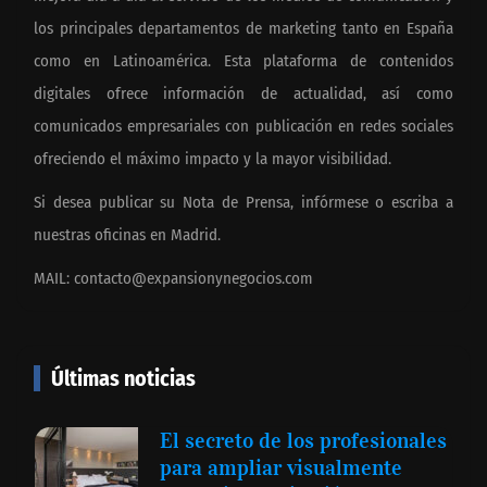
los principales departamentos de marketing tanto en España
como en Latinoamérica. Esta plataforma de contenidos
digitales ofrece información de actualidad, así como
comunicados empresariales con publicación en redes sociales
ofreciendo el máximo impacto y la mayor visibilidad.
Si desea publicar su Nota de Prensa, infórmese o escriba a
nuestras oficinas en Madrid.
MAIL:
contacto@expansionynegocios.com
Últimas noticias
El secreto de los profesionales
para ampliar visualmente