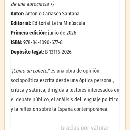
de una autocracia +)
Autor:
Antonio Carrasco Santana
Editorial:
Editorial Letra Minúscula
Primera edición:
junio de 2026
ISBN:
978-84-1090-677-8
Depósito legal:
B 13116-2026
‘¡Como un cohete!’
es una obra de opinión
sociopolítica escrita desde una óptica personal,
crítica y satírica, dirigida a lectores interesados en
el debate público, el análisis del lenguaje político
y la reflexión sobre la España contemporánea.
Gracias por valorar