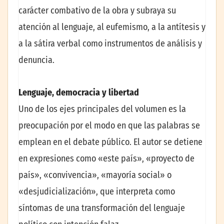
carácter combativo de la obra y subraya su
atención al lenguaje, al eufemismo, a la antítesis y
a la sátira verbal como instrumentos de análisis y
denuncia.
Lenguaje, democracia y libertad
Uno de los ejes principales del volumen es la
preocupación por el modo en que las palabras se
emplean en el debate público. El autor se detiene
en expresiones como «este país», «proyecto de
país», «convivencia», «mayoría social» o
«desjudicialización», que interpreta como
síntomas de una transformación del lenguaje