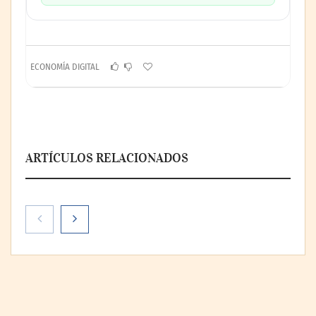
ECONOMÍA DIGITAL
ARTÍCULOS RELACIONADOS