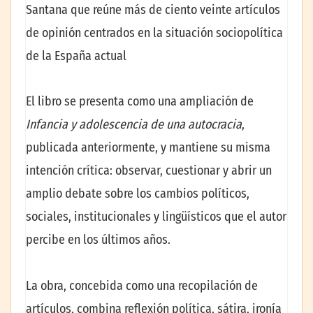
Santana que reúne más de ciento veinte artículos
de opinión centrados en la situación sociopolítica
de la España actual
El libro se presenta como una ampliación de
Infancia y adolescencia de una autocracia
,
publicada anteriormente, y mantiene su misma
intención crítica: observar, cuestionar y abrir un
amplio debate sobre los cambios políticos,
sociales, institucionales y lingüísticos que el autor
percibe en los últimos años.
La obra, concebida como una recopilación de
artículos, combina reflexión política, sátira, ironía