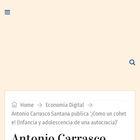
Home
Economía Digital
Antonio Carrasco Santana publica ‘¡Como un cohet
e! (Infancia y adolescencia de una autocracia)’
Antonio Carrasco