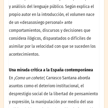
y análisis del lenguaje público. Según explica el
propio autor en la introducción, el volumen nace
de un «desasosiego personal» ante
comportamientos, discursos y decisiones que
considera ilógicos, disparatados o difíciles de
asimilar por la velocidad con que se suceden los
acontecimientos.
Una mirada crítica a la España contemporánea
En
¡Como un cohete!
, Carrasco Santana aborda
asuntos como el deterioro institucional, el
desprestigio social de la libertad de pensamiento
y expresión, la manipulación por medio del uso