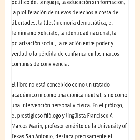
político del lenguaje, la educación sin formación,
la proliferación de nuevos derechos a costa de
libertades, la (des)memoria democrática, el
feminismo «oficial», la identidad nacional, la
polarización social, la relación entre poder y
verdad o la pérdida de confianza en los marcos
comunes de convivencia.
El libro no está concebido como un tratado
académico ni como una crónica neutral, sino como
una intervención personal y cívica. En el prólogo,
el prestigioso filólogo y lingüista Francisco A.
Marcos Marín, profesor emérito de la University of
Texas San Antonio, destaca precisamente el