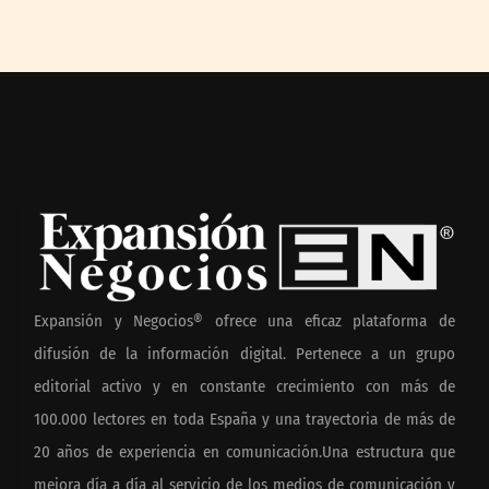
Expansión y Negocios® ofrece una eficaz plataforma de
difusión de la información digital. Pertenece a un grupo
editorial activo y en constante crecimiento con más de
100.000 lectores en toda España y una trayectoria de más de
20 años de experiencia en comunicación.Una estructura que
mejora día a día al servicio de los medios de comunicación y