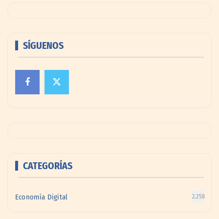
SÍGUENOS
CATEGORÍAS
Economía Digital
2.258