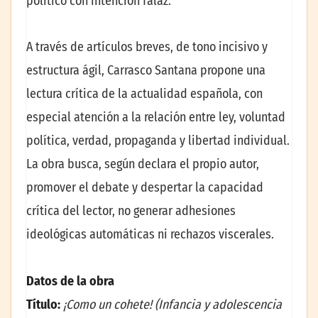
político con intención falaz.
A través de artículos breves, de tono incisivo y
estructura ágil, Carrasco Santana propone una
lectura crítica de la actualidad española, con
especial atención a la relación entre ley, voluntad
política, verdad, propaganda y libertad individual.
La obra busca, según declara el propio autor,
promover el debate y despertar la capacidad
crítica del lector, no generar adhesiones
ideológicas automáticas ni rechazos viscerales.
Datos de la obra
Título:
¡Como un cohete! (Infancia y adolescencia