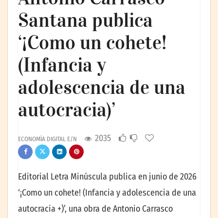
Santana publica
‘¡Como un cohete!
(Infancia y
adolescencia de una
autocracia)’
2035
ECONOMÍA DIGITAL E/N
Editorial Letra Minúscula publica en junio de 2026
‘¡Como un cohete! (Infancia y adolescencia de una
autocracia +)’, una obra de Antonio Carrasco