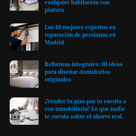
cualquier habitación con
pintura
Los 10 mejores expertos en
reparación de persianas en
Madrid
Reformas integrales: 10 ideas
para diseñar dormitorios
originales
¿Vender tu piso por tu cuenta o
con inmobiliaria? Lo que nadie
te cuenta sobre el ahorro real.