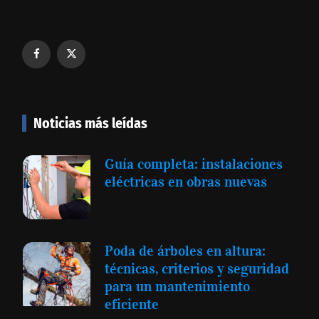
Noticias más leídas
Guía completa: instalaciones
eléctricas en obras nuevas
Poda de árboles en altura:
técnicas, criterios y seguridad
para un mantenimiento
eficiente