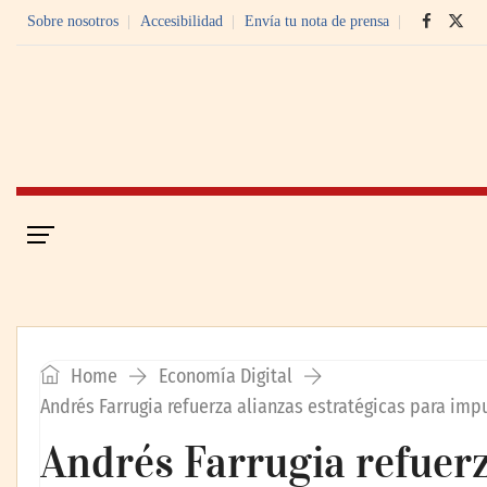
Sobre nosotros
Accesibilidad
Envía tu nota de prensa
Portada
Economía Digital
Home
Economía Digital
Andrés Farrugia refuerza alianzas estratégicas para imp
Andrés Farrugia refuerz