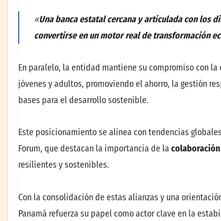
«
Una banca estatal cercana y articulada con los d
convertirse en un motor real de transformación 
En paralelo, la entidad mantiene su compromiso con la 
jóvenes y adultos, promoviendo el ahorro, la gestión re
bases para el desarrollo sostenible.
Este posicionamiento se alinea con tendencias globale
Forum, que destacan la importancia de la
colaboración
resilientes y sostenibles.
Con la consolidación de estas alianzas y una orientació
Panamá refuerza su papel como actor clave en la estabi