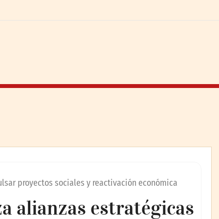
ulsar proyectos sociales y reactivación económica
a alianzas estratégicas