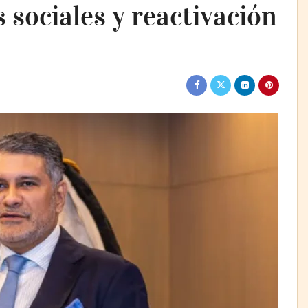
 sociales y reactivación