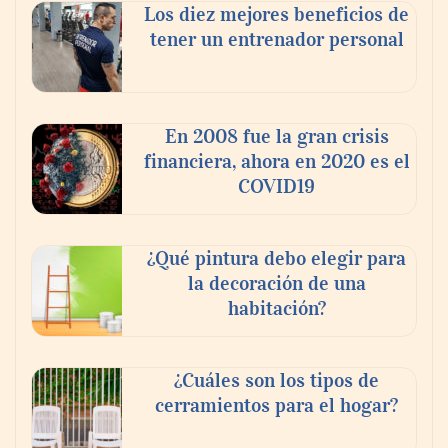
Los diez mejores beneficios de
tener un entrenador personal
En 2008 fue la gran crisis
financiera, ahora en 2020 es el
COVID19
¿Qué pintura debo elegir para
la decoración de una
habitación?
¿Cuáles son los tipos de
cerramientos para el hogar?