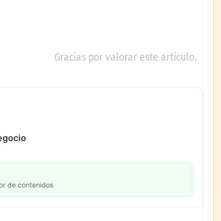
Gracias por valorar este artículo.
negocio
or de contenidos