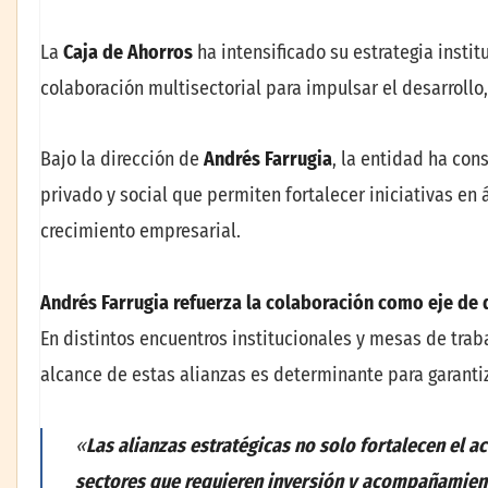
La
Caja de Ahorros
ha intensificado su estrategia insti
colaboración multisectorial para impulsar el desarrollo,
Bajo la dirección de
Andrés Farrugia
, la entidad ha con
privado y social que permiten fortalecer iniciativas en 
crecimiento empresarial.
Andrés Farrugia refuerza la colaboración como eje de
En distintos encuentros institucionales y mesas de trab
alcance de estas alianzas es determinante para garantiz
«
Las alianzas estratégicas no solo fortalecen el 
sectores que requieren inversión y acompañamien