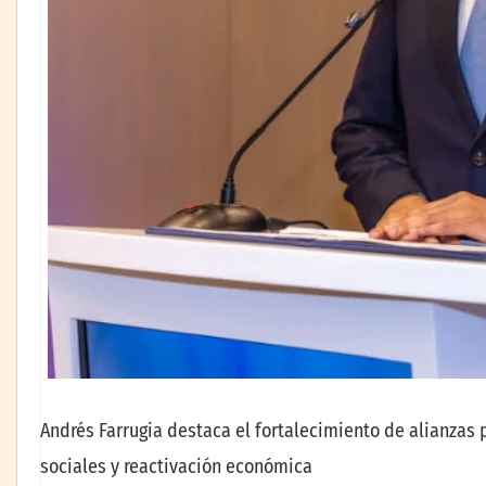
Andrés Farrugia destaca el fortalecimiento de alianzas
sociales y reactivación económica