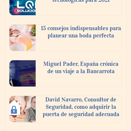
15 consejos indispensables para
planear una boda perfecta
Miguel Pader, España crónica
de un viaje a la Bancarrota
David Navarro, Consultor de
Seguridad, como adquirir la
puerta de seguridad adecuada