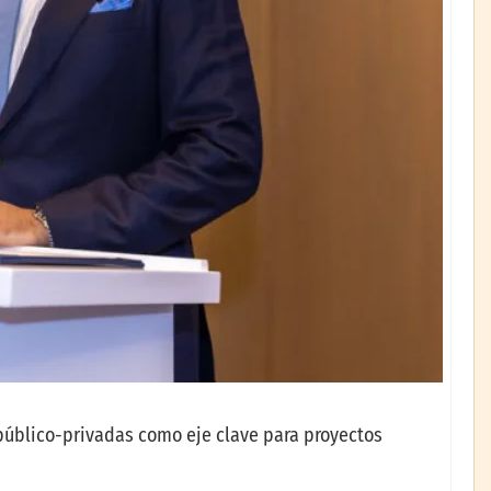
 público-privadas como eje clave para proyectos