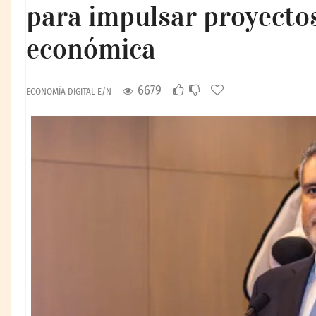
para impulsar proyectos
económica
6679
ECONOMÍA DIGITAL E/N