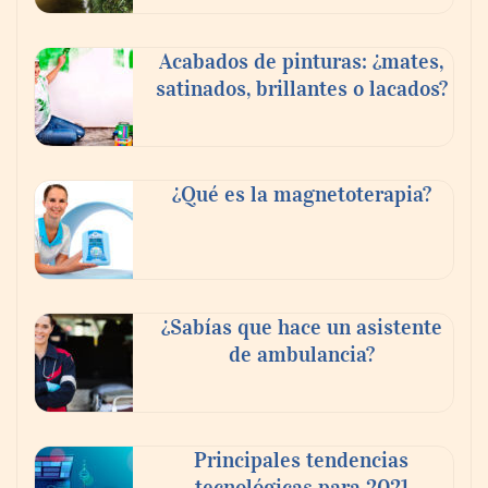
Acabados de pinturas: ¿mates,
satinados, brillantes o lacados?
¿Qué es la magnetoterapia?
¿Sabías que hace un asistente
de ambulancia?
Principales tendencias
tecnológicas para 2021