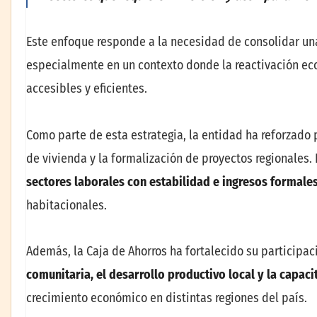
Este enfoque responde a la necesidad de consolidar u
especialmente en un contexto donde la reactivación e
accesibles y eficientes.
Como parte de esta estrategia, la entidad ha reforzado p
de vivienda y la formalización de proyectos regionales.
sectores laborales con estabilidad e ingresos formale
habitacionales.
Además, la Caja de Ahorros ha fortalecido su participaci
comunitaria, el desarrollo productivo local y la capac
crecimiento económico en distintas regiones del país.