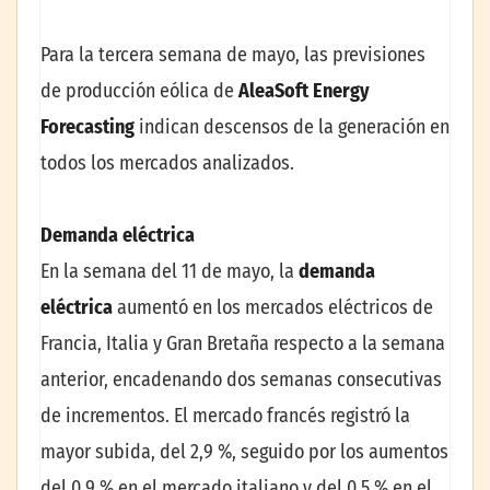
Para la tercera semana de mayo, las previsiones
de producción eólica de
AleaSoft Energy
Forecasting
indican descensos de la generación en
todos los mercados analizados.
Demanda eléctrica
En la semana del 11 de mayo, la
demanda
eléctrica
aumentó en los mercados eléctricos de
Francia, Italia y Gran Bretaña respecto a la semana
anterior, encadenando dos semanas consecutivas
de incrementos. El mercado francés registró la
mayor subida, del 2,9 %, seguido por los aumentos
del 0,9 % en el mercado italiano y del 0,5 % en el