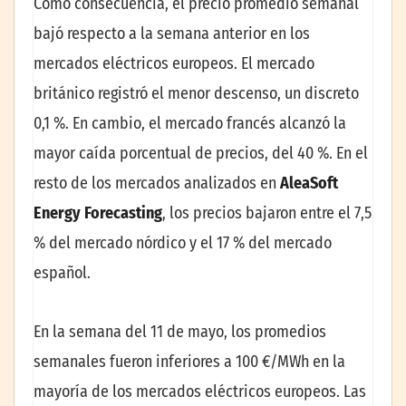
Como consecuencia, el precio promedio semanal
bajó respecto a la semana anterior en los
mercados eléctricos europeos. El mercado
británico registró el menor descenso, un discreto
0,1 %. En cambio, el mercado francés alcanzó la
mayor caída porcentual de precios, del 40 %. En el
resto de los mercados analizados en
AleaSoft
Energy Forecasting
, los precios bajaron entre el 7,5
% del mercado nórdico y el 17 % del mercado
español.
En la semana del 11 de mayo, los promedios
semanales fueron inferiores a 100 €/MWh en la
mayoría de los mercados eléctricos europeos. Las