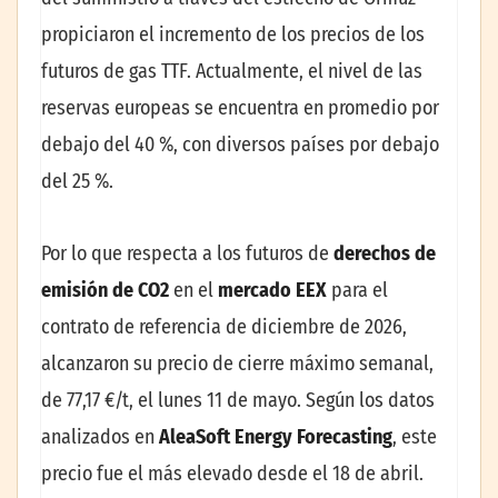
propiciaron el incremento de los precios de los
futuros de gas TTF. Actualmente, el nivel de las
reservas europeas se encuentra en promedio por
debajo del 40 %, con diversos países por debajo
del 25 %.
Por lo que respecta a los futuros de
derechos de
emisión de CO2
en el
mercado EEX
para el
contrato de referencia de diciembre de 2026,
alcanzaron su precio de cierre máximo semanal,
de 77,17 €/t, el lunes 11 de mayo. Según los datos
analizados en
AleaSoft Energy Forecasting
, este
precio fue el más elevado desde el 18 de abril.