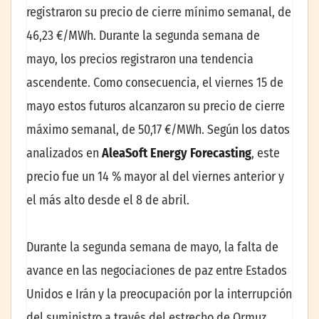
registraron su precio de cierre mínimo semanal, de
46,23 €/MWh. Durante la segunda semana de
mayo, los precios registraron una tendencia
ascendente. Como consecuencia, el viernes 15 de
mayo estos futuros alcanzaron su precio de cierre
máximo semanal, de 50,17 €/MWh. Según los datos
analizados en
AleaSoft Energy Forecasting
, este
precio fue un 14 % mayor al del viernes anterior y
el más alto desde el 8 de abril.
Durante la segunda semana de mayo, la falta de
avance en las negociaciones de paz entre Estados
Unidos e Irán y la preocupación por la interrupción
del suministro a través del estrecho de Ormuz