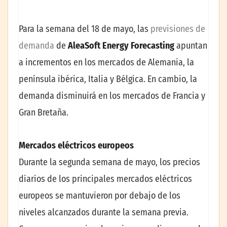
Para la semana del 18 de mayo, las
previsiones de
demanda
de
AleaSoft Energy Forecasting
apuntan
a incrementos en los mercados de Alemania, la
península ibérica, Italia y Bélgica. En cambio, la
demanda disminuirá en los mercados de Francia y
Gran Bretaña.
Mercados eléctricos europeos
Durante la segunda semana de mayo, los precios
diarios de los principales mercados eléctricos
europeos se mantuvieron por debajo de los
niveles alcanzados durante la semana previa.