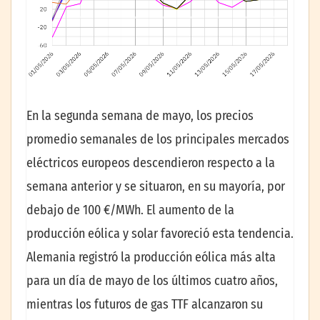
En la segunda semana de mayo, los precios
promedio semanales de los principales mercados
eléctricos europeos descendieron respecto a la
semana anterior y se situaron, en su mayoría, por
debajo de 100 €/MWh. El aumento de la
producción eólica y solar favoreció esta tendencia.
Alemania registró la producción eólica más alta
para un día de mayo de los últimos cuatro años,
mientras los futuros de gas TTF alcanzaron su