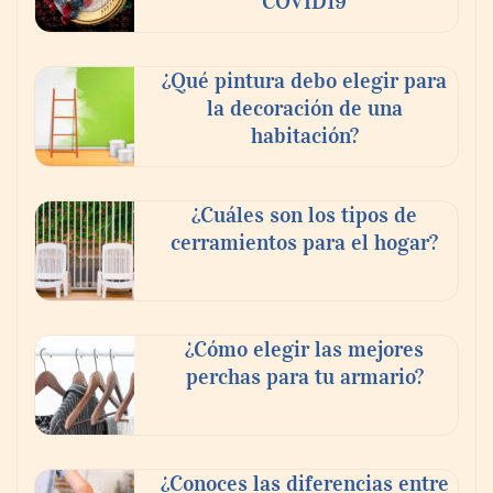
COVID19
¿Qué pintura debo elegir para
la decoración de una
habitación?
¿Cuáles son los tipos de
cerramientos para el hogar?
¿Cómo elegir las mejores
perchas para tu armario?
¿Conoces las diferencias entre