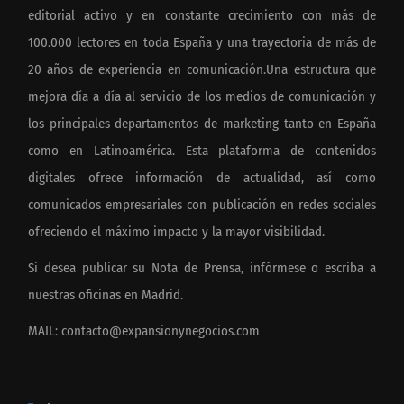
editorial activo y en constante crecimiento con más de
100.000 lectores en toda España y una trayectoria de más de
20 años de experiencia en comunicación.Una estructura que
mejora día a día al servicio de los medios de comunicación y
los principales departamentos de marketing tanto en España
como en Latinoamérica. Esta plataforma de contenidos
digitales ofrece información de actualidad, así como
comunicados empresariales con publicación en redes sociales
ofreciendo el máximo impacto y la mayor visibilidad.
Si desea publicar su Nota de Prensa, infórmese o escriba a
nuestras oficinas en Madrid.
MAIL:
contacto@expansionynegocios.com