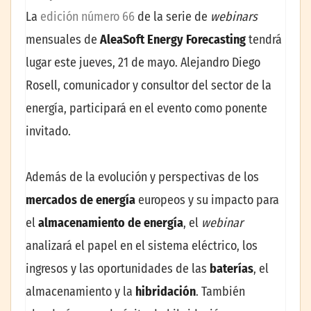
La
edición número 66
de la serie de
webinars
mensuales de
AleaSoft Energy Forecasting
tendrá
lugar este jueves, 21 de mayo. Alejandro Diego
Rosell, comunicador y consultor del sector de la
energía, participará en el evento como ponente
invitado.
Además de la evolución y perspectivas de los
mercados de energía
europeos y su impacto para
el
almacenamiento de energía
, el
webinar
analizará el papel en el sistema eléctrico, los
ingresos y las oportunidades de las
baterías
, el
almacenamiento y la
hibridación
. También