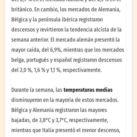
británico. En cambio, los mercados de Alemania,
Bélgica y la península ibérica registraron
descensos y revirtieron la tendencia alcista de la
semana anterior. El mercado alemán presentó la
mayor caída, del 6,9%, mientras que los mercados
belga, portugués y español registraron descensos
del 2,0 %, 1,6 % y 1,1 %, respectivamente.
Durante la semana, las
temperaturas medias
disminuyeron en la mayoría de estos mercados.
Bélgica y Alemania registraron las mayores
bajadas, de 3,8°C y 3,7°C, respectivamente,
mientras que Italia presentó el menor descenso,