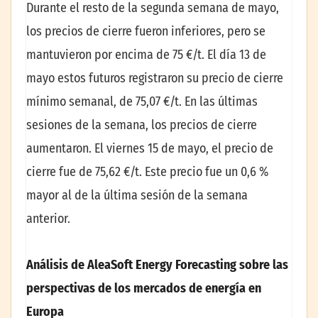
Durante el resto de la segunda semana de mayo,
los precios de cierre fueron inferiores, pero se
mantuvieron por encima de 75 €/t. El día 13 de
mayo estos futuros registraron su precio de cierre
mínimo semanal, de 75,07 €/t. En las últimas
sesiones de la semana, los precios de cierre
aumentaron. El viernes 15 de mayo, el precio de
cierre fue de 75,62 €/t. Este precio fue un 0,6 %
mayor al de la última sesión de la semana
anterior.
Análisis de AleaSoft Energy Forecasting sobre las
perspectivas de los mercados de energía en
Europa