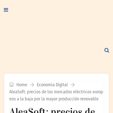
Home
Economía Digital
AleaSoft: precios de los mercados eléctricos europ
eos a la baja por la mayor producción renovable
AleaSoft: precios de