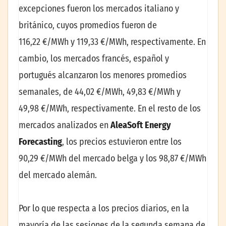
excepciones fueron los mercados italiano y
británico, cuyos promedios fueron de
116,22 €/MWh y 119,33 €/MWh, respectivamente. En
cambio, los mercados francés, español y
portugués alcanzaron los menores promedios
semanales, de 44,02 €/MWh, 49,83 €/MWh y
49,98 €/MWh, respectivamente. En el resto de los
mercados analizados en
AleaSoft Energy
Forecasting
, los precios estuvieron entre los
90,29 €/MWh del mercado belga y los 98,87 €/MWh
del mercado alemán.
Por lo que respecta a los precios diarios, en la
mayoría de las sesiones de la segunda semana de