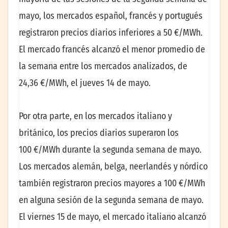
mayo, los mercados español, francés y portugués
registraron precios diarios inferiores a 50 €/MWh.
El mercado francés alcanzó el menor promedio de
la semana entre los mercados analizados, de
24,36 €/MWh, el jueves 14 de mayo.
Por otra parte, en los mercados italiano y
británico, los precios diarios superaron los
100 €/MWh durante la segunda semana de mayo.
Los mercados alemán, belga, neerlandés y nórdico
también registraron precios mayores a 100 €/MWh
en alguna sesión de la segunda semana de mayo.
El viernes 15 de mayo, el mercado italiano alcanzó