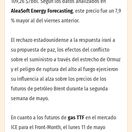
109,26 $/bbl. Según los datos analizados en
AleaSoft Energy Forecasting
, este precio fue un 7,9
% mayor al del viernes anterior.
El rechazo estadounidense a la respuesta iraní a
su propuesta de paz, los efectos del conflicto
sobre el suministro a través del estrecho de Ormuz
y el peligro de ruptura del alto al fuego ejercieron
su influencia al alza sobre los precios de los
futuros de petróleo Brent durante la segunda
semana de mayo.
En cuanto a los futuros de
gas TTF
en el mercado
ICE para el Front‑Month, el lunes 11 de mayo