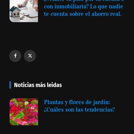
con inmobiliaria? Lo que nadie
te cuenta sobre el ahorro real.
Noticias más leídas
Plantas y flores de jardín:
¿Cuáles son las tendencias?