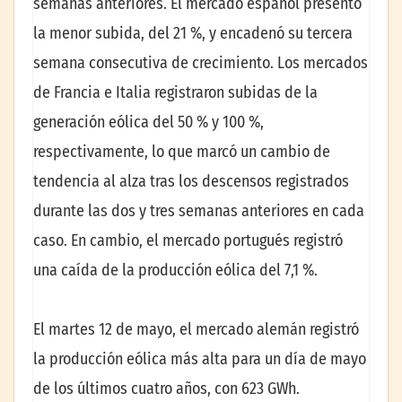
semanas anteriores. El mercado español presentó
la menor subida, del 21 %, y encadenó su tercera
semana consecutiva de crecimiento. Los mercados
de Francia e Italia registraron subidas de la
generación eólica del 50 % y 100 %,
respectivamente, lo que marcó un cambio de
tendencia al alza tras los descensos registrados
durante las dos y tres semanas anteriores en cada
caso. En cambio, el mercado portugués registró
una caída de la producción eólica del 7,1 %.
El martes 12 de mayo, el mercado alemán registró
la producción eólica más alta para un día de mayo
de los últimos cuatro años, con 623 GWh.