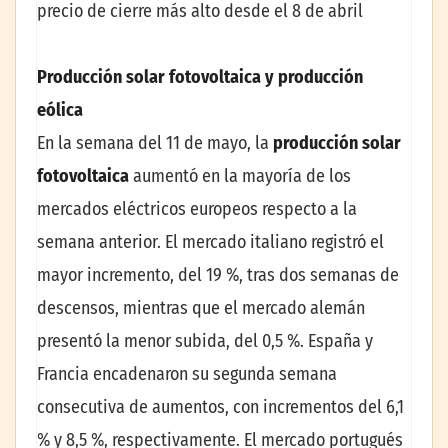
precio de cierre más alto desde el 8 de abril
Producción solar fotovoltaica y producción
eólica
En la semana del 11 de mayo, la
producción solar
fotovoltaica
aumentó en la mayoría de los
mercados eléctricos europeos respecto a la
semana anterior. El mercado italiano registró el
mayor incremento, del 19 %, tras dos semanas de
descensos, mientras que el mercado alemán
presentó la menor subida, del 0,5 %. España y
Francia encadenaron su segunda semana
consecutiva de aumentos, con incrementos del 6,1
% y 8,5 %, respectivamente. El mercado portugués