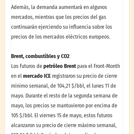
Además, la demanda aumentará en algunos
mercados, mientras que los precios del gas
continuarán ejerciendo su influencia sobre los
precios de los mercados eléctricos europeos.
Brent, combustibles y CO2
Los futuros de
petróleo Brent
para el Front‑Month
en el
mercado ICE
registraron su precio de cierre
mínimo semanal, de 104,21 $/bbl, el lunes 11 de
mayo. Durante el resto de la segunda semana de
mayo, los precios se mantuvieron por encima de
105 $/bbl. El viernes 15 de mayo, estos futuros
alcanzaron su precio de cierre máximo semanal,