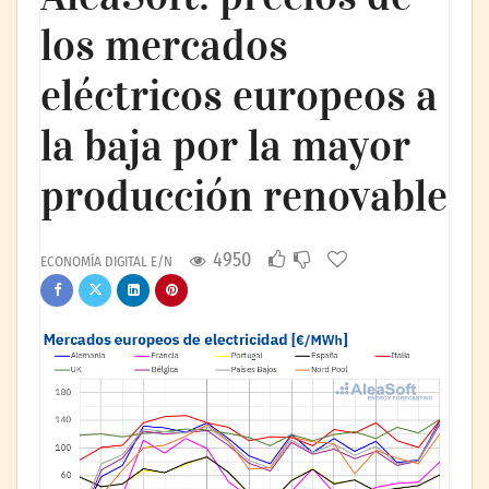
los mercados
eléctricos europeos a
la baja por la mayor
producción renovable
4950
ECONOMÍA DIGITAL E/N