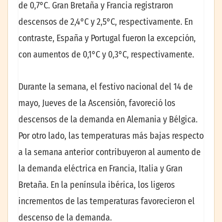
de 0,7°C. Gran Bretaña y Francia registraron
descensos de 2,4°C y 2,5°C, respectivamente. En
contraste, España y Portugal fueron la excepción,
con aumentos de 0,1°C y 0,3°C, respectivamente.
Durante la semana, el festivo nacional del 14 de
mayo, Jueves de la Ascensión, favoreció los
descensos de la demanda en Alemania y Bélgica.
Por otro lado, las temperaturas más bajas respecto
a la semana anterior contribuyeron al aumento de
la demanda eléctrica en Francia, Italia y Gran
Bretaña. En la península ibérica, los ligeros
incrementos de las temperaturas favorecieron el
descenso de la demanda.