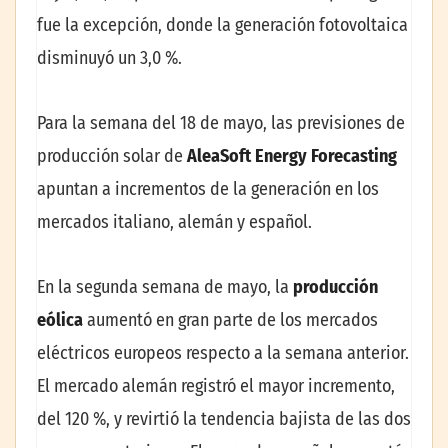
fue la excepción, donde la generación fotovoltaica
disminuyó un 3,0 %.
Para la semana del 18 de mayo, las previsiones de
producción solar de
AleaSoft Energy Forecasting
apuntan a incrementos de la generación en los
mercados italiano, alemán y español.
En la segunda semana de mayo, la
producción
eólica
aumentó en gran parte de los mercados
eléctricos europeos respecto a la semana anterior.
El mercado alemán registró el mayor incremento,
del 120 %, y revirtió la tendencia bajista de las dos