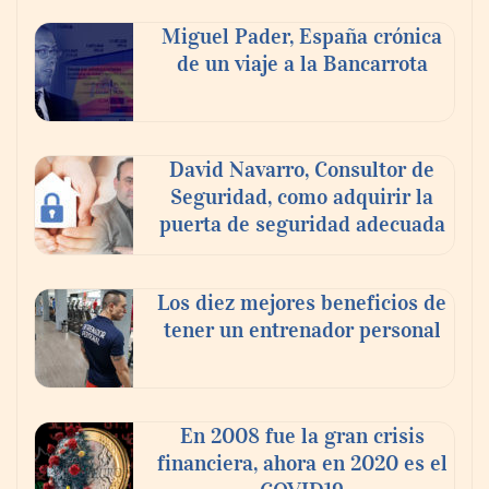
Miguel Pader, España crónica
de un viaje a la Bancarrota
David Navarro, Consultor de
Seguridad, como adquirir la
puerta de seguridad adecuada
Los diez mejores beneficios de
tener un entrenador personal
En 2008 fue la gran crisis
financiera, ahora en 2020 es el