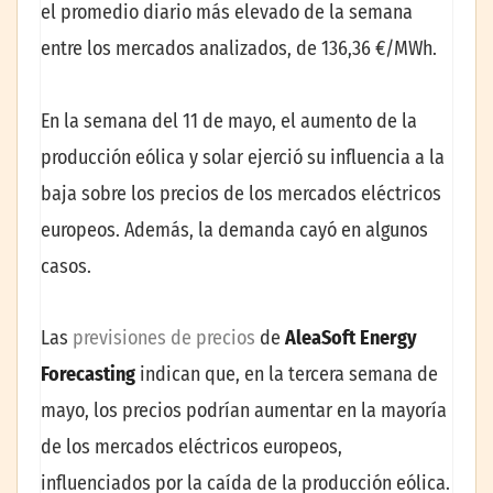
el promedio diario más elevado de la semana
entre los mercados analizados, de 136,36 €/MWh.
En la semana del 11 de mayo, el aumento de la
producción eólica y solar ejerció su influencia a la
baja sobre los precios de los mercados eléctricos
europeos. Además, la demanda cayó en algunos
casos.
Las
previsiones de precios
de
AleaSoft Energy
Forecasting
indican que, en la tercera semana de
mayo, los precios podrían aumentar en la mayoría
de los mercados eléctricos europeos,
influenciados por la caída de la producción eólica.