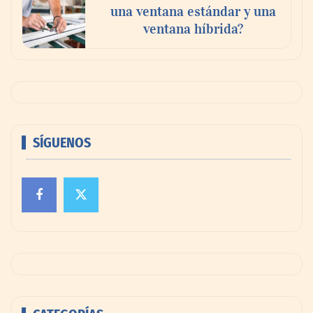
una ventana estándar y una
ventana híbrida?
SÍGUENOS