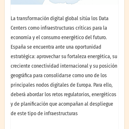
La transformación digital global sitúa los Data
Centers como infraestructuras críticas para la
economía y el consumo energético del futuro.
España se encuentra ante una oportunidad
estratégica: aprovechar su fortaleza energética, su
creciente conectividad internacional y su posición
geográfica para consolidarse como uno de los
principales nodos digitales de Europa. Para ello,
deberá abordar los retos regulatorios, energéticos
y de planificación que acompañan al despliegue
de este tipo de infraestructuras