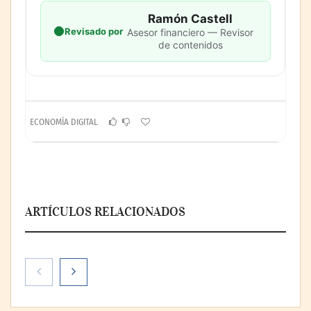
Ramón Castell
Revisado por
Asesor financiero — Revisor
de contenidos
ECONOMÍA DIGITAL
ARTÍCULOS RELACIONADOS