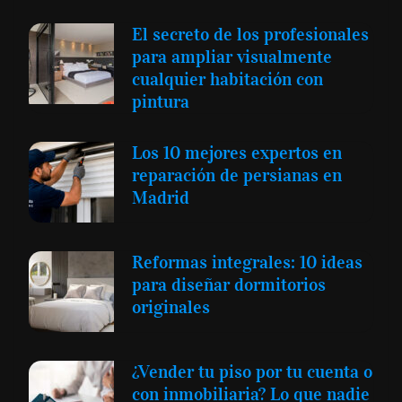
El secreto de los profesionales
para ampliar visualmente
cualquier habitación con
pintura
Los 10 mejores expertos en
reparación de persianas en
Madrid
Reformas integrales: 10 ideas
para diseñar dormitorios
originales
¿Vender tu piso por tu cuenta o
con inmobiliaria? Lo que nadie