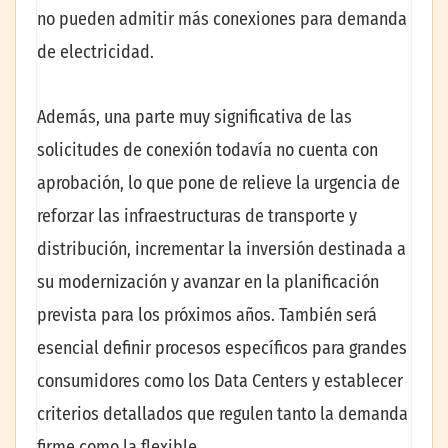
no pueden admitir más conexiones para demanda
de electricidad.
Además, una parte muy significativa de las
solicitudes de conexión todavía no cuenta con
aprobación, lo que pone de relieve la urgencia de
reforzar las infraestructuras de transporte y
distribución, incrementar la inversión destinada a
su modernización y avanzar en la planificación
prevista para los próximos años. También será
esencial definir procesos específicos para grandes
consumidores como los Data Centers y establecer
criterios detallados que regulen tanto la demanda
firme como la flexible.