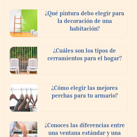
¿Qué pintura debo elegir para
la decoración de una
habitación?
¿Cuáles son los tipos de
cerramientos para el hogar?
¿Cómo elegir las mejores
perchas para tu armario?
¿Conoces las diferencias entre
una ventana estándar y una