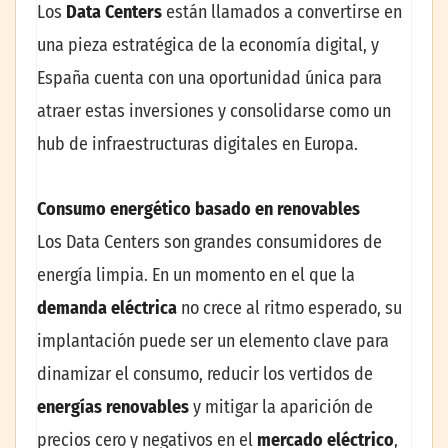
Los
Data Centers
están llamados a convertirse en
una pieza estratégica de la economía digital, y
España cuenta con una oportunidad única para
atraer estas inversiones y consolidarse como un
hub de infraestructuras digitales en Europa.
Consumo energético basado en renovables
Los Data Centers son grandes consumidores de
energía limpia. En un momento en el que la
demanda
eléctrica
no crece al ritmo esperado, su
implantación puede ser un elemento clave para
dinamizar el consumo, reducir los vertidos de
energías renovables
y mitigar la aparición de
precios cero y negativos en el
mercado eléctrico
,