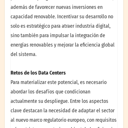
además de favorecer nuevas inversiones en
capacidad renovable. Incentivar su desarrollo no
solo es estratégico para atraer industria digital,
sino también para impulsar la integración de
energías renovables y mejorar la eficiencia global
del sistema.
Retos de los Data Centers
Para materializar este potencial, es necesario
abordar los desafíos que condicionan
actualmente su despliegue. Entre los aspectos
clave destacan la necesidad de adaptar el sector
al nuevo marco regulatorio europeo, con requisitos