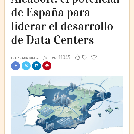
de España para
liderar el desarrollo
de Data Centers
11045
ECONOMÍA DIGITAL E/N