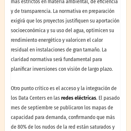
más estrictos en materia ambiental, de eficiencia
y de transparencia. La normativa en preparación
exigirá que los proyectos justifiquen su aportación
socioeconómica y su uso del agua, optimicen su
rendimiento energético y valoricen el calor
residual en instalaciones de gran tamaño. La
claridad normativa será fundamental para
planificar inversiones con visión de largo plazo.
Otro punto crítico es el acceso y la integración de
los Data Centers en las
redes eléctricas
. El pasado
mes de septiembre se publicaron los mapas de
capacidad para demanda, confirmando que más
de 80% de los nudos de la red están saturados y