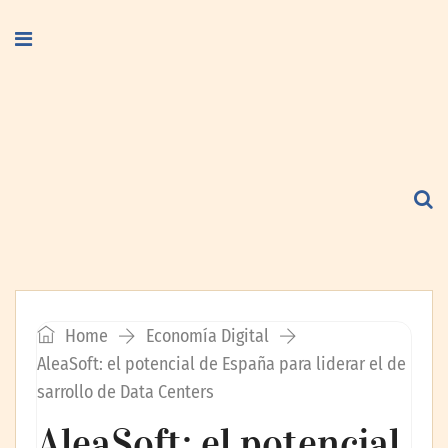
Home
Economía Digital
AleaSoft: el potencial de España para liderar el de
sarrollo de Data Centers
AleaSoft: el potencial