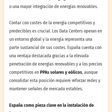
o una mayor integración de energías renovables.
Contar con costes de la energía competitivos y
predecibles es crucial. Los Data Centers operan en
un entorno global y la energía representa una
parte sustancial de sus costes. España cuenta con
una ventaja destacada gracias a la elevada
penetración de energías renovables y a los precios
competitivos en
PPAs
solares y eólicos
, aunque
consolidar esta posición requiere reforzar redes y
mantener señales de mercado estables.
España como pieza clave en la instalación de