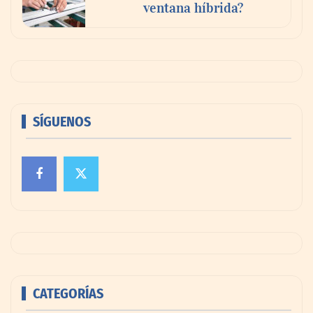
ventana híbrida?
SÍGUENOS
CATEGORÍAS