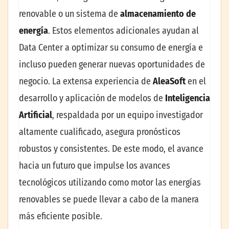
renovable o un sistema de
almacenamiento de
energía
. Estos elementos adicionales ayudan al
Data Center a optimizar su consumo de energía e
incluso pueden generar nuevas oportunidades de
negocio. La extensa experiencia de
AleaSoft
en el
desarrollo y aplicación de modelos de
Inteligencia
Artificial
, respaldada por un equipo investigador
altamente cualificado, asegura pronósticos
robustos y consistentes. De este modo, el avance
hacia un futuro que impulse los avances
tecnológicos utilizando como motor las energías
renovables se puede llevar a cabo de la manera
más eficiente posible.