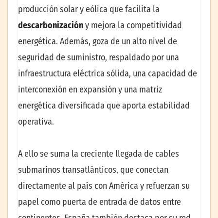
producción solar y eólica que facilita la
descarbonización
y mejora la competitividad
energética. Además, goza de un alto nivel de
seguridad de suministro, respaldado por una
infraestructura eléctrica sólida, una capacidad de
interconexión en expansión y una matriz
energética diversificada que aporta estabilidad
operativa.
A ello se suma la creciente llegada de cables
submarinos transatlánticos, que conectan
directamente al país con América y refuerzan su
papel como puerta de entrada de datos entre
continentes. España también destaca por su red