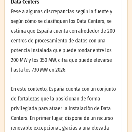
Data Centers
Pese a algunas discrepancias según la fuente y
según cómo se clasifiquen los Data Centers, se
estima que España cuenta con alrededor de 200
centros de procesamiento de datos con una
potencia instalada que puede rondar entre los
200 MW y los 350 MW, cifra que puede elevarse
hasta los 730 MW en 2026.
En este contexto, España cuenta con un conjunto
de fortalezas que la posicionan de forma
privilegiada para atraer la instalación de Data
Centers. En primer lugar, dispone de un recurso
renovable excepcional, gracias a una elevada