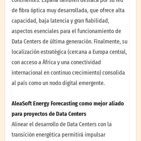
de fibra óptica muy desarrollada, que ofrece alta
capacidad, baja latencia y gran fiabilidad,
aspectos esenciales para el funcionamiento de
Data Centers de última generación. Finalmente, su
localización estratégica (cercana a Europa central,
con acceso a África y una conectividad
internacional en continuo crecimiento) consolida
al país como un nodo digital emergente.
AleaSoft Energy Forecasting como mejor aliado
para proyectos de Data Centers
Alinear el desarrollo de Data Centers con la
transición energética permitirá impulsar