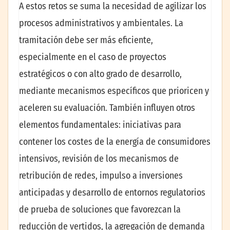
A estos retos se suma la necesidad de agilizar los
procesos administrativos y ambientales. La
tramitación debe ser más eficiente,
especialmente en el caso de proyectos
estratégicos o con alto grado de desarrollo,
mediante mecanismos específicos que prioricen y
aceleren su evaluación. También influyen otros
elementos fundamentales: iniciativas para
contener los costes de la energía de consumidores
intensivos, revisión de los mecanismos de
retribución de redes, impulso a inversiones
anticipadas y desarrollo de entornos regulatorios
de prueba de soluciones que favorezcan la
reducción de vertidos, la agregación de demanda