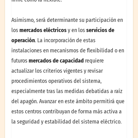
Asimismo, será determinante su participación en
los
mercados eléctricos
y en los
servicios de
operación
. La incorporación de estas
instalaciones en mecanismos de flexibilidad o en
futuros
mercados de capacidad
requiere
actualizar los criterios vigentes y revisar
procedimientos operativos del sistema,
especialmente tras las medidas debatidas a raíz
del apagón. Avanzar en este ámbito permitirá que
estos centros contribuyan de forma más activa a
la seguridad y estabilidad del sistema eléctrico.