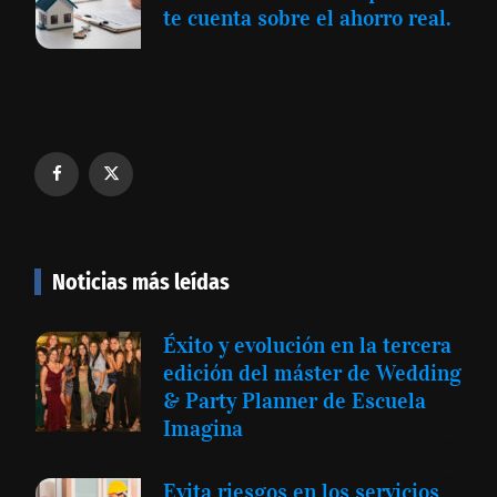
te cuenta sobre el ahorro real.
Noticias más leídas
Éxito y evolución en la tercera
edición del máster de Wedding
& Party Planner de Escuela
Imagina
Evita riesgos en los servicios