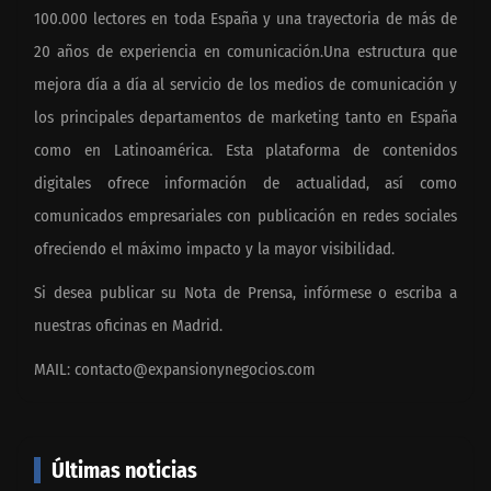
100.000 lectores en toda España y una trayectoria de más de
20 años de experiencia en comunicación.Una estructura que
mejora día a día al servicio de los medios de comunicación y
los principales departamentos de marketing tanto en España
como en Latinoamérica. Esta plataforma de contenidos
digitales ofrece información de actualidad, así como
comunicados empresariales con publicación en redes sociales
ofreciendo el máximo impacto y la mayor visibilidad.
Si desea publicar su Nota de Prensa, infórmese o escriba a
nuestras oficinas en Madrid.
MAIL:
contacto@expansionynegocios.com
Últimas noticias