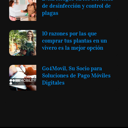
de desinfección y control de
plagas
10 razones por las que
comprar tus plantas en un
vivero es la mejor opción
Go4Movil, Su Socio para
Soluciones de Pago Móviles
Digitales