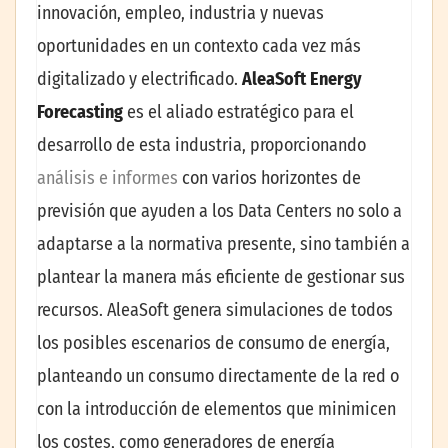
innovación, empleo, industria y nuevas
oportunidades en un contexto cada vez más
digitalizado y electrificado.
AleaSoft Energy
Forecasting
es el aliado estratégico para el
desarrollo de esta industria, proporcionando
análisis e informes
con varios horizontes de
previsión que ayuden a los Data Centers no solo a
adaptarse a la normativa presente, sino también a
plantear la manera más eficiente de gestionar sus
recursos. AleaSoft genera simulaciones de todos
los posibles escenarios de consumo de energía,
planteando un consumo directamente de la red o
con la introducción de elementos que minimicen
los costes, como generadores de energía