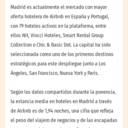
Madrid es actualmente el mercado con mayor
oferta hotelera de Airbnb en España y Portugal,
con 79 hoteles activos en la plataforma, entre
ellos NH, Vincci Hoteles, Smart Rental Group
Collection o Chic & Basic Dot. La capital ha sido
seleccionada como uno de los primeros destinos
estratégicos para este despliegue junto a Los
Ángeles, San Francisco, Nueva York y París.
Según los datos compartidos durante la ponencia,
la estancia media en hoteles en Madrid a través
de Airbnb es de 1,94 noches, una cifra que refleja
el peso del viajero de negocios y de las escapadas