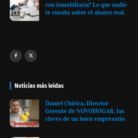
con inmobiliaria? Lo que nadie
te cuenta sobre el ahorro real.
Noticias más leídas
Daniel Chirica, Director
Gerente de NOVOHOGAR, las
claves de un buen empresario