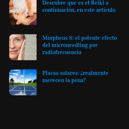
Descubre que es el Reiki a
continuación, en este artículo
Morpheus 8: el potente efecto
del microneedling por
radiofrecuencia
Placas solares: ¿realmente
merecen la pena?