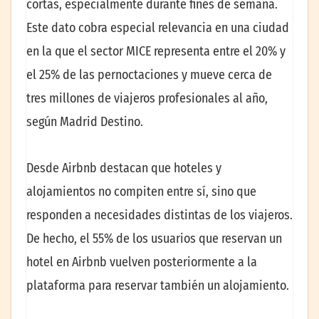
cortas, especialmente durante fines de semana.
Este dato cobra especial relevancia en una ciudad
en la que el sector MICE representa entre el 20% y
el 25% de las pernoctaciones y mueve cerca de
tres millones de viajeros profesionales al año,
según Madrid Destino.
Desde Airbnb destacan que hoteles y
alojamientos no compiten entre sí, sino que
responden a necesidades distintas de los viajeros.
De hecho, el 55% de los usuarios que reservan un
hotel en Airbnb vuelven posteriormente a la
plataforma para reservar también un alojamiento.