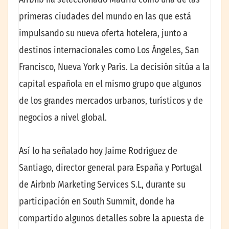
primeras ciudades del mundo en las que está
impulsando su nueva oferta hotelera, junto a
destinos internacionales como Los Ángeles, San
Francisco, Nueva York y París. La decisión sitúa a la
capital española en el mismo grupo que algunos
de los grandes mercados urbanos, turísticos y de
negocios a nivel global.
Así lo ha señalado hoy Jaime Rodríguez de
Santiago, director general para España y Portugal
de Airbnb Marketing Services S.L, durante su
participación en South Summit, donde ha
compartido algunos detalles sobre la apuesta de