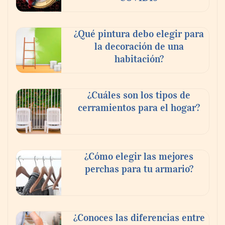
¿Qué pintura debo elegir para
la decoración de una
habitación?
¿Cuáles son los tipos de
cerramientos para el hogar?
¿Cómo elegir las mejores
perchas para tu armario?
¿Conoces las diferencias entre