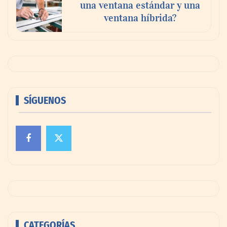
una ventana estándar y una
ventana híbrida?
SÍGUENOS
CATEGORÍAS