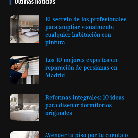
Últimas noticias
El secreto de los profesionales
para ampliar visualmente
cualquier habitación con
pintura
Los 10 mejores expertos en
reparación de persianas en
Madrid
Reformas integrales: 10 ideas
para diseñar dormitorios
originales
¿Vender tu piso por tu cuenta o