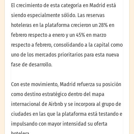
El crecimiento de esta categoría en Madrid está
siendo especialmente sólido. Las reservas
hoteleras en la plataforma crecieron un 28% en
febrero respecto a enero y un 45% en marzo
respecto a febrero, consolidando a la capital como
uno de los mercados prioritarios para esta nueva
fase de desarrollo.
Con este movimiento, Madrid refuerza su posición
como destino estratégico dentro del mapa
internacional de Airbnb y se incorpora al grupo de
ciudades en las que la plataforma está testando e
impulsando con mayor intensidad su oferta
hotelera.