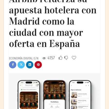
apuesta hotelera con
Madrid como la
ciudad con mayor
oferta en España
4157
ECONOMÍA DIGITAL E/N