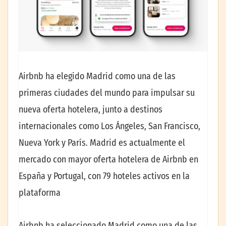
Airbnb ha elegido Madrid como una de las
primeras ciudades del mundo para impulsar su
nueva oferta hotelera, junto a destinos
internacionales como Los Ángeles, San Francisco,
Nueva York y París. Madrid es actualmente el
mercado con mayor oferta hotelera de Airbnb en
España y Portugal, con 79 hoteles activos en la
plataforma
Airbnb ha seleccionado Madrid como una de las