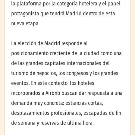
la plataforma por la categoría hotelera y el papel
protagonista que tendrá Madrid dentro de esta
nueva etapa.
La elección de Madrid responde al
posicionamiento creciente de la ciudad como una
de las grandes capitales internacionales del
turismo de negocios, los congresos y los grandes
eventos. En este contexto, los hoteles
incorporados a Airbnb buscan dar respuesta a una
demanda muy concreta: estancias cortas,
desplazamientos profesionales, escapadas de fin
de semana y reservas de última hora.