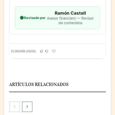
Ramón Castell
Revisado por
Asesor financiero — Revisor
de contenidos
ECONOMÍA DIGITAL
ARTÍCULOS RELACIONADOS