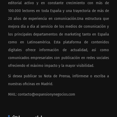
editorial activo y en constante crecimiento con más de
100.000 lectores en toda España y una trayectoria de más de
20 años de experiencia en comunicación.Una estructura que
mejora día a día al servicio de los medios de comunicación y
los principales departamentos de marketing tanto en España
como en Latinoamérica. Esta plataforma de contenidos
digitales ofrece información de actualidad, así como
comunicados empresariales con publicación en redes sociales
ofreciendo el máximo impacto y la mayor visibilidad.
Si desea publicar su Nota de Prensa, infórmese o escriba a
nuestras oficinas en Madrid.
MAIL:
contacto@expansionynegocios.com