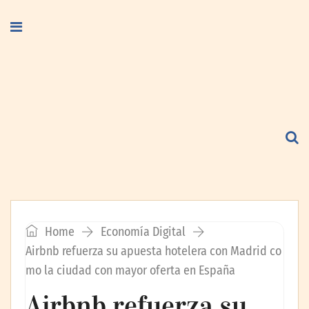
Home
Economía Digital
Airbnb refuerza su apuesta hotelera con Madrid co
mo la ciudad con mayor oferta en España
Airbnb refuerza su