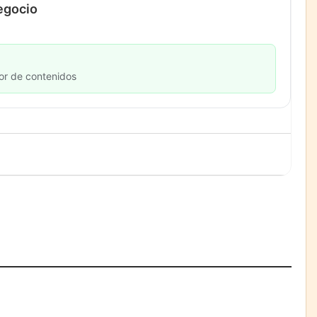
negocio
or de contenidos