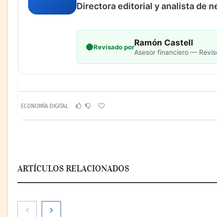
Directora editorial y analista de 
Ramón Castell
Revisado por
Asesor financiero — Revis
ECONOMÍA DIGITAL
ARTÍCULOS RELACIONADOS