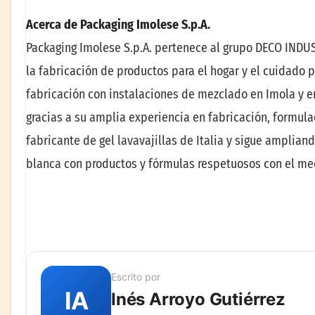
Acerca de Packaging Imolese S.p.A.
Packaging Imolese S.p.A. pertenece al grupo DECO INDUST
la fabricación de productos para el hogar y el cuidado 
fabricación con instalaciones de mezclado en Imola y en
gracias a su amplia experiencia en fabricación, formula
fabricante de gel lavavajillas de Italia y sigue amplia
blanca con productos y fórmulas respetuosos con el m
Escrito por
IA
Inés Arroyo Gutiérrez