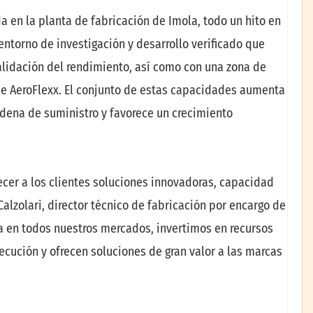
 en la planta de fabricación de Imola, todo un hito en
entorno de investigación y desarrollo verificado que
validación del rendimiento, así como con una zona de
de AeroFlexx. El conjunto de estas capacidades aumenta
adena de suministro y favorece un crecimiento
ecer a los clientes soluciones innovadoras, capacidad
alzolari, director técnico de fabricación por encargo de
en todos nuestros mercados, invertimos en recursos
ecución y ofrecen soluciones de gran valor a las marcas