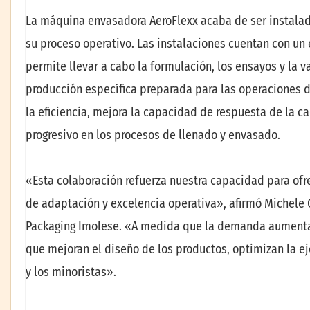
La máquina envasadora AeroFlexx acaba de ser instalada
su proceso operativo. Las instalaciones cuentan con un 
permite llevar a cabo la formulación, los ensayos y la 
producción específica preparada para las operaciones 
la eficiencia, mejora la capacidad de respuesta de la c
progresivo en los procesos de llenado y envasado.
«Esta colaboración refuerza nuestra capacidad para ofr
de adaptación y excelencia operativa», afirmó Michele C
Packaging Imolese. «A medida que la demanda aumenta 
que mejoran el diseño de los productos, optimizan la ej
y los minoristas».