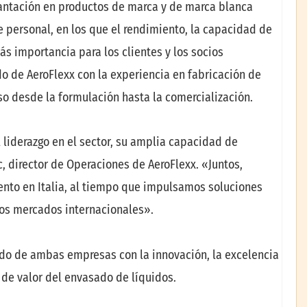
lantación en productos de marca y de marca blanca
ne personal, en los que el rendimiento, la capacidad de
ás importancia para los clientes y los socios
o de AeroFlexx con la experiencia en fabricación de
so desde la formulación hasta la comercialización.
 liderazgo en el sector, su amplia capacidad de
c, director de Operaciones de AeroFlexx. «Juntos,
ento en Italia, al tiempo que impulsamos soluciones
los mercados internacionales».
ido de ambas empresas con la innovación, la excelencia
 de valor del envasado de líquidos.