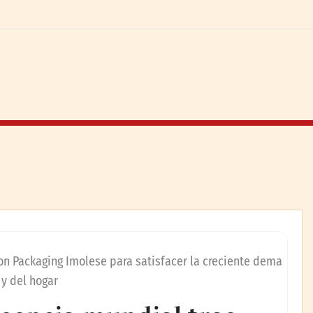
on Packaging Imolese para satisfacer la creciente dema
y del hogar