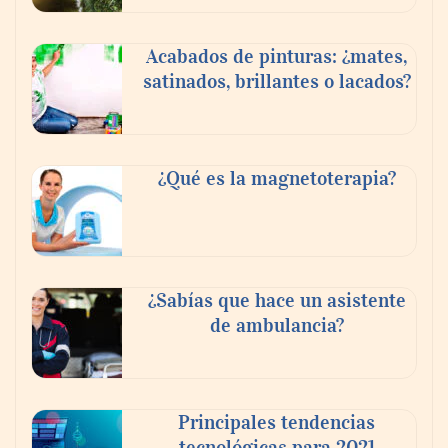
Acabados de pinturas: ¿mates,
satinados, brillantes o lacados?
¿Qué es la magnetoterapia?
¿Sabías que hace un asistente
de ambulancia?
Principales tendencias
tecnológicas para 2021