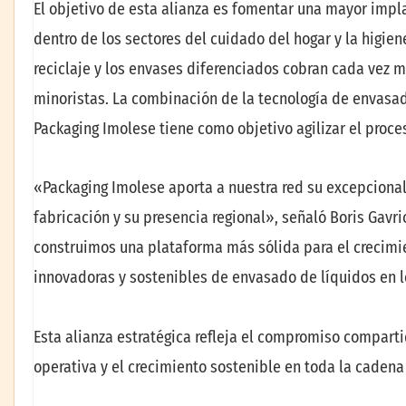
El objetivo de esta alianza es fomentar una mayor imp
dentro de los sectores del cuidado del hogar y la higie
reciclaje y los envases diferenciados cobran cada vez m
minoristas. La combinación de la tecnología de envasad
Packaging Imolese tiene como objetivo agilizar el proce
«Packaging Imolese aporta a nuestra red su excepcional
fabricación y su presencia regional», señaló Boris Gavri
construimos una plataforma más sólida para el crecimi
innovadoras y sostenibles de envasado de líquidos en 
Esta alianza estratégica refleja el compromiso compart
operativa y el crecimiento sostenible en toda la cadena