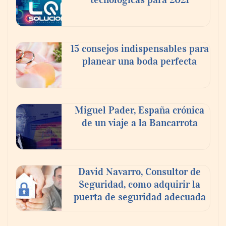
15 consejos indispensables para
planear una boda perfecta
Miguel Pader, España crónica
de un viaje a la Bancarrota
David Navarro, Consultor de
Seguridad, como adquirir la
puerta de seguridad adecuada