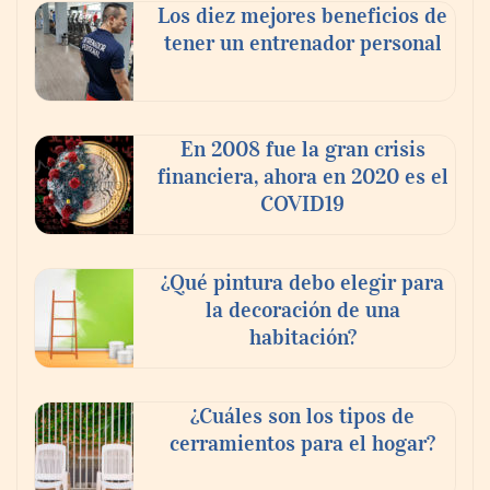
Los diez mejores beneficios de
tener un entrenador personal
En 2008 fue la gran crisis
financiera, ahora en 2020 es el
COVID19
¿Qué pintura debo elegir para
la decoración de una
habitación?
¿Cuáles son los tipos de
cerramientos para el hogar?