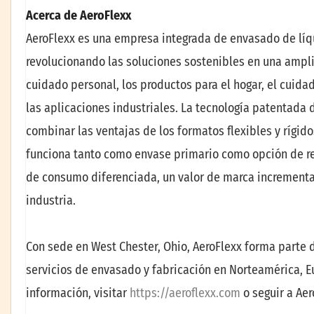
Acerca de AeroFlexx
AeroFlexx es una empresa integrada de envasado de líqu
revolucionando las soluciones sostenibles en una ampli
cuidado personal, los productos para el hogar, el cuidad
las aplicaciones industriales. La tecnología patentada 
combinar las ventajas de los formatos flexibles y rígi
funciona tanto como envase primario como opción de rec
de consumo diferenciada, un valor de marca incrementad
industria.
Con sede en West Chester, Ohio, AeroFlexx forma parte 
servicios de envasado y fabricación en Norteamérica, E
información, visitar
https://aeroflexx.com
o seguir a Aer