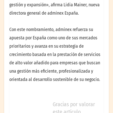
gestión y expansión», afirma Lidia Mainer, nueva
directora general de adminex España.
Con este nombramiento, adminex refuerza su
apuesta por España como uno de sus mercados
prioritarios y avanza en su estrategia de
crecimiento basada en la prestación de servicios
de alto valor añadido para empresas que buscan
una gestión más eficiente, profesionalizada y
orientada al desarrollo sostenible de su negocio.
Gracias por valorar
este artículo.