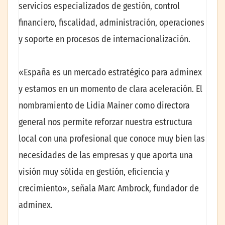
servicios especializados de gestión, control
financiero, fiscalidad, administración, operaciones
y soporte en procesos de internacionalización.
«España es un mercado estratégico para adminex
y estamos en un momento de clara aceleración. El
nombramiento de Lidia Mainer como directora
general nos permite reforzar nuestra estructura
local con una profesional que conoce muy bien las
necesidades de las empresas y que aporta una
visión muy sólida en gestión, eficiencia y
crecimiento», señala Marc Ambrock, fundador de
adminex.