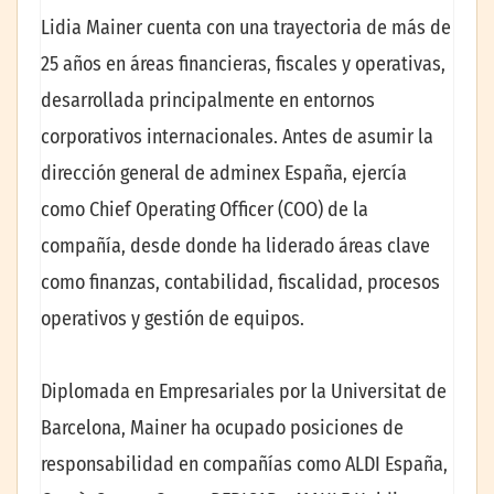
Lidia Mainer cuenta con una trayectoria de más de
25 años en áreas financieras, fiscales y operativas,
desarrollada principalmente en entornos
corporativos internacionales. Antes de asumir la
dirección general de adminex España, ejercía
como Chief Operating Officer (COO) de la
compañía, desde donde ha liderado áreas clave
como finanzas, contabilidad, fiscalidad, procesos
operativos y gestión de equipos.
Diplomada en Empresariales por la Universitat de
Barcelona, Mainer ha ocupado posiciones de
responsabilidad en compañías como ALDI España,