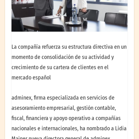
La compañía refuerza su estructura directiva en un
momento de consolidación de su actividad y
crecimiento de su cartera de clientes en el
mercado español
adminex, firma especializada en servicios de
asesoramiento empresarial, gestión contable,
fiscal, financiera y apoyo operativo a compañías
nacionales e internacionales, ha nombrado a Lidia
Mainer nueva directora general de adminex