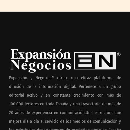
Expansión y Negocios® ofrece una eficaz plataforma de
difusión de la información digital. Pertenece a un grupo
editorial activo y en constante crecimiento con más de
100.000 lectores en toda España y una trayectoria de más de
20 años de experiencia en comunicación.Una estructura que
mejora día a día al servicio de los medios de comunicación y
los principales departamentos de marketing tanto en España