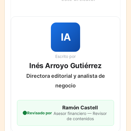
IA
Escrito por
Inés Arroyo Gutiérrez
Directora editorial y analista de
negocio
Ramón Castell
Revisado por
Asesor financiero — Revisor
de contenidos