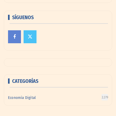
SÍGUENOS
CATEGORÍAS
Economía Digital
2.279