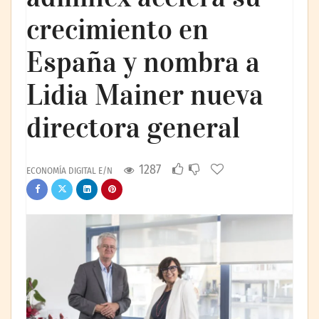
crecimiento en
España y nombra a
Lidia Mainer nueva
directora general
1287
ECONOMÍA DIGITAL E/N