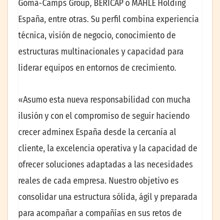
Gomà-Camps Group, BERICAP o MAHLE Holding
España, entre otras. Su perfil combina experiencia
técnica, visión de negocio, conocimiento de
estructuras multinacionales y capacidad para
liderar equipos en entornos de crecimiento.
«Asumo esta nueva responsabilidad con mucha
ilusión y con el compromiso de seguir haciendo
crecer adminex España desde la cercanía al
cliente, la excelencia operativa y la capacidad de
ofrecer soluciones adaptadas a las necesidades
reales de cada empresa. Nuestro objetivo es
consolidar una estructura sólida, ágil y preparada
para acompañar a compañías en sus retos de