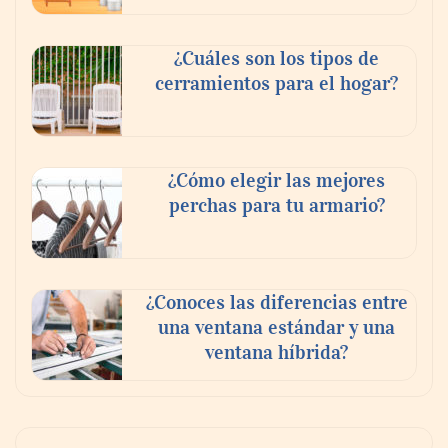
¿Cuáles son los tipos de
cerramientos para el hogar?
¿Cómo elegir las mejores
perchas para tu armario?
¿Conoces las diferencias entre
una ventana estándar y una
ventana híbrida?