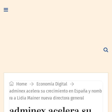
Home
Economía Digital
adminex acelera su crecimiento en España y nomb
ra a Lidia Mainer nueva directora general
adminex acelera su