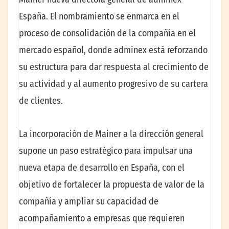
España. El nombramiento se enmarca en el
proceso de consolidación de la compañía en el
mercado español, donde adminex está reforzando
su estructura para dar respuesta al crecimiento de
su actividad y al aumento progresivo de su cartera
de clientes.
La incorporación de Mainer a la dirección general
supone un paso estratégico para impulsar una
nueva etapa de desarrollo en España, con el
objetivo de fortalecer la propuesta de valor de la
compañía y ampliar su capacidad de
acompañamiento a empresas que requieren