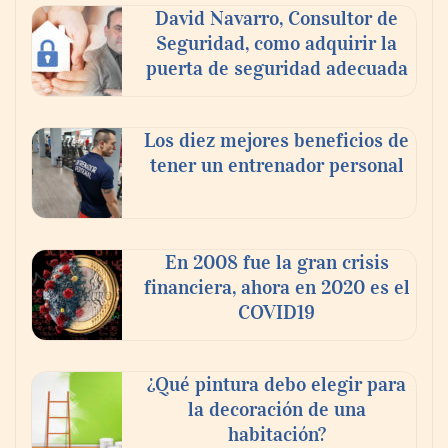
David Navarro, Consultor de
Seguridad, como adquirir la
puerta de seguridad adecuada
Los diez mejores beneficios de
tener un entrenador personal
En 2008 fue la gran crisis
financiera, ahora en 2020 es el
COVID19
¿Qué pintura debo elegir para
la decoración de una
habitación?