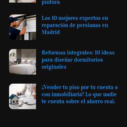
pintura
Los 10 mejores expertos en
reparación de persianas en
Madrid
Reformas integrales: 10 ideas
para diseñar dormitorios
originales
¿Vender tu piso por tu cuenta o
con inmobiliaria? Lo que nadie
te cuenta sobre el ahorro real.