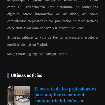
como en Latinoamérica. Esta plataforma de contenidos
digitales ofrece información de actualidad, así como
comunicados empresariales con publicación en redes sociales
ofreciendo el máximo impacto y la mayor visibilidad.
Si desea publicar su Nota de Prensa, infórmese o escriba a
nuestras oficinas en Madrid.
MAIL:
contacto@expansionynegocios.com
Últimas noticias
El secreto de los profesionales
para ampliar visualmente
cualquier habitación con