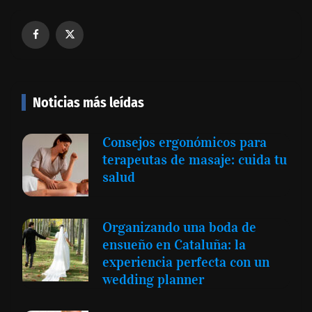
Noticias más leídas
Consejos ergonómicos para
terapeutas de masaje: cuida tu
salud
Organizando una boda de
ensueño en Cataluña: la
experiencia perfecta con un
wedding planner