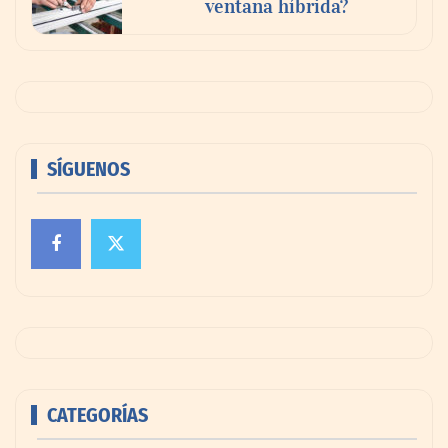
ventana híbrida?
SÍGUENOS
CATEGORÍAS