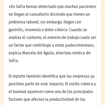
«En Sofía hemos detectado que muchos pacientes
no llegan al consultorio diciendo que tienen un
problema laboral; sin embargo, llegan con
gastritis, insomnio o dolor crónico. Cuando se
analiza el contexto, el entorno de trabajo suele ser
un factor que contribuye a estos padecimientos»,
explica Marcela del Águila, directora médica de
Sofía.
El reporte también identifica que las empresas ya
perciben parte de este impacto. El estrés crónico y
el burnout aparecen como uno de los principales
factores que afectan la productividad de los