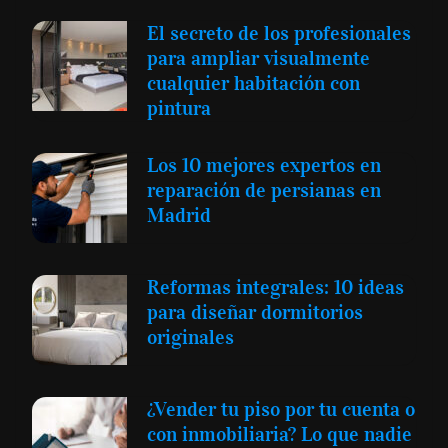
El secreto de los profesionales
para ampliar visualmente
cualquier habitación con
pintura
Los 10 mejores expertos en
reparación de persianas en
Madrid
Reformas integrales: 10 ideas
para diseñar dormitorios
originales
¿Vender tu piso por tu cuenta o
con inmobiliaria? Lo que nadie