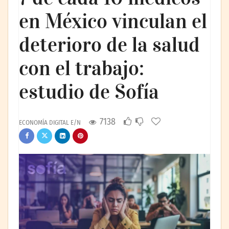
en México vinculan el
deterioro de la salud
con el trabajo:
estudio de Sofía
7138
ECONOMÍA DIGITAL E/N