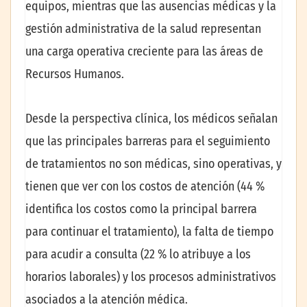
equipos, mientras que las ausencias médicas y la
gestión administrativa de la salud representan
una carga operativa creciente para las áreas de
Recursos Humanos.
Desde la perspectiva clínica, los médicos señalan
que las principales barreras para el seguimiento
de tratamientos no son médicas, sino operativas, y
tienen que ver con los costos de atención (44 %
identifica los costos como la principal barrera
para continuar el tratamiento), la falta de tiempo
para acudir a consulta (22 % lo atribuye a los
horarios laborales) y los procesos administrativos
asociados a la atención médica.