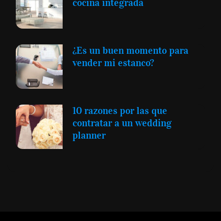
cocina integrada
¿Es un buen momento para
vender mi estanco?
10 razones por las que
contratar a un wedding
planner