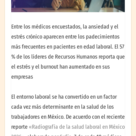
Entre los médicos encuestados, la ansiedad y el
estrés crónico aparecen entre los padecimientos
más frecuentes en pacientes en edad laboral. El 57
% de los líderes de Recursos Humanos reporta que
el estrés y el burnout han aumentado en sus
empresas
El entorno laboral se ha convertido en un factor
cada vez más determinante en la salud de los
trabajadores en México. De acuerdo con el reciente
reporte
«Radiografía de la salud laboral en México