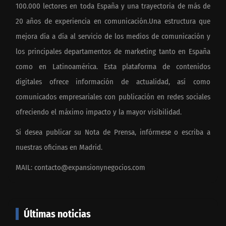
100.000 lectores en toda España y una trayectoria de más de
20 años de experiencia en comunicación.Una estructura que
mejora día a día al servicio de los medios de comunicación y
los principales departamentos de marketing tanto en España
como en Latinoamérica. Esta plataforma de contenidos
digitales ofrece información de actualidad, así como
comunicados empresariales con publicación en redes sociales
ofreciendo el máximo impacto y la mayor visibilidad.
Si desea publicar su Nota de Prensa, infórmese o escriba a
nuestras oficinas en Madrid.
MAIL:
contacto@expansionynegocios.com
Últimas noticias