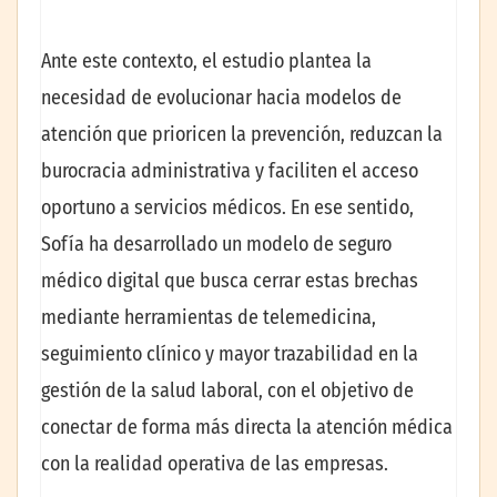
Ante este contexto, el estudio plantea la
necesidad de evolucionar hacia modelos de
atención que prioricen la prevención, reduzcan la
burocracia administrativa y faciliten el acceso
oportuno a servicios médicos. En ese sentido,
Sofía ha desarrollado un modelo de seguro
médico digital que busca cerrar estas brechas
mediante herramientas de telemedicina,
seguimiento clínico y mayor trazabilidad en la
gestión de la salud laboral, con el objetivo de
conectar de forma más directa la atención médica
con la realidad operativa de las empresas.