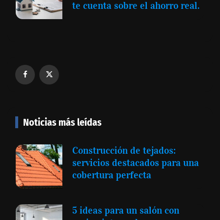
te cuenta sobre el ahorro real.
Noticias más leídas
Construcción de tejados:
servicios destacados para una
cobertura perfecta
5 ideas para un salón con