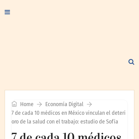
Home
Economía Digital
7 de cada 10 médicos en México vinculan el deteri
oro de la salud con el trabajo: estudio de Sofía
7 de cada 10 médicos