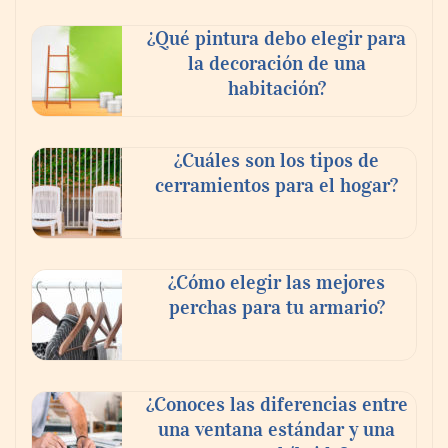
¿Qué pintura debo elegir para
la decoración de una
habitación?
¿Cuáles son los tipos de
cerramientos para el hogar?
¿Cómo elegir las mejores
perchas para tu armario?
¿Conoces las diferencias entre
una ventana estándar y una