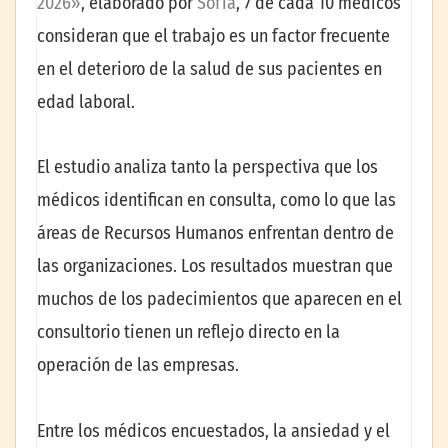
2026»
, elaborado por
Sofía
, 7 de cada 10 médicos
consideran que el trabajo es un factor frecuente
en el deterioro de la salud de sus pacientes en
edad laboral.
El estudio analiza tanto la perspectiva que los
médicos identifican en consulta, como lo que las
áreas de Recursos Humanos enfrentan dentro de
las organizaciones. Los resultados muestran que
muchos de los padecimientos que aparecen en el
consultorio tienen un reflejo directo en la
operación de las empresas.
Entre los médicos encuestados, la ansiedad y el