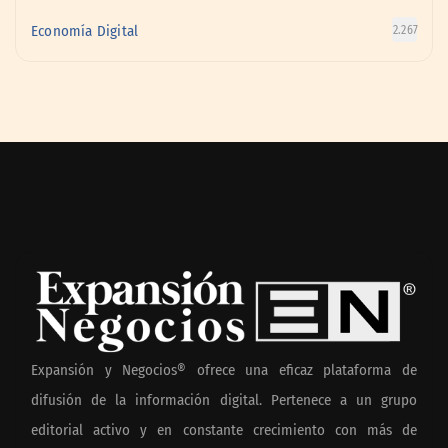
Economía Digital
2.267
Expansión y Negocios® ofrece una eficaz plataforma de
difusión de la información digital. Pertenece a un grupo
editorial activo y en constante crecimiento con más de