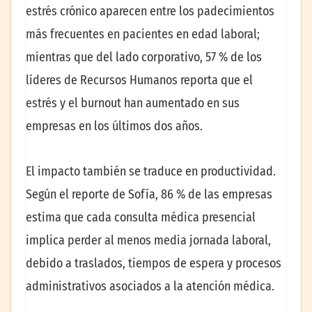
estrés crónico aparecen entre los padecimientos
más frecuentes en pacientes en edad laboral;
mientras que del lado corporativo, 57 % de los
líderes de Recursos Humanos reporta que el
estrés y el burnout han aumentado en sus
empresas en los últimos dos años.
El impacto también se traduce en productividad.
Según el reporte de Sofía, 86 % de las empresas
estima que cada consulta médica presencial
implica perder al menos media jornada laboral,
debido a traslados, tiempos de espera y procesos
administrativos asociados a la atención médica.