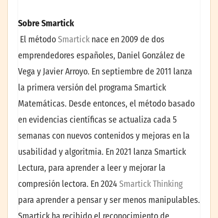
Sobre Smartick
El método
Smartick
nace en 2009 de dos
emprendedores españoles, Daniel González de
Vega y Javier Arroyo. En septiembre de 2011 lanza
la primera versión del programa Smartick
Matemáticas. Desde entonces, el método basado
en evidencias científicas se actualiza cada 5
semanas con nuevos contenidos y mejoras en la
usabilidad y algoritmia. En 2021 lanza Smartick
Lectura, para aprender a leer y mejorar la
compresión lectora. En 2024
Smartick Thinking
para aprender a pensar y ser menos manipulables.
Smartick ha recibido el reconocimiento de