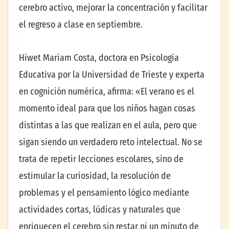
cerebro activo, mejorar la concentración y facilitar
el regreso a clase en septiembre.
Hiwet Mariam Costa, doctora en Psicología
Educativa por la Universidad de Trieste y experta
en cognición numérica, afirma: «El verano es el
momento ideal para que los niños hagan cosas
distintas a las que realizan en el aula, pero que
sigan siendo un verdadero reto intelectual. No se
trata de repetir lecciones escolares, sino de
estimular la curiosidad, la resolución de
problemas y el pensamiento lógico mediante
actividades cortas, lúdicas y naturales que
enriquecen el cerebro sin restar ni un minuto de