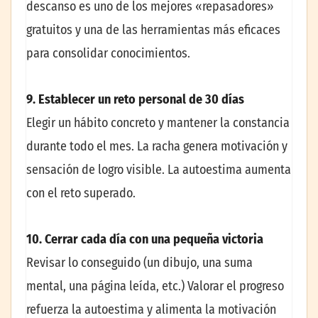
descanso es uno de los mejores «repasadores»
gratuitos y una de las herramientas más eficaces
para consolidar conocimientos.
9. Establecer un reto personal de 30 días
Elegir un hábito concreto y mantener la constancia
durante todo el mes. La racha genera motivación y
sensación de logro visible. La autoestima aumenta
con el reto superado.
10. Cerrar cada día con una pequeña victoria
Revisar lo conseguido (un dibujo, una suma
mental, una página leída, etc.) Valorar el progreso
refuerza la autoestima y alimenta la motivación