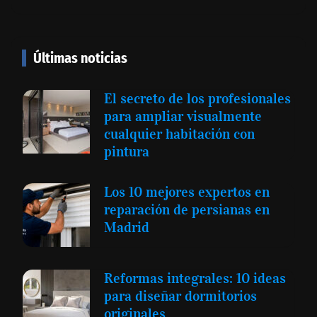
Últimas noticias
El secreto de los profesionales
para ampliar visualmente
cualquier habitación con
pintura
Los 10 mejores expertos en
reparación de persianas en
Madrid
Reformas integrales: 10 ideas
para diseñar dormitorios
originales