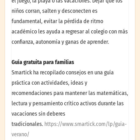
el juego, la playa o las vacaciones. Dejar que los
niños corran, salten y desconecten es
fundamental, evitar la pérdida de ritmo
académico les ayuda a regresar al colegio con más
confianza, autonomía y ganas de aprender.
Guía gratuita para familias
Smartick ha recopilado consejos en una guía
práctica con actividades, ideas y
recomendaciones para mantener las matemáticas,
lectura y pensamiento crítico activos durante las
vacaciones sin deberes
tradicionales.
https://www.smartick.com/lp/guia-
verano/