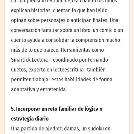
La comprensión lectora mejora cuando los niños
explican historias, cuentan lo que han leído,
opinan sobre personajes o anticipan finales. Una
conversación familiar sobre un libro, un cómic o un
cuento ayuda a consolidar la comprensión mucho
más de lo que parece. Herramientas como
Smartick Lectura – coordinado por Fernando
Cuetos, experto en lectoescritura- también
permiten trabajar estas habilidades de forma
adaptativa y entretenida.
5. Incorporar un reto familiar de lógica o
estrategia diario
Una partida de ajedrez, damas, un sudoku en