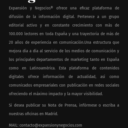
Expansión y Negocios® ofrece una eficaz plataforma de
difusión de la información digital. Pertenece a un grupo
editorial activo y en constante crecimiento con más de
100.000 lectores en toda España y una trayectoria de más de
20 años de experiencia en comunicación.Una estructura que
mejora día a día al servicio de los medios de comunicación y
los principales departamentos de marketing tanto en España
como en Latinoamérica. Esta plataforma de contenidos
digitales ofrece información de actualidad, así como
comunicados empresariales con publicación en redes sociales
ofreciendo el máximo impacto y la mayor visibilidad.
Si desea publicar su Nota de Prensa, infórmese o escriba a
nuestras oficinas en Madrid.
MAIL:
contacto@expansionynegocios.com