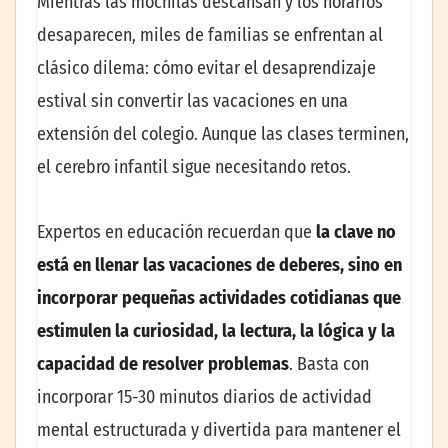
Mientras las mochilas descansan y los horarios
desaparecen, miles de familias se enfrentan al
clásico dilema: cómo evitar el desaprendizaje
estival sin convertir las vacaciones en una
extensión del colegio. Aunque las clases terminen,
el cerebro infantil sigue necesitando retos.
Expertos en educación recuerdan que
la clave no
está en llenar las vacaciones de deberes, sino en
incorporar pequeñas actividades cotidianas que
estimulen la curiosidad, la lectura, la lógica y la
capacidad de resolver problemas
. Basta con
incorporar 15-30 minutos diarios de actividad
mental estructurada y divertida para mantener el