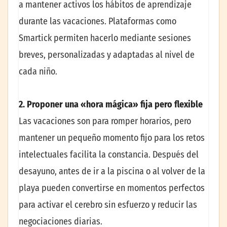
a mantener activos los hábitos de aprendizaje
durante las vacaciones. Plataformas como
Smartick permiten hacerlo mediante sesiones
breves, personalizadas y adaptadas al nivel de
cada niño.
2. Proponer una «hora mágica» fija pero flexible
Las vacaciones son para romper horarios, pero
mantener un pequeño momento fijo para los retos
intelectuales facilita la constancia. Después del
desayuno, antes de ir a la piscina o al volver de la
playa pueden convertirse en momentos perfectos
para activar el cerebro sin esfuerzo y reducir las
negociaciones diarias.