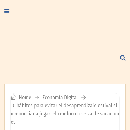
Home
Economía Digital
10 hábitos para evitar el desaprendizaje estival si
n renunciar a jugar: el cerebro no se va de vacacion
es