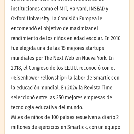
instituciones como el MIT, Harvard, INSEAD y
Oxford University. La Comisión Europea le
encomendó el objetivo de maximizar el
rendimiento de los niños en edad escolar. En 2016
fue elegida una de las 15 mejores startups
mundiales por The Next Web en Nueva York. En
2018, el Congreso de los EE.UU. reconoció con el
«Eisenhower Fellowship» la labor de Smartick en
la educación mundial. En 2024 la Revista Time
seleccionó entre las 250 mejores empresas de
tecnología educativa del mundo.
Miles de niños de 100 países resuelven a diario 2
millones de ejercicios en Smartick, con un equipo