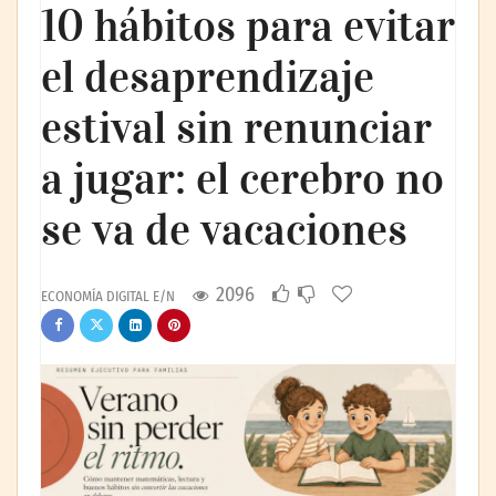
10 hábitos para evitar
el desaprendizaje
estival sin renunciar
a jugar: el cerebro no
se va de vacaciones
2096
ECONOMÍA DIGITAL E/N