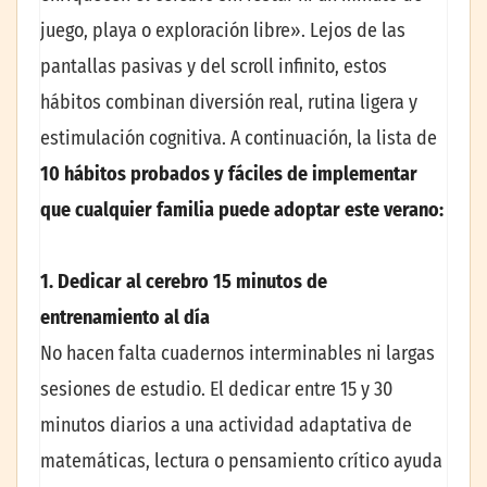
juego, playa o exploración libre». Lejos de las
pantallas pasivas y del scroll infinito, estos
hábitos combinan diversión real, rutina ligera y
estimulación cognitiva. A continuación, la lista de
10 hábitos probados y fáciles de implementar
que cualquier familia puede adoptar este verano:
1. Dedicar al cerebro 15 minutos de
entrenamiento al día
No hacen falta cuadernos interminables ni largas
sesiones de estudio. El dedicar entre 15 y 30
minutos diarios a una actividad adaptativa de
matemáticas, lectura o pensamiento crítico ayuda