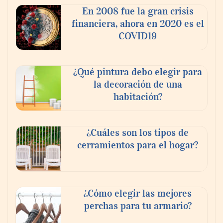
Ricardo Palacio Escobar
En 2008 fue la gran crisis
financiera, ahora en 2020 es el
COVID19
¿Qué pintura debo elegir para
la decoración de una
habitación?
¿Cuáles son los tipos de
cerramientos para el hogar?
¿Cómo elegir las mejores
perchas para tu armario?