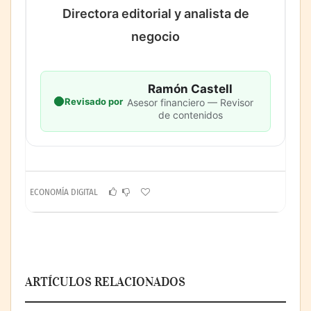
Directora editorial y analista de
negocio
Ramón Castell
Revisado por
Asesor financiero — Revisor
de contenidos
ECONOMÍA DIGITAL
ARTÍCULOS RELACIONADOS