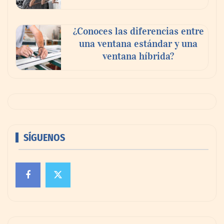
¿Conoces las diferencias entre
una ventana estándar y una
ventana híbrida?
SÍGUENOS