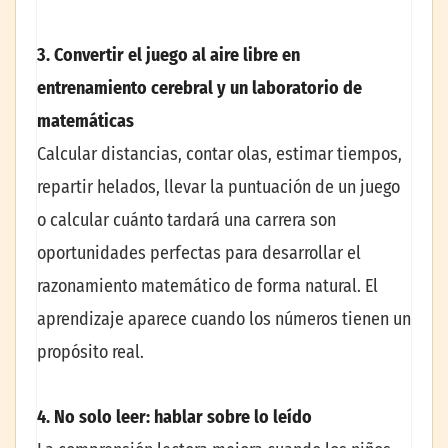
3. Convertir el juego al aire libre en
entrenamiento cerebral y un laboratorio de
matemáticas
Calcular distancias, contar olas, estimar tiempos,
repartir helados, llevar la puntuación de un juego
o calcular cuánto tardará una carrera son
oportunidades perfectas para desarrollar el
razonamiento matemático de forma natural. El
aprendizaje aparece cuando los números tienen un
propósito real.
4. No solo leer: hablar sobre lo leído