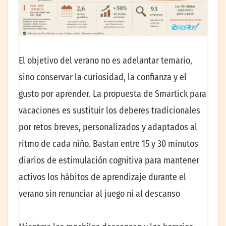
El objetivo del verano no es adelantar temario,
sino conservar la curiosidad, la confianza y el
gusto por aprender. La propuesta de Smartick para
vacaciones es sustituir los deberes tradicionales
por retos breves, personalizados y adaptados al
ritmo de cada niño. Bastan entre 15 y 30 minutos
diarios de estimulación cognitiva para mantener
activos los hábitos de aprendizaje durante el
verano sin renunciar al juego ni al descanso