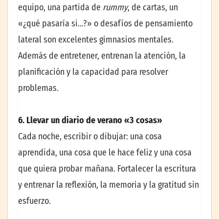
equipo, una partida de
rummy
, de cartas, un
«¿qué pasaría si…?» o desafíos de pensamiento
lateral son excelentes gimnasios mentales.
Además de entretener, entrenan la atención, la
planificación y la capacidad para resolver
problemas.
6. Llevar un diario de verano «3 cosas»
Cada noche, escribir o dibujar: una cosa
aprendida, una cosa que le hace feliz y una cosa
que quiera probar mañana. Fortalecer la escritura
y entrenar la reflexión, la memoria y la gratitud sin
esfuerzo.