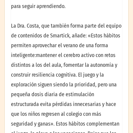
para seguir aprendiendo.
La Dra. Costa, que también forma parte del equipo
de contenidos de Smartick, añade: «Estos hábitos
permiten aprovechar el verano de una forma
inteligente:mantener el cerebro activo con retos
distintos a los del aula, fomentar la autonomía y
construir resiliencia cognitiva. El juego y la
exploración siguen siendo la prioridad, pero una
pequeña dosis diaria de estimulación
estructurada evita pérdidas innecesarias y hace
que los niños regresen al colegio con más
seguridad y ganas». Estos hábitos complementan