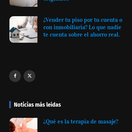
¿Vender tu piso por tu cuenta o
con inmobiliaria? Lo que nadie
te cuenta sobre el ahorro real.
Noticias más leídas
¿Qué es la terapia de masaje?