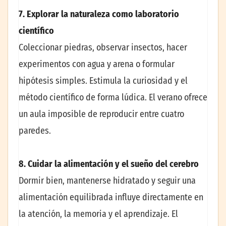
7. Explorar la naturaleza como laboratorio
científico
Coleccionar piedras, observar insectos, hacer
experimentos con agua y arena o formular
hipótesis simples. Estimula la curiosidad y el
método científico de forma lúdica. El verano ofrece
un aula imposible de reproducir entre cuatro
paredes.
8. Cuidar la alimentación y el sueño del cerebro
Dormir bien, mantenerse hidratado y seguir una
alimentación equilibrada influye directamente en
la atención, la memoria y el aprendizaje. El