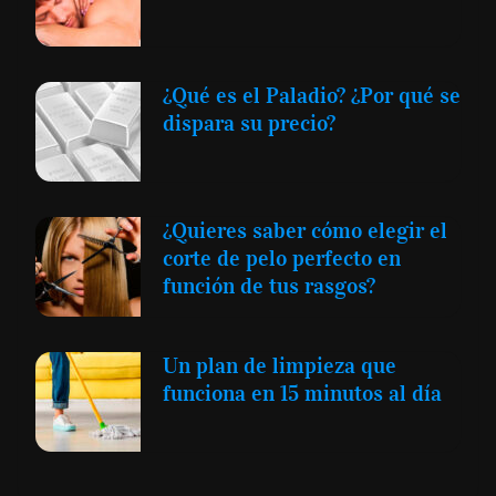
¿Qué es el Paladio? ¿Por qué se
dispara su precio?
¿Quieres saber cómo elegir el
corte de pelo perfecto en
función de tus rasgos?
Un plan de limpieza que
funciona en 15 minutos al día